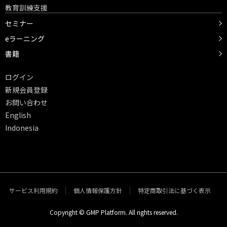
教育訓練支援
セミナー
eラーニング
書籍
ログイン
新規会員登録
お問い合わせ
English
Indonesia
サービス利用規約
個人情報保護方針
特定商取引法に基づく表示
Copyright © GMP Platform. All rights reserved.