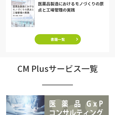
医薬品製造におけるモノづくりの原
点と工場管理の実践
書籍一覧
CM Plusサービス一覧