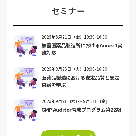
セミナー
2026年8月21日（金）10:30-16:30
無菌医薬品製造所におけるAnnex1実
務対応
2026年8月25日（火）13:00-16:30
医薬品製造における安定品質と安定
供給を学ぶ
2026年9月9日 (水) ～ 9月11日 (金)
GMP Auditor育成プログラム第22期