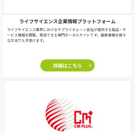
ライフサイエンス企業情報プラットフォーム
ライフサイエンス業界におけるサプライチェーン各社が提供する製品・サ
ービス情報を閲覧、発信できる専門ポータルサイトです。最新情報を様々
な方法で入手頂けます。
詳細はこちら