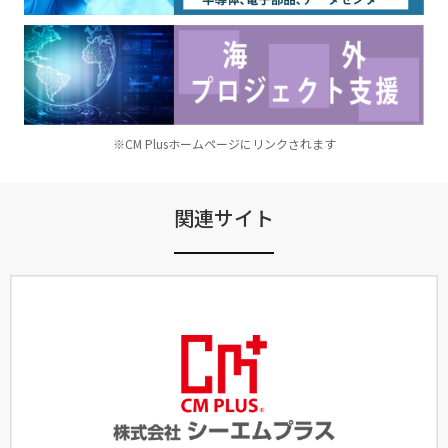
※CM Plusホームページにリンクされます
関連サイト