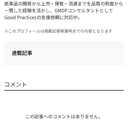
医薬品の開発から上市・保管・流通までを品質の側面から
一貫した経験を活かし、GMDPコンサルタントとして
Good Practicesの支援依頼に対応中。
※このプロフィールは掲載記事執筆時点での内容となります
連載記事
コメント
この記事へのコメントはありません。