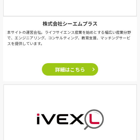
株式会社シーエムプラス
本サイトの運営会社。ライフサイエンス産業を始めとする幅広い産業分野
で、エンジニアリング、コンサルティング、教育支援、マッチングサービ
スを提供しています。
詳細はこちら