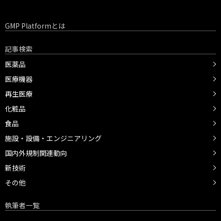
GMP Platformとは
記事検索
医薬品
医療機器
再生医療
化粧品
食品
施設・設備・エンジニアリング
国内外規制関連動向
新技術
その他
執筆者一覧