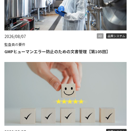
2026/08/07
AD
品質システム
監査員の要件
GMPヒューマンエラー防止のための文書管理【第105回】