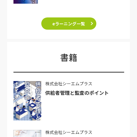
eラーニング一覧
書籍
株式会社シーエムプラス
供給者管理と監査のポイント
株式会社シーエムプラス