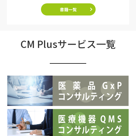
書籍一覧
CM Plusサービス一覧