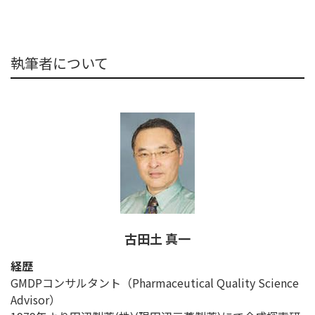
執筆者について
古田土 真一
経歴
GMDPコンサルタント（Pharmaceutical Quality Science
Advisor）