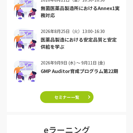
無菌医薬品製造所におけるAnnex1実
務対応
2026年8月25日（火）13:00-16:30
医薬品製造における安定品質と安定
供給を学ぶ
2026年9月9日 (水) ～ 9月11日 (金)
GMP Auditor育成プログラム第22期
セミナー一覧
eラーニング