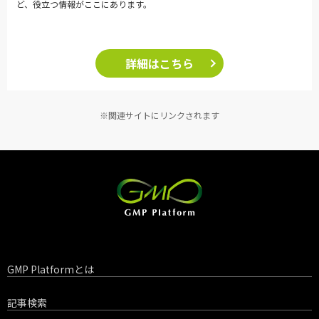
ど、役立つ情報がここにあります。
詳細はこちら
※関連サイトにリンクされます
GMP Platformとは
記事検索