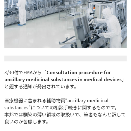
3/30付でEMAから「
Consultation procedure for
ancillary medicinal substances in medical devices
」
と題する通知が発出されています。
医療機器に含まれる補助物質“ancillary medicinal
substances”についての相談手続きに関するものです。
本邦では馴染の薄い領域の取扱いで、
筆者もなんと訳して
良いのか苦慮します。