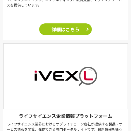
スを提供しています。
詳細はこちら
ライフサイエンス企業情報プラットフォーム
ライフサイエンス業界におけるサプライチェーン各社が提供する製品・サ
ービス情報を閲覧、発信できる専門ポータルサイトです。最新情報を様々