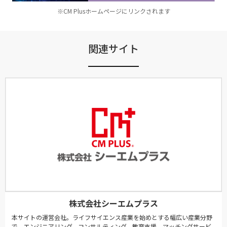
※CM Plusホームページにリンクされます
関連サイト
株式会社シーエムプラス
本サイトの運営会社。ライフサイエンス産業を始めとする幅広い産業分野
で、エンジニアリング、コンサルティング、教育支援、マッチングサービ