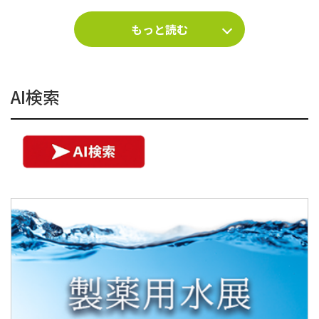
もっと読む
AI検索