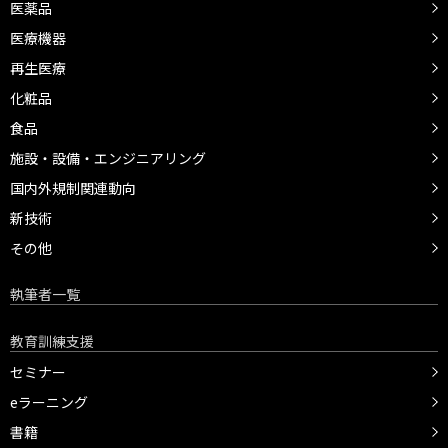
医薬品
医療機器
再生医療
化粧品
食品
施設・設備・エンジニアリング
国内外規制関連動向
新技術
その他
執筆者一覧
教育訓練支援
セミナー
eラーニング
書籍