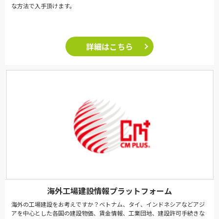
な方法で入手頂けます。
詳細はこちら
海外工場建設情報プラットフォーム
海外の工場建設をお考えですか？ベトナム、タイ、インドネシアなどアジ
アを中心とした各国の建設物価、賃金情報、工業団地、建設許可手続きな