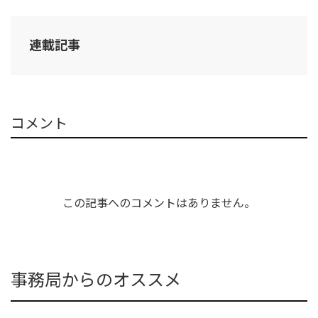
連載記事
コメント
この記事へのコメントはありません。
事務局からのオススメ