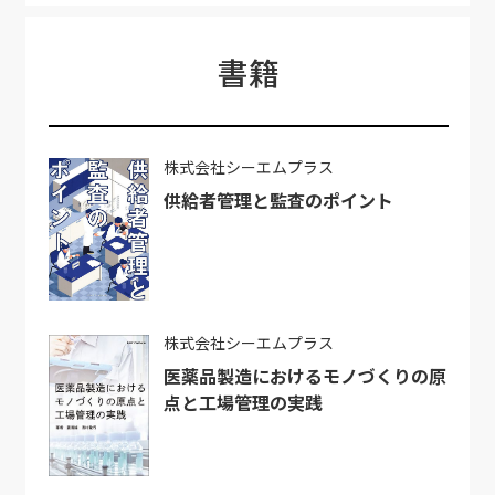
書籍
株式会社シーエムプラス
供給者管理と監査のポイント
株式会社シーエムプラス
医薬品製造におけるモノづくりの原
点と工場管理の実践