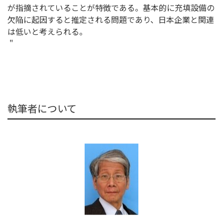
が指摘されていることが特徴である。基本的に充填設備の
欠陥に起因すると推定される問題であり、日本企業と関連
は低いと考えられる。
"
執筆者について