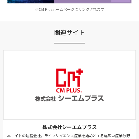
※CM Plusホームページにリンクされます
関連サイト
株式会社シーエムプラス
本サイトの運営会社。ライフサイエンス産業を始めとする幅広い産業分野