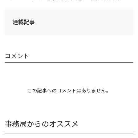
連載記事
コメント
この記事へのコメントはありません。
事務局からのオススメ