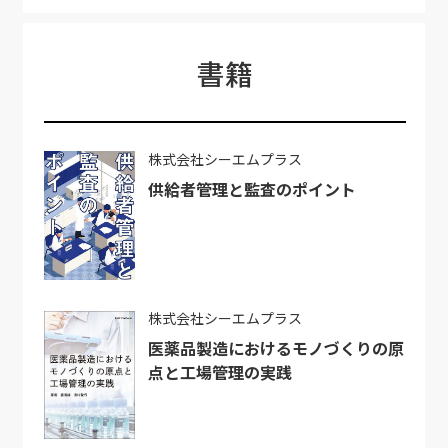
書籍
株式会社シーエムプラス
供給者管理と監査のポイント
株式会社シーエムプラス
医薬品製造におけるモノづくりの原
点と工場管理の実践