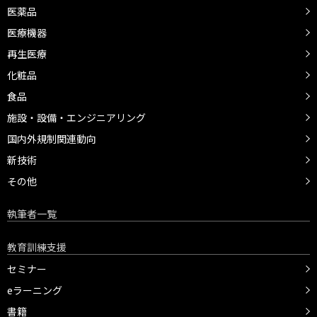
医薬品
医療機器
再生医療
化粧品
食品
施設・設備・エンジニアリング
国内外規制関連動向
新技術
その他
執筆者一覧
教育訓練支援
セミナー
eラーニング
書籍