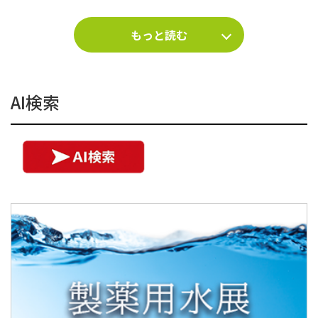
もっと読む
AI検索