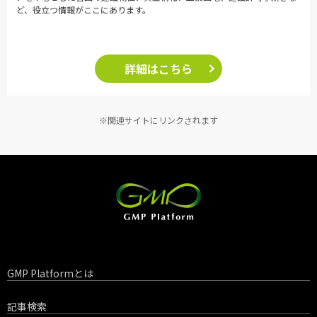
ど、役立つ情報がここにあります。
詳細はこちら
※関連サイトにリンクされます
GMP Platformとは
記事検索