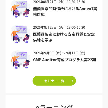
2026年8月21日（金）10:30-16:30
無菌医薬品製造所におけるAnnex1実
務対応
2026年8月25日（火）13:00-16:30
医薬品製造における安定品質と安定
供給を学ぶ
2026年9月9日 (水) ～ 9月11日 (金)
GMP Auditor育成プログラム第22期
セミナー一覧
eラーニング