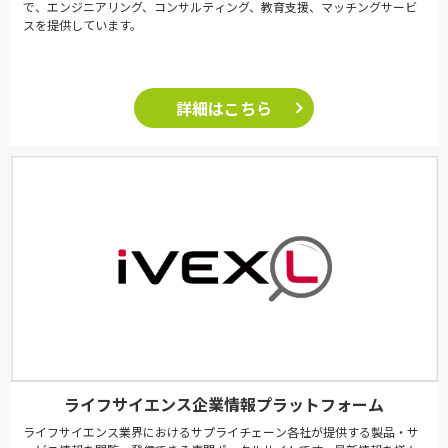
で、エンジニアリング、コンサルティング、教育支援、マッチングサービ
スを提供しています。
詳細はこちら
ライフサイエンス企業情報プラットフォーム
ライフサイエンス業界におけるサプライチェーン各社が提供する製品・サ