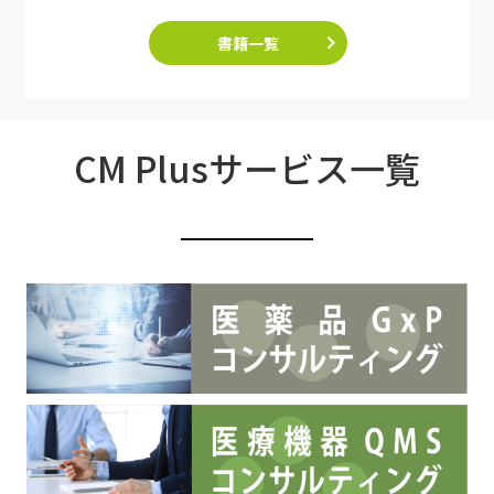
書籍一覧
CM Plusサービス一覧