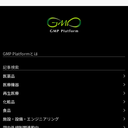
GMP Platformとは
記事検索
医薬品
医療機器
再生医療
化粧品
食品
施設・設備・エンジニアリング
国内外規制関連動向