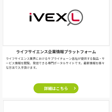
ライフサイエンス企業情報プラットフォーム
ライフサイエンス業界におけるサプライチェーン各社が提供する製品・サ
ービス情報を閲覧、発信できる専門ポータルサイトです。最新情報を様々
な方法で入手頂けます。
詳細はこちら