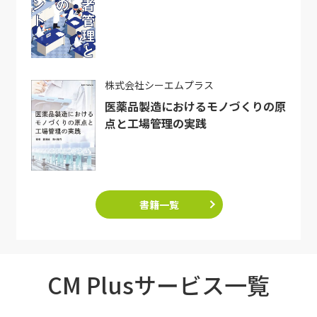
株式会社シーエムプラス
医薬品製造におけるモノづくりの原
点と工場管理の実践
書籍一覧
CM Plusサービス一覧