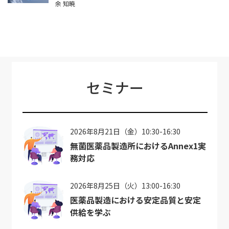
余 知暁
セミナー
2026年8月21日（金）10:30-16:30
無菌医薬品製造所におけるAnnex1実
務対応
2026年8月25日（火）13:00-16:30
医薬品製造における安定品質と安定
供給を学ぶ