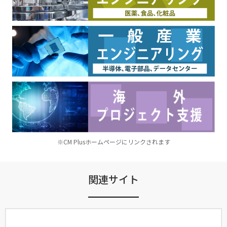
※CM Plusホームページにリンクされます
関連サイト