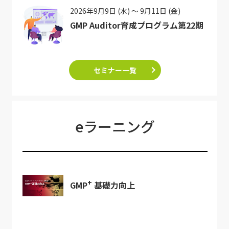
2026年9月9日 (水) ～ 9月11日 (金)
GMP Auditor育成プログラム第22期
セミナー一覧
eラーニング
+
GMP
基礎力向上