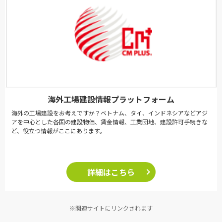
海外工場建設情報プラットフォーム
海外の工場建設をお考えですか？ベトナム、タイ、インドネシアなどアジ
アを中心とした各国の建設物価、賃金情報、工業団地、建設許可手続きな
ど、役立つ情報がここにあります。
詳細はこちら
※関連サイトにリンクされます