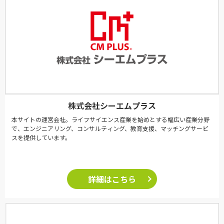
株式会社シーエムプラス
本サイトの運営会社。ライフサイエンス産業を始めとする幅広い産業分野
で、エンジニアリング、コンサルティング、教育支援、マッチングサービ
スを提供しています。
詳細はこちら