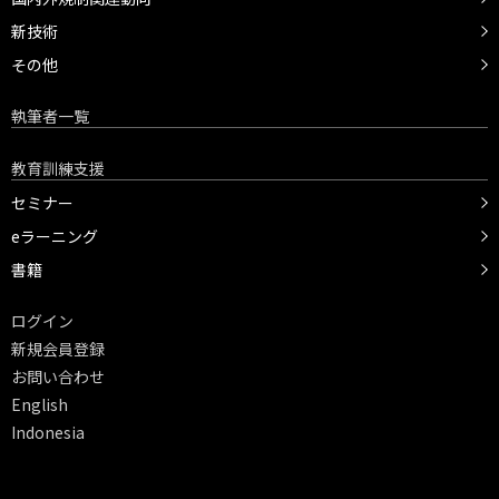
新技術
その他
執筆者一覧
教育訓練支援
セミナー
eラーニング
書籍
ログイン
新規会員登録
お問い合わせ
English
Indonesia