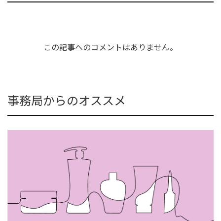
この記事へのコメントはありません。
事務局からのオススメ