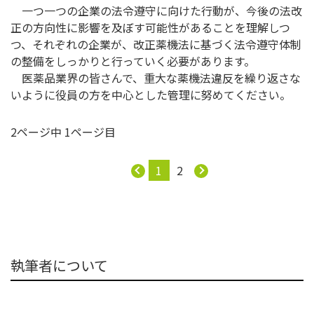
一つ一つの企業の法令遵守に向けた行動が、今後の法改
正の方向性に影響を及ぼす可能性があることを理解しつ
つ、それぞれの企業が、改正薬機法に基づく法令遵守体制
の整備をしっかりと行っていく必要があります。
医薬品業界の皆さんで、重大な薬機法違反を繰り返さな
いように役員の方を中心とした管理に努めてください。
2ページ中 1ページ目
1
2
執筆者について