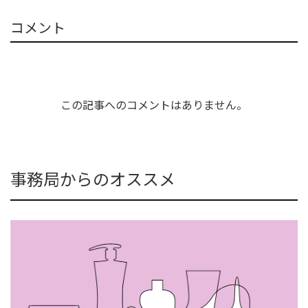
コメント
この記事へのコメントはありません。
事務局からのオススメ