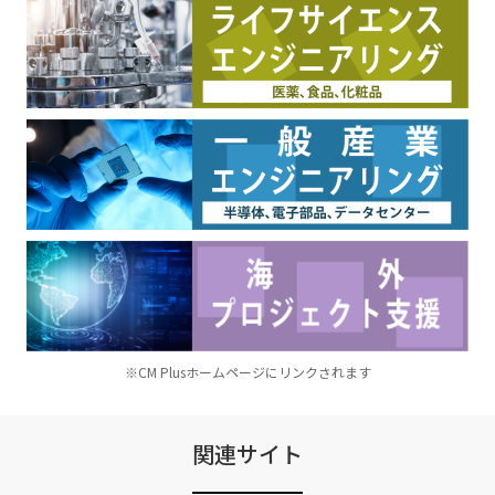
※CM Plusホームページにリンクされます
関連サイト