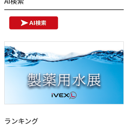
AI検索
ランキング