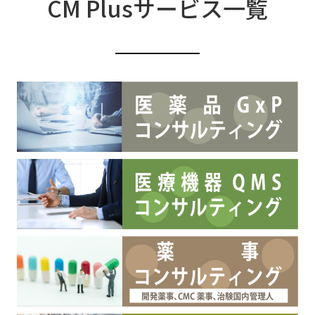
CM Plusサービス一覧