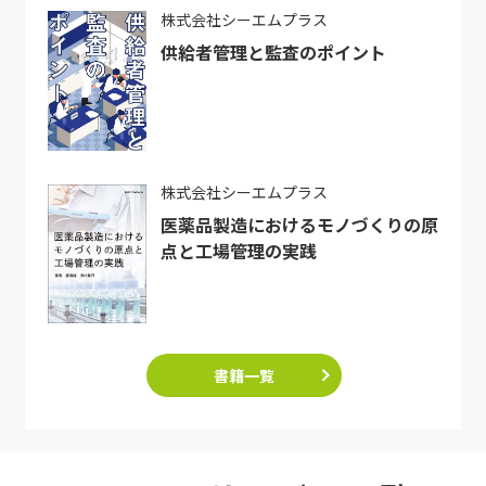
株式会社シーエムプラス
供給者管理と監査のポイント
株式会社シーエムプラス
医薬品製造におけるモノづくりの原
点と工場管理の実践
書籍一覧