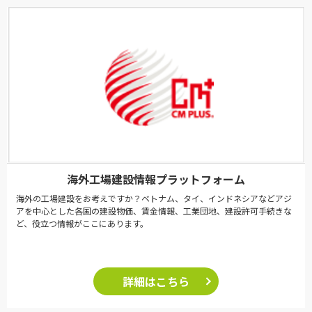
海外工場建設情報プラットフォーム
海外の工場建設をお考えですか？ベトナム、タイ、インドネシアなどアジ
アを中心とした各国の建設物価、賃金情報、工業団地、建設許可手続きな
ど、役立つ情報がここにあります。
詳細はこちら