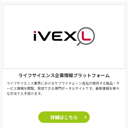
ライフサイエンス企業情報プラットフォーム
ライフサイエンス業界におけるサプライチェーン各社が提供する製品・サ
ービス情報を閲覧、発信できる専門ポータルサイトです。最新情報を様々
な方法で入手頂けます。
詳細はこちら