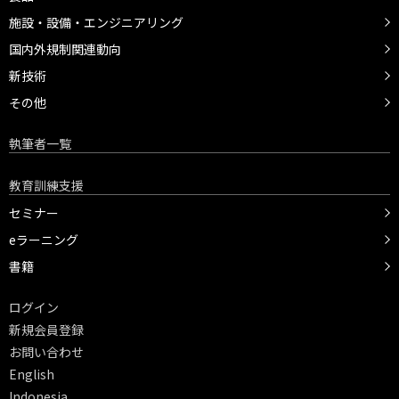
施設・設備・エンジニアリング
国内外規制関連動向
新技術
その他
執筆者一覧
教育訓練支援
セミナー
eラーニング
書籍
ログイン
新規会員登録
お問い合わせ
English
Indonesia