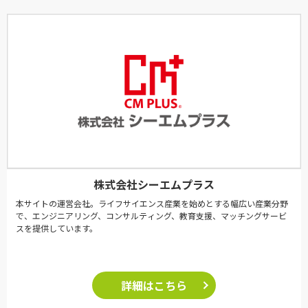
株式会社シーエムプラス
本サイトの運営会社。ライフサイエンス産業を始めとする幅広い産業分野
で、エンジニアリング、コンサルティング、教育支援、マッチングサービ
スを提供しています。
詳細はこちら