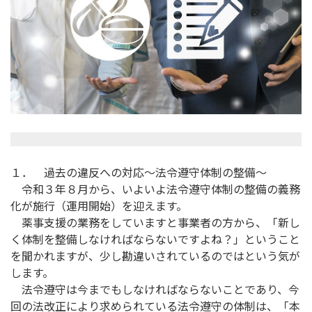
１． 過去の違反への対応～法令遵守体制の整備～
令和３年８月から、いよいよ法令遵守体制の整備の義務
化が施行（運用開始）を迎えます。
薬事支援の業務をしていますと事業者の方から、「新し
く体制を整備しなければならないですよね？」ということ
を聞かれますが、少し勘違いされているのではという気が
します。
法令遵守は今までもしなければならないことであり、今
回の法改正により求められている法令遵守の体制は、「本