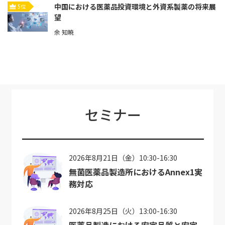
中国における医薬品投資環境と外資系製薬の将来展
5位
望
余 知暁
セミナー
2026年8月21日（金）10:30-16:30
無菌医薬品製造所におけるAnnex1実
務対応
2026年8月25日（火）13:00-16:30