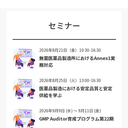
セミナー
2026年8月21日（金）10:30-16:30
無菌医薬品製造所におけるAnnex1実
務対応
2026年8月25日（火）13:00-16:30
医薬品製造における安定品質と安定
供給を学ぶ
2026年9月9日 (水) ～ 9月11日 (金)
GMP Auditor育成プログラム第22期