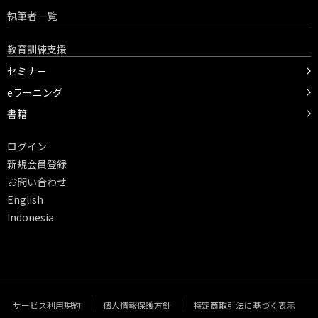
執筆者一覧
教育訓練支援
セミナー
eラーニング
書籍
ログイン
新規会員登録
お問い合わせ
English
Indonesia
サービス利用規約
個人情報保護方針
特定商取引法に基づく表示