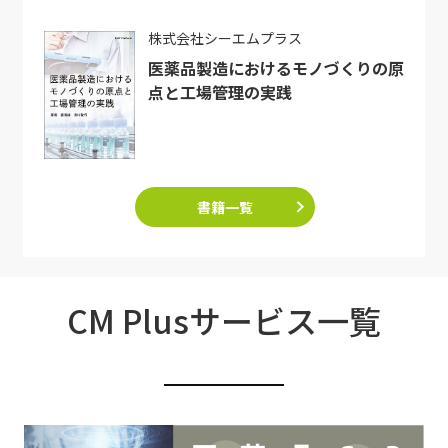
株式会社シーエムプラス
医薬品製造におけるモノづくりの原
点と工場管理の実践
書籍一覧
CM Plusサービス一覧