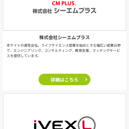
株式会社シーエムプラス
本サイトの運営会社。ライフサイエンス産業を始めとする幅広い産業分野
で、エンジニアリング、コンサルティング、教育支援、マッチングサービ
スを提供しています。
詳細はこちら