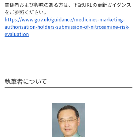
関係者および興味のある方は、下記URLの更新ガイダンス
をご参
照ください。
https://www.gov.uk/guidance/
medicines-marketing-
authorisation-holders-
submission-of-nitrosamine-
risk-
evaluation
執筆者について