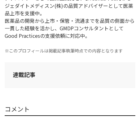
ジェダイトメディスン(株)の品質アドバイザーとして医薬
品上市を支援中。
医薬品の開発から上市・保管・流通までを品質の側面から
一貫した経験を活かし、GMDPコンサルタントとして
Good Practicesの支援依頼に対応中。
※このプロフィールは掲載記事執筆時点での内容となります
連載記事
コメント