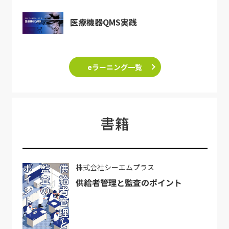
医療機器QMS実践
eラーニング一覧
書籍
株式会社シーエムプラス
供給者管理と監査のポイント