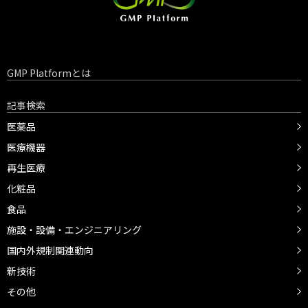
GMP Platformとは
記事検索
医薬品
医療機器
再生医療
化粧品
食品
施設・設備・エンジニアリング
国内外規制関連動向
新技術
その他