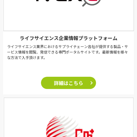
ライフサイエンス企業情報プラットフォーム
ライフサイエンス業界におけるサプライチェーン各社が提供する製品・サ
ービス情報を閲覧、発信できる専門ポータルサイトです。最新情報を様々
な方法で入手頂けます。
詳細はこちら