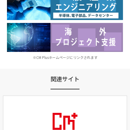
※CM Plusホームページにリンクされます
関連サイト