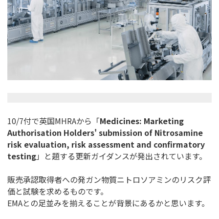
10/7付で英国MHRAから「
Medicines: Marketing
Authorisation Holders' submission of Nitrosamine
risk evaluation, risk assessment and confirmatory
testing
」と題する更新ガイダンスが発出されています。
販売承認取得者への発ガン物質ニトロソアミンのリスク評
価と試験
を求めるものです。
EMAとの足並みを揃えることが背景にあるかと思います。