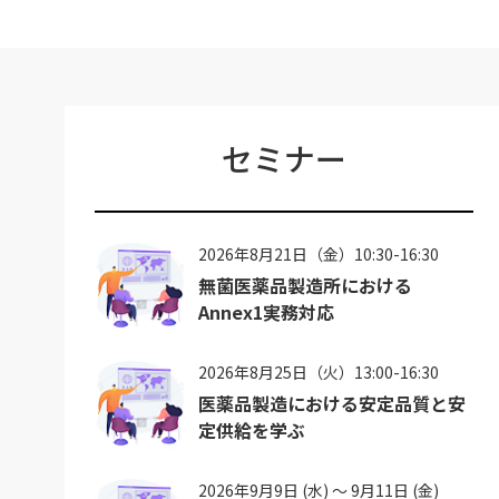
セミナー
2026年8月21日（金）10:30-16:30
無菌医薬品製造所における
Annex1実務対応
2026年8月25日（火）13:00-16:30
医薬品製造における安定品質と安
定供給を学ぶ
2026年9月9日 (水) ～ 9月11日 (金)