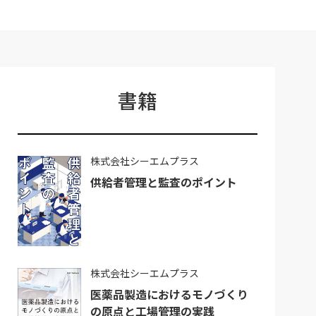
書籍
株式会社シーエムプラス
供給者管理と監査のポイント
株式会社シーエムプラス
医薬品製造におけるモノづくり
の原点と工場管理の実践