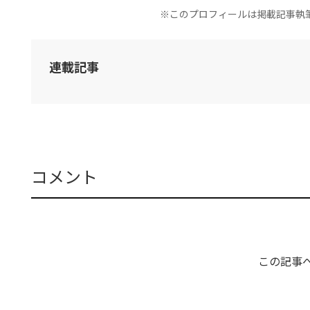
※このプロフィールは掲載記事執
連載記事
コメント
この記事