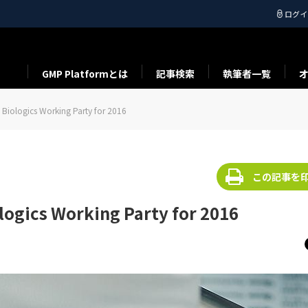
ログイ
GMP Platformとは
記事検索
執筆者一覧
iologics Working Party for 2016
この記事を
ogics Working Party for 2016