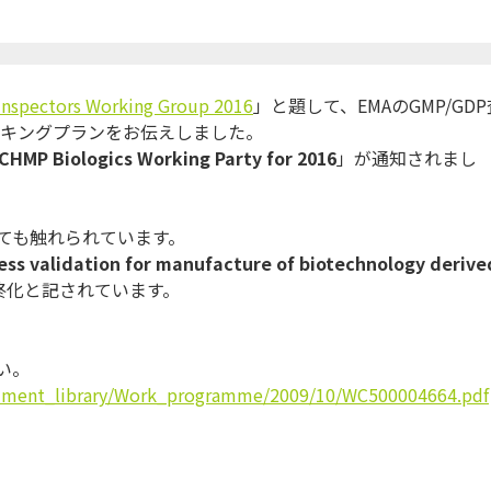
spectors Working Group 2016
」と題して、EMAのGMP/GDP
ーキングプランをお伝えしました。
 CHMP Biologics Working Party for 2016
」が通知されまし
ても触れられています。
ess validation for manufacture of biotechnology derive
最終化と記されています。
い。
ument_library/Work_programme/2009/10/WC500004664.pdf