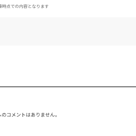
筆時点での内容となります
へのコメントはありません。