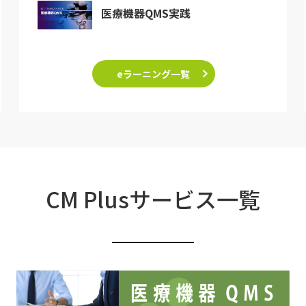
医療機器QMS実践
eラーニング一覧
CM Plusサービス一覧