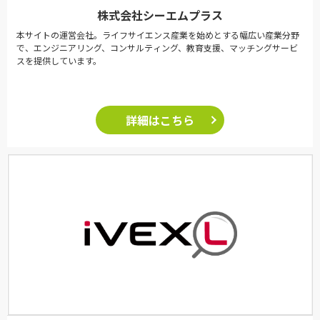
株式会社シーエムプラス
本サイトの運営会社。ライフサイエンス産業を始めとする幅広い産業分野
で、エンジニアリング、コンサルティング、教育支援、マッチングサービ
スを提供しています。
詳細はこちら