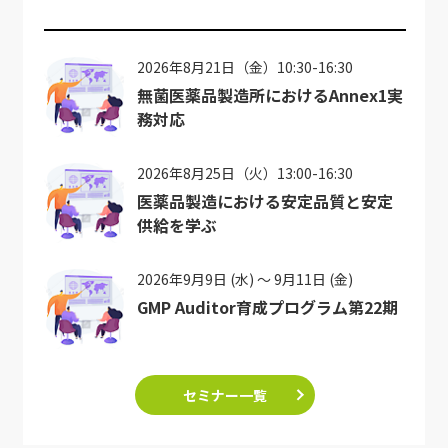
2026年8月21日（金）10:30-16:30
無菌医薬品製造所におけるAnnex1実
務対応
2026年8月25日（火）13:00-16:30
医薬品製造における安定品質と安定
供給を学ぶ
2026年9月9日 (水) ～ 9月11日 (金)
GMP Auditor育成プログラム第22期
セミナー一覧