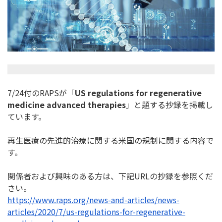
7/24付のRAPSが「
US regulations for regenerative
medicine advanced therapies
」と題する抄録を掲載し
ています。
再生医療の先進的治療に関する米国の規制に関する内容で
す。
関係者および興味のある方は、下記URLの抄録を参照くだ
さい。
https://www.raps.org/news-and-
articles/news-
articles/2020/7/
us-regulations-for-
regenerative-