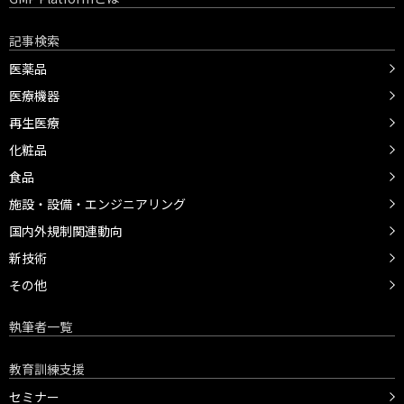
記事検索
医薬品
医療機器
再生医療
化粧品
食品
施設・設備・エンジニアリング
国内外規制関連動向
新技術
その他
執筆者一覧
教育訓練支援
セミナー