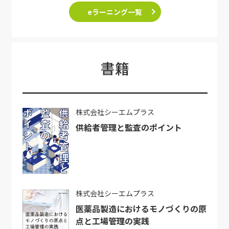
eラーニング一覧
書籍
株式会社シーエムプラス
供給者管理と監査のポイント
株式会社シーエムプラス
医薬品製造におけるモノづくりの原
点と工場管理の実践