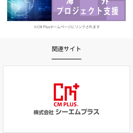
※CM Plusホームページにリンクされます
関連サイト