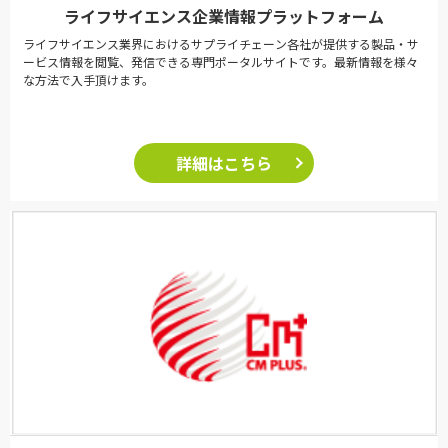
ライフサイエンス企業情報プラットフォーム
ライフサイエンス業界におけるサプライチェーン各社が提供する製品・サ
ービス情報を閲覧、発信できる専門ポータルサイトです。最新情報を様々
な方法で入手頂けます。
詳細はこちら