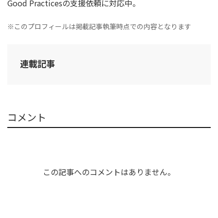
Good Practicesの支援依頼に対応中。
※このプロフィールは掲載記事執筆時点での内容となります
連載記事
コメント
この記事へのコメントはありません。