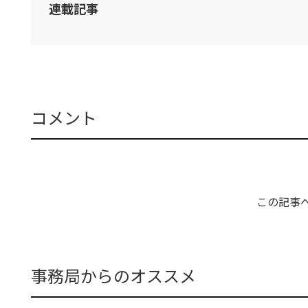
連載記事
コメント
この記事
事務局からのオススメ