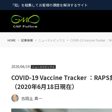
「知」を結集してお客様の課題を解決するサイト
HOME
記事検索
ニューストピックス
COVID-19 Vaccine Tra
2020/06/19
ニューストピックス
COVID-19 Vaccine Tracker
（2020年6月18日現在）
古田土 真一