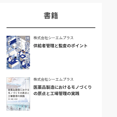
書籍
株式会社シーエムプラス
供給者管理と監査のポイント
株式会社シーエムプラス
医薬品製造におけるモノづくり
の原点と工場管理の実践