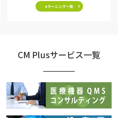
eラーニング一覧
CM Plusサービス一覧