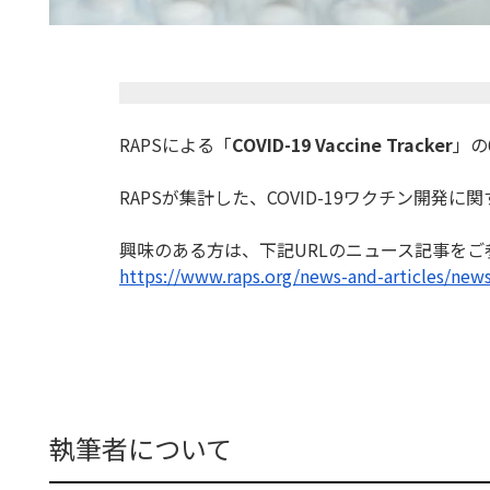
RAPSによる「
COVID-19 Vaccine Tracker
」の
RAPSが集計した、COVID-19ワクチン開発に関
興味のある方は、下記URLのニュース記事をご
https://www.raps.org/news-and-
articles/news
執筆者について