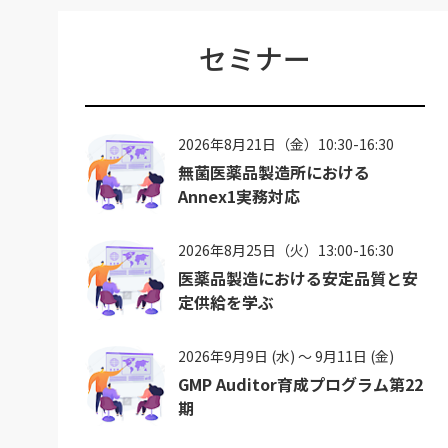
セミナー
2026年8月21日（金）10:30-16:30
無菌医薬品製造所における
Annex1実務対応
2026年8月25日（火）13:00-16:30
医薬品製造における安定品質と安
定供給を学ぶ
2026年9月9日 (水) ～ 9月11日 (金)
GMP Auditor育成プログラム第22
期