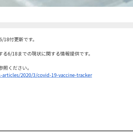
6/18付更新です。
する6/
18までの現状に関する情報提供です。
参照ください。
-articles/2020/3/
covid-19-vaccine-tracker