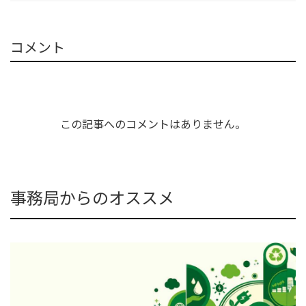
コメント
この記事へのコメントはありません。
事務局からのオススメ