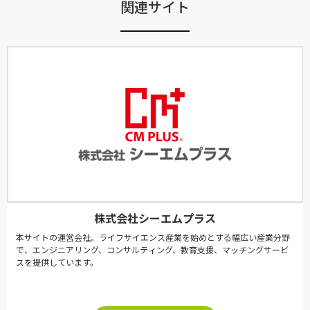
関連サイト
株式会社シーエムプラス
本サイトの運営会社。ライフサイエンス産業を始めとする幅広い産業分野
で、エンジニアリング、コンサルティング、教育支援、マッチングサービ
スを提供しています。