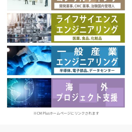
※CM Plusホームページにリンクされます