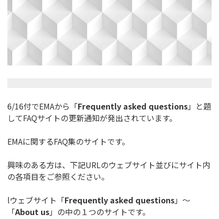
6/16付でEMAから「
Frequently asked questions
」と題
してFAQサイトの更新通知が発出され
ています。
EMAに関するFAQ集のサイトです。
興味のある方は、下記URLのウェブサイト並びにサイト内
の各項
目をご参照ください。
lウェブサイト「
Frequently asked questions
」～
「
About us
」の中の１つのサイトです。