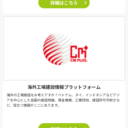
詳細はこちら
海外工場建設情報プラットフォーム
海外の工場建設をお考えですか？ベトナム、タイ、インドネシアなどアジ
アを中心とした各国の建設物価、賃金情報、工業団地、建設許可手続きな
ど、役立つ情報がここにあります。