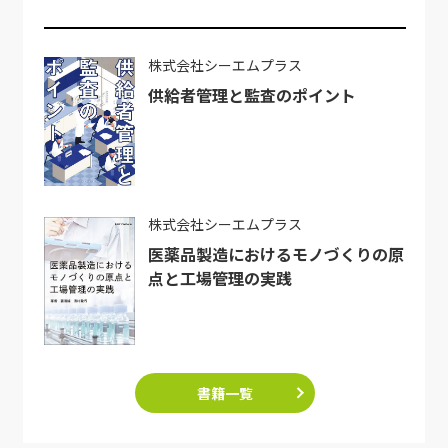
株式会社シーエムプラス
供給者管理と監査のポイント
株式会社シーエムプラス
医薬品製造におけるモノづくりの原
点と工場管理の実践
書籍一覧