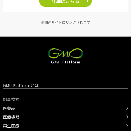
詳細はこちら
※関連サイトにリンクされます
GMP Platformとは
記事検索
医薬品
医療機器
再生医療