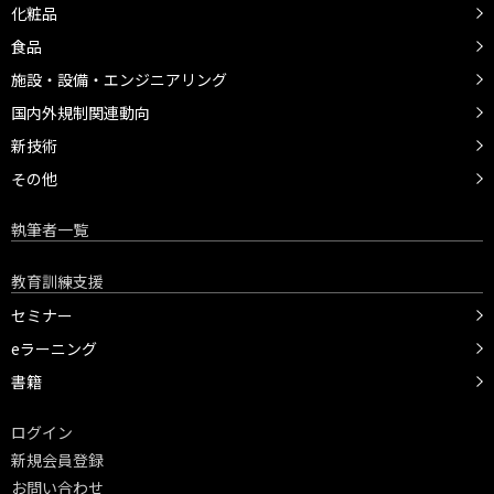
化粧品
食品
施設・設備・エンジニアリング
国内外規制関連動向
新技術
その他
執筆者一覧
教育訓練支援
セミナー
eラーニング
書籍
ログイン
新規会員登録
お問い合わせ