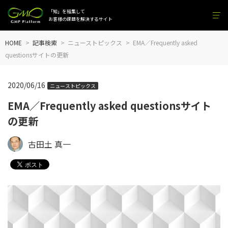
「知」を結集して
お客様の課題を解決するサイト
HOME
記事検索
ニューストピックス
EMA／Frequently asked
questionsサイトの更新
2020/06/16
ニューストピックス
EMA／Frequently asked questionsサイト
の更新
古田土 真一