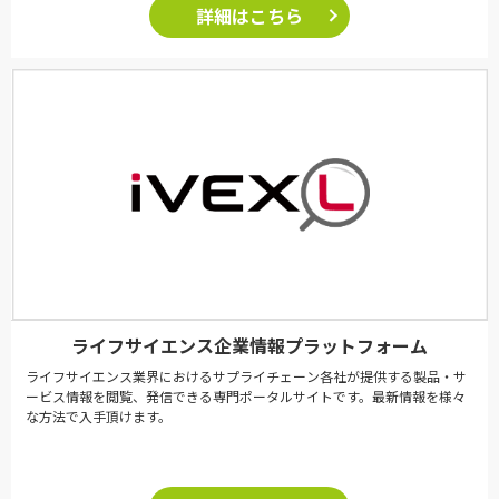
詳細はこちら
ライフサイエンス企業情報プラットフォーム
ライフサイエンス業界におけるサプライチェーン各社が提供する製品・サ
ービス情報を閲覧、発信できる専門ポータルサイトです。最新情報を様々
な方法で入手頂けます。