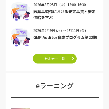
2026年8月25日（火）13:00-16:30
医薬品製造における安定品質と安定
供給を学ぶ
2026年9月9日 (水) ～ 9月11日 (金)
GMP Auditor育成プログラム第22期
セミナー一覧
eラーニング