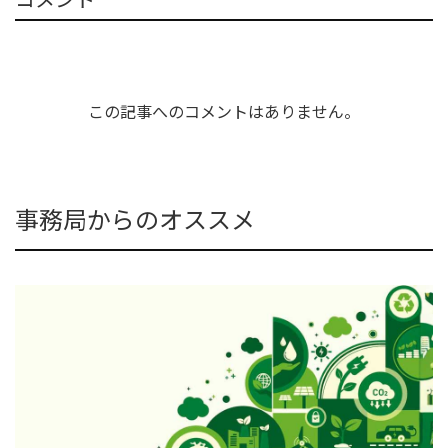
この記事へのコメントはありません。
事務局からのオススメ