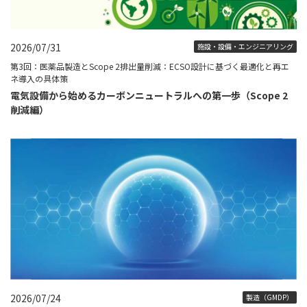
2026/07/31
施設・設備・エンジニアリング
第3回：医薬品製造とScope 2排出量削減：ECSO設計に基づく最適化と再エ
ネ導入の具体策
電気設備から始めるカーボンニュートラルへの第一歩（Scope 2
削減編）
2026/07/24
製造（GMDP）