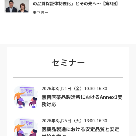
の品質保証体制強化」とその先へ～【第3回】
田中 良一
セミナー
2026年8月21日（金）10:30-16:30
無菌医薬品製造所におけるAnnex1実
務対応
2026年8月25日（火）13:00-16:30
医薬品製造における安定品質と安定