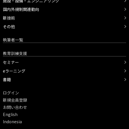
施設・設備・エンジニアリング
国内外規制関連動向
新技術
その他
執筆者一覧
教育訓練支援
セミナー
eラーニング
書籍
ログイン
新規会員登録
お問い合わせ
English
Indonesia