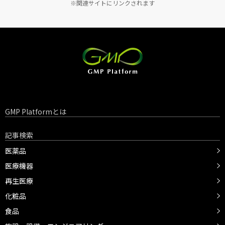
※関連サイトにリンクされます
GMP Platformとは
記事検索
医薬品
医療機器
再生医療
化粧品
食品