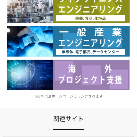
※CM Plusホームページにリンクされます
関連サイト