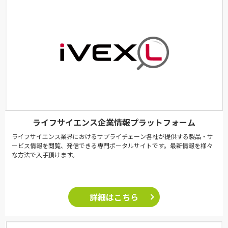
ライフサイエンス企業情報プラットフォーム
ライフサイエンス業界におけるサプライチェーン各社が提供する製品・サ
ービス情報を閲覧、発信できる専門ポータルサイトです。最新情報を様々
な方法で入手頂けます。
詳細はこちら