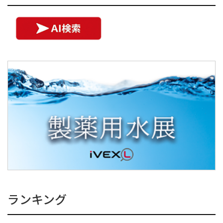
ランキング