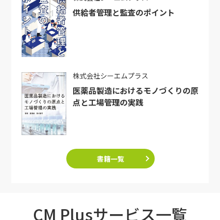
供給者管理と監査のポイント
株式会社シーエムプラス
医薬品製造におけるモノづくりの原
点と工場管理の実践
書籍一覧
CM Plusサービス一覧