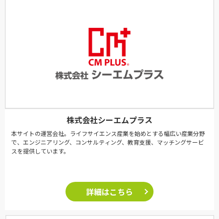
株式会社シーエムプラス
本サイトの運営会社。ライフサイエンス産業を始めとする幅広い産業分野
で、エンジニアリング、コンサルティング、教育支援、マッチングサービ
スを提供しています。
詳細はこちら