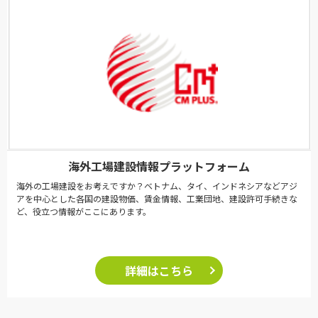
海外工場建設情報プラットフォーム
海外の工場建設をお考えですか？ベトナム、タイ、インドネシアなどアジ
アを中心とした各国の建設物価、賃金情報、工業団地、建設許可手続きな
ど、役立つ情報がここにあります。
詳細はこちら