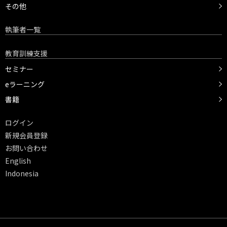
その他
執筆者一覧
教育訓練支援
セミナー
eラーニング
書籍
ログイン
新規会員登録
お問い合わせ
English
Indonesia