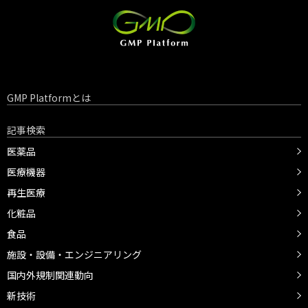
GMP Platformとは
記事検索
医薬品
医療機器
再生医療
化粧品
食品
施設・設備・エンジニアリング
国内外規制関連動向
新技術