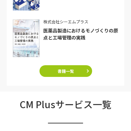
株式会社シーエムプラス
医薬品製造におけるモノづくりの原
点と工場管理の実践
書籍一覧
CM Plusサービス一覧