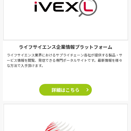
ライフサイエンス企業情報プラットフォーム
ライフサイエンス業界におけるサプライチェーン各社が提供する製品・サ
ービス情報を閲覧、発信できる専門ポータルサイトです。最新情報を様々
な方法で入手頂けます。
詳細はこちら