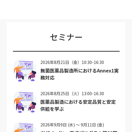
セミナー
2026年8月21日（金）10:30-16:30
無菌医薬品製造所におけるAnnex1実
務対応
2026年8月25日（火）13:00-16:30
医薬品製造における安定品質と安定
供給を学ぶ
2026年9月9日 (水) ～ 9月11日 (金)