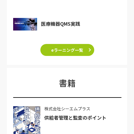
医療機器QMS実践
eラーニング一覧
書籍
株式会社シーエムプラス
供給者管理と監査のポイント