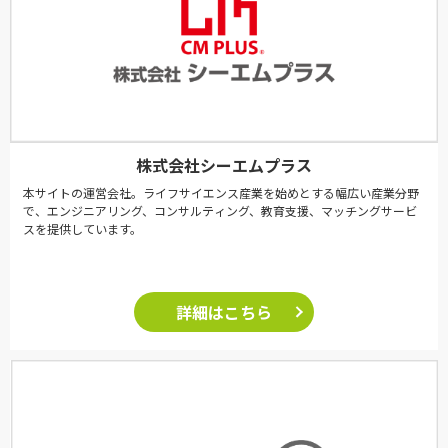
株式会社シーエムプラス
本サイトの運営会社。ライフサイエンス産業を始めとする幅広い産業分野
で、エンジニアリング、コンサルティング、教育支援、マッチングサービ
スを提供しています。
詳細はこちら