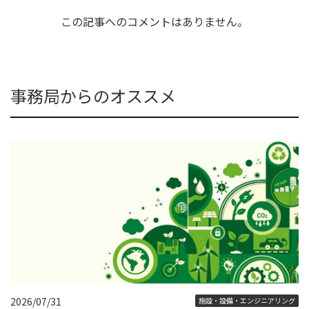
この記事へのコメントはありません。
事務局からのオススメ
2026/07/31
施設・設備・エンジニアリング