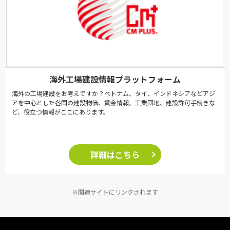
海外工場建設情報プラットフォーム
海外の工場建設をお考えですか？ベトナム、タイ、インドネシアなどアジ
アを中心とした各国の建設物価、賃金情報、工業団地、建設許可手続きな
ど、役立つ情報がここにあります。
詳細はこちら
※関連サイトにリンクされます