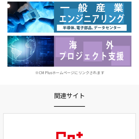
※CM Plusホームページにリンクされます
関連サイト