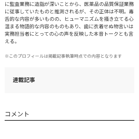
に監査業務に造詣が深いことから、医薬品の品質保証業務
に従事していたものと推測されるが、その正体は不明。毒
舌的な内容が多いものの、ヒューマニズムを掻き立てる心
温まる物語的な内容のものもあり、歯に衣着せぬ物言いは
実務担当者にとっての心の声を反映した本音トークとも言
える。
※このプロフィールは掲載記事執筆時点での内容となります
連載記事
コメント