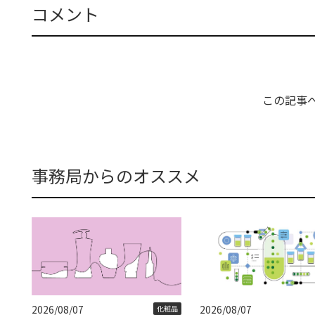
コメント
この記事
事務局からのオススメ
2026/08/07
2026/08/07
化粧品