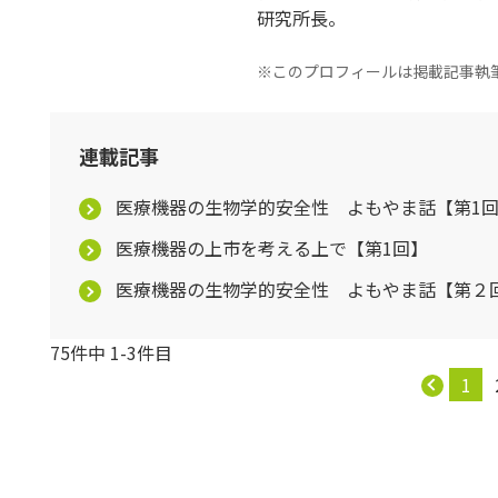
研究所長。
※このプロフィールは掲載記事執
連載記事
医療機器の生物学的安全性 よもやま話【第1
医療機器の上市を考える上で【第1回】
医療機器の生物学的安全性 よもやま話【第２
75件中 1-3件目
1