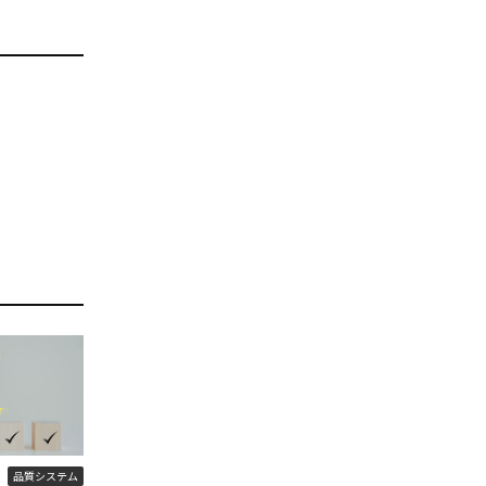
品質システム