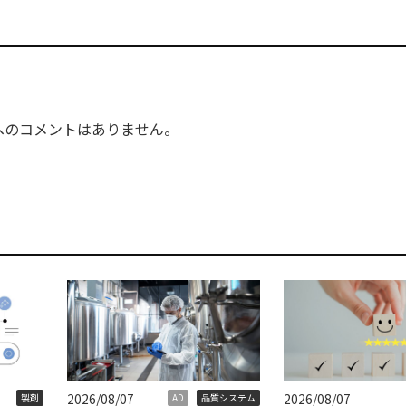
へのコメントはありません。
2026/08/07
2026/08/07
製剤
AD
品質システム