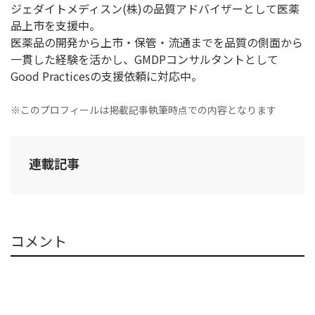
ジェダイトメディスン(株)の品質アドバイザーとして医薬
品上市を支援中。
医薬品の開発から上市・保管・流通までを品質の側面から
一貫した経験を活かし、GMDPコンサルタントとして
Good Practicesの支援依頼に対応中。
※このプロフィールは掲載記事執筆時点での内容となります
連載記事
コメント