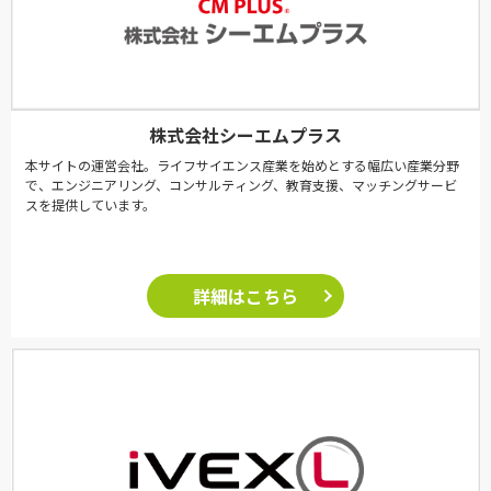
株式会社シーエムプラス
本サイトの運営会社。ライフサイエンス産業を始めとする幅広い産業分野
で、エンジニアリング、コンサルティング、教育支援、マッチングサービ
スを提供しています。
詳細はこちら