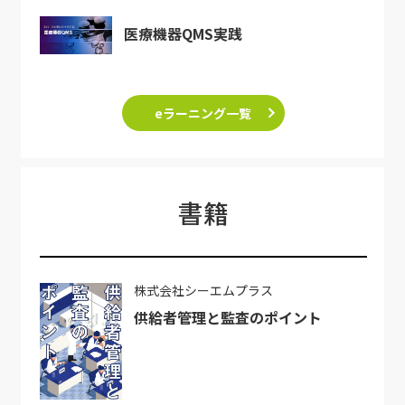
医療機器QMS実践
eラーニング一覧
書籍
株式会社シーエムプラス
供給者管理と監査のポイント