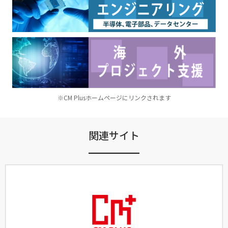
※CM Plusホームページにリンクされます
関連サイト