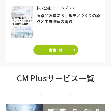
株式会社シーエムプラス
医薬品製造におけるモノづくりの原
点と工場管理の実践
書籍一覧
CM Plusサービス一覧