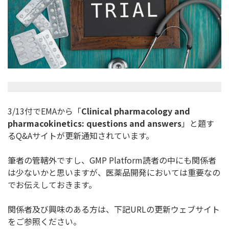
3/13付でEMAから「
Clinical pharmacology and
pharmacokinetics: questions and answers
」と題す
るQ&Aサイトが更新通知されています。
筆者の管轄外ですし、GMP Platform読者の中にも関係者
は少ないかと思いますが、
医薬品開発においては重要なの
でお伝えしておきます。
関係者及び興味のある方は、下記URLの更新ウェブサイト
をご参
照ください。