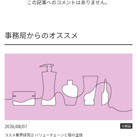
この記事へのコメントはありません。
事務局からのオススメ
2026/08/07
化粧品
コスメ業界研究② バリューチェーンと陰の主役