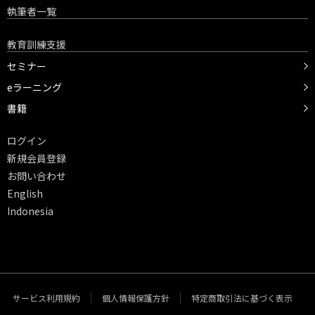
執筆者一覧
教育訓練支援
セミナー
eラーニング
書籍
ログイン
新規会員登録
お問い合わせ
English
Indonesia
サービス利用規約
個人情報保護方針
特定商取引法に基づく表示