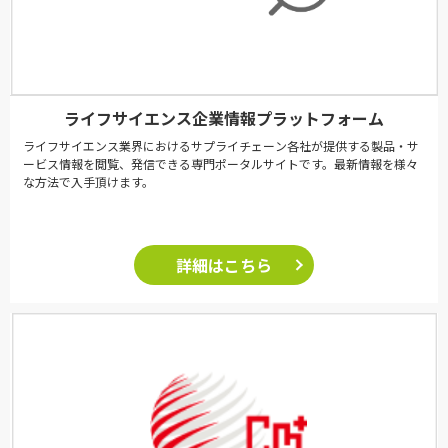
ライフサイエンス企業情報プラットフォーム
ライフサイエンス業界におけるサプライチェーン各社が提供する製品・サ
ービス情報を閲覧、発信できる専門ポータルサイトです。最新情報を様々
な方法で入手頂けます。
詳細はこちら