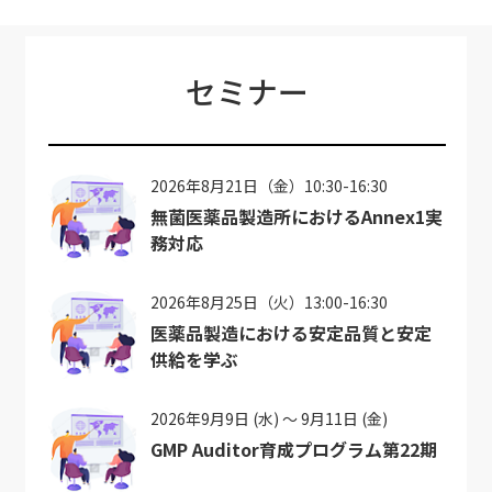
セミナー
2026年8月21日（金）10:30-16:30
無菌医薬品製造所におけるAnnex1実
務対応
2026年8月25日（火）13:00-16:30
医薬品製造における安定品質と安定
供給を学ぶ
2026年9月9日 (水) ～ 9月11日 (金)
GMP Auditor育成プログラム第22期