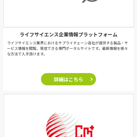
ライフサイエンス企業情報プラットフォーム
ライフサイエンス業界におけるサプライチェーン各社が提供する製品・サ
ービス情報を閲覧、発信できる専門ポータルサイトです。最新情報を様々
な方法で入手頂けます。
詳細はこちら