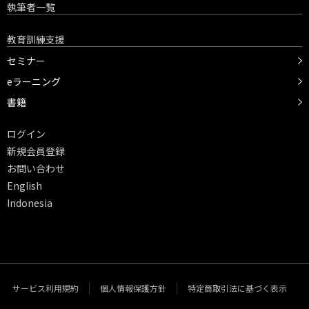
執筆者一覧
教育訓練支援
セミナー
eラーニング
書籍
ログイン
新規会員登録
お問い合わせ
English
Indonesia
サービス利用規約
個人情報保護方針
特定商取引法に基づく表示