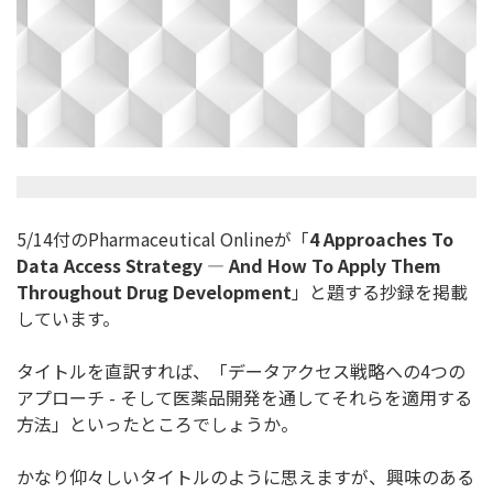
5/14付のPharmaceutical Onlineが「
4 Approaches To
Data Access Strategy — And How To Apply Them
Throughout Drug Development
」と題する抄録を掲載
しています。
タイトルを直訳すれば、「データアクセス戦略への4つの
アプロー
チ - そして医薬品開発を通してそれらを適用する
方法」
といったところでしょうか。
かなり仰々しいタイトルのように思えますが、興味のある