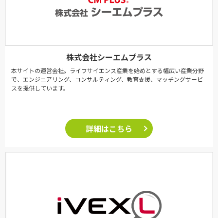
株式会社シーエムプラス
本サイトの運営会社。ライフサイエンス産業を始めとする幅広い産業分野
で、エンジニアリング、コンサルティング、教育支援、マッチングサービ
スを提供しています。
詳細はこちら