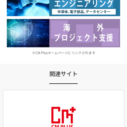
※CM Plusホームページにリンクされます
関連サイト