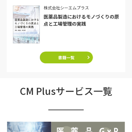
株式会社シーエムプラス
医薬品製造におけるモノづくりの原
点と工場管理の実践
書籍一覧
CM Plusサービス一覧