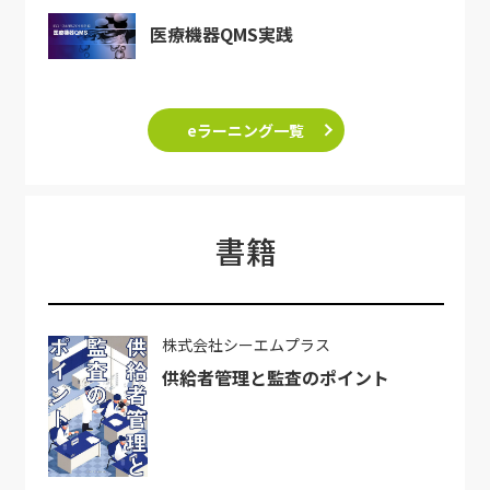
医療機器QMS実践
eラーニング一覧
書籍
株式会社シーエムプラス
供給者管理と監査のポイント