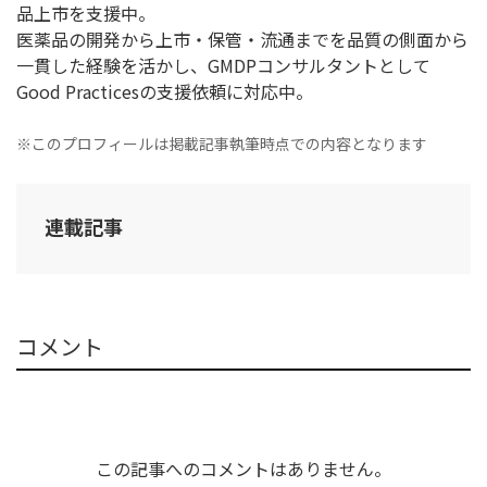
品上市を支援中。
医薬品の開発から上市・保管・流通までを品質の側面から
一貫した経験を活かし、GMDPコンサルタントとして
Good Practicesの支援依頼に対応中。
※このプロフィールは掲載記事執筆時点での内容となります
連載記事
コメント
この記事へのコメントはありません。