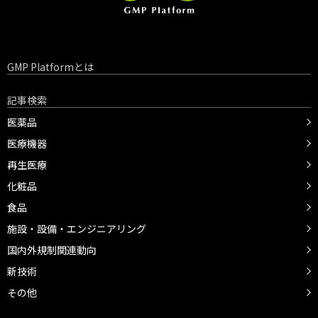
GMP Platformとは
記事検索
医薬品
医療機器
再生医療
化粧品
食品
施設・設備・エンジニアリング
国内外規制関連動向
新技術
その他