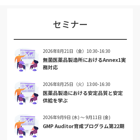
セミナー
2026年8月21日（金）10:30-16:30
無菌医薬品製造所におけるAnnex1実
務対応
2026年8月25日（火）13:00-16:30
医薬品製造における安定品質と安定
供給を学ぶ
2026年9月9日 (水) ～ 9月11日 (金)
GMP Auditor育成プログラム第22期