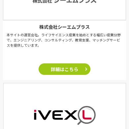
株式会社シーエムプラス
本サイトの運営会社。ライフサイエンス産業を始めとする幅広い産業分野
で、エンジニアリング、コンサルティング、教育支援、マッチングサービ
スを提供しています。
詳細はこちら