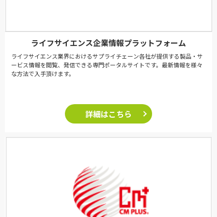
ライフサイエンス企業情報プラットフォーム
ライフサイエンス業界におけるサプライチェーン各社が提供する製品・サ
ービス情報を閲覧、発信できる専門ポータルサイトです。最新情報を様々
な方法で入手頂けます。
詳細はこちら