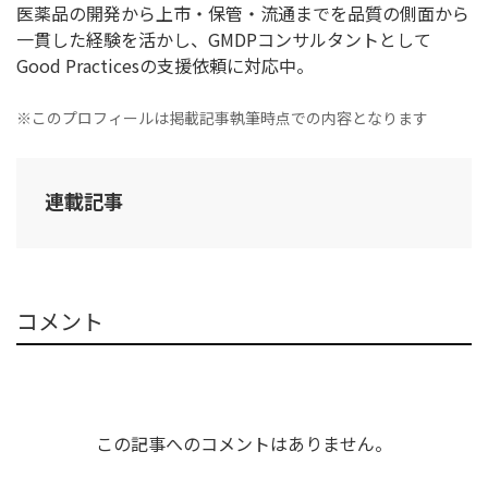
医薬品の開発から上市・保管・流通までを品質の側面から
一貫した経験を活かし、GMDPコンサルタントとして
Good Practicesの支援依頼に対応中。
※このプロフィールは掲載記事執筆時点での内容となります
連載記事
コメント
この記事へのコメントはありません。