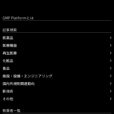
GMP Platformとは
記事検索
医薬品
医療機器
再生医療
化粧品
食品
施設・設備・エンジニアリング
国内外規制関連動向
新技術
その他
執筆者一覧