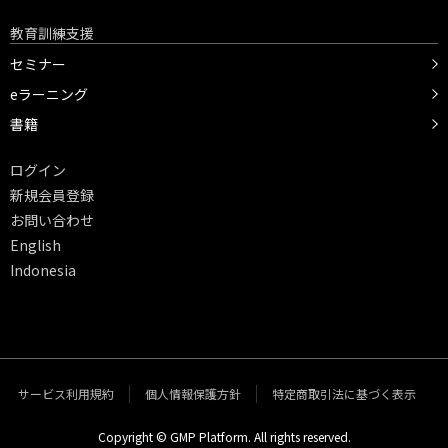
教育訓練支援
セミナー
eラーニング
書籍
ログイン
新規会員登録
お問い合わせ
English
Indonesia
サービス利用規約
個人情報保護方針
特定商取引法に基づく表示
Copyright © GMP Platform. All rights reserved.