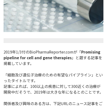
2019年1/3付のBioPharmaReporter.
comが「
Promising
pipeline for cell and gene therapies
」と題する記事を
掲載しています。
「細胞及び遺伝子治療のための有望なパイプライン」
とい
ったタイトルです。
記事によれば、100以上の疾患に対して300近くの治療が
開発
中だそうで、2019年は大きな年になるとのことです。
関係者及び興味のある方は、下記URLのニュース記事をご