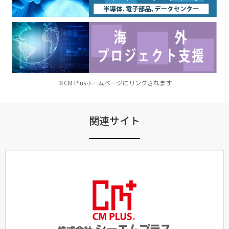
※CM Plusホームページにリンクされます
関連サイト