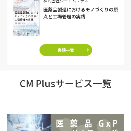
株式会社シーエムプラス
医薬品製造におけるモノづくりの原
点と工場管理の実践
書籍一覧
CM Plusサービス一覧