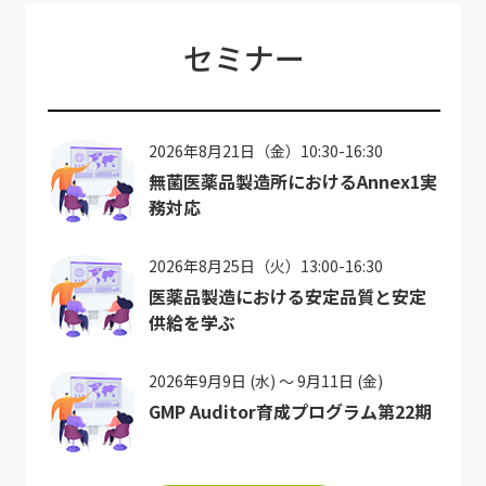
セミナー
2026年8月21日（金）10:30-16:30
無菌医薬品製造所におけるAnnex1実
務対応
2026年8月25日（火）13:00-16:30
医薬品製造における安定品質と安定
供給を学ぶ
2026年9月9日 (水) ～ 9月11日 (金)
GMP Auditor育成プログラム第22期