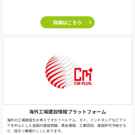
詳細はこちら
海外工場建設情報プラットフォーム
海外の工場建設をお考えですか？ベトナム、タイ、インドネシアなどアジ
アを中心とした各国の建設物価、賃金情報、工業団地、建設許可手続きな
ど、役立つ情報がここにあります。