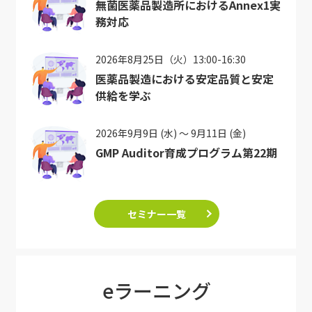
無菌医薬品製造所におけるAnnex1実
務対応
2026年8月25日（火）13:00-16:30
医薬品製造における安定品質と安定
供給を学ぶ
2026年9月9日 (水) ～ 9月11日 (金)
GMP Auditor育成プログラム第22期
セミナー一覧
eラーニング