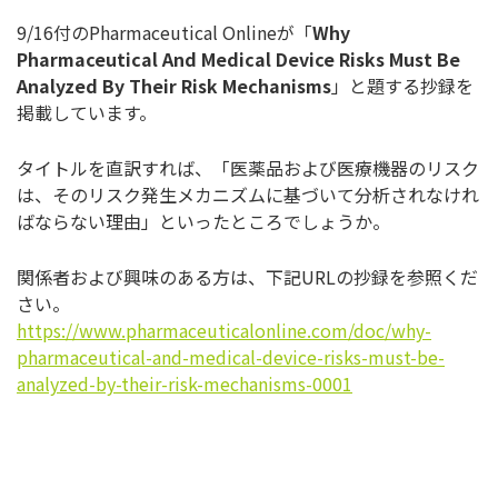
9/16付のPharmaceutical Onlineが「
Why
Pharmaceutical And Medical Device Risks Must Be
Analyzed By Their Risk Mechanisms
」と題する抄録を
掲載しています。
タイトルを直訳すれば、「医薬品および医療機器のリスク
は、そのリスク発生メカニズムに基づいて分析されなけれ
ばならない理由」といったところでしょうか。
関係者および興味のある方は、下記URLの抄録を参照くだ
さい。
https://www.pharmaceuticalonline.com/doc/why-
pharmaceutical-and-medical-device-risks-must-be-
analyzed-by-their-risk-mechanisms-0001