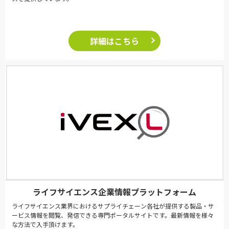
詳細はこちら
ライフサイエンス企業情報プラットフォーム
ライフサイエンス業界におけるサプライチェーン各社が提供する製品・サ
ービス情報を閲覧、発信できる専門ポータルサイトです。最新情報を様々
な方法で入手頂けます。