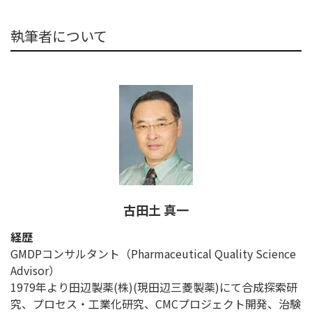
執筆者について
古田土 真一
経歴
GMDPコンサルタント（Pharmaceutical Quality Science
Advisor）
1979年より田辺製薬(株)(現田辺三菱製薬)にて合成探索研
究、プロセス・工業化研究、CMCプロジェクト開発、治験