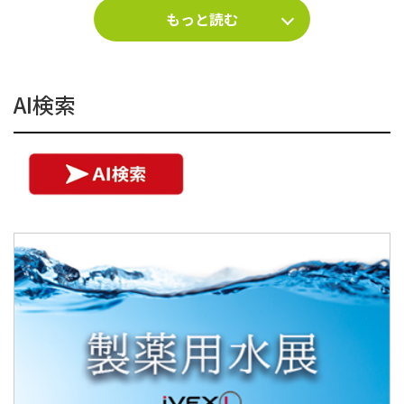
もっと読む
AI検索