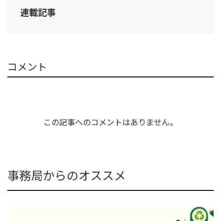
連載記事
コメント
この記事へのコメントはありません。
事務局からのオススメ