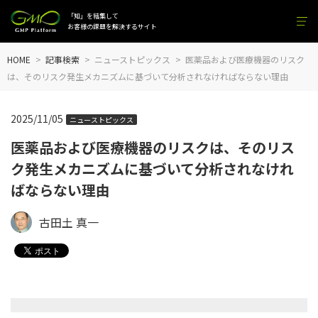
「知」を結集して
お客様の課題を解決するサイト
HOME
記事検索
ニューストピックス
医薬品および医療機器のリスク
は、そのリスク発生メカニズムに基づいて分析されなければならない理由
2025/11/05
ニューストピックス
医薬品および医療機器のリスクは、そのリス
ク発生メカニズムに基づいて分析されなけれ
ばならない理由
古田土 真一