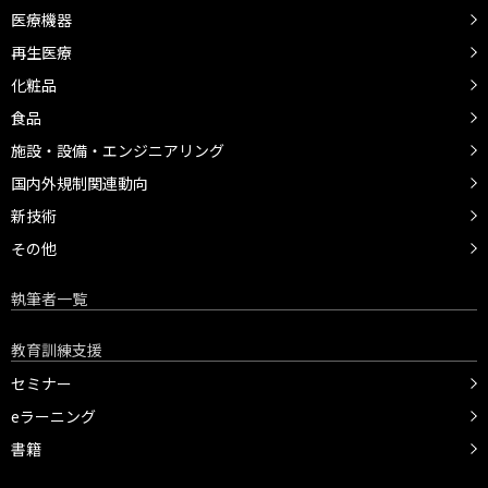
医療機器
再生医療
化粧品
食品
施設・設備・エンジニアリング
国内外規制関連動向
新技術
その他
執筆者一覧
教育訓練支援
セミナー
eラーニング
書籍