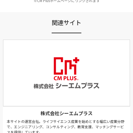
※CM Plusホームページにリンクされます
関連サイト
株式会社シーエムプラス
本サイトの運営会社。ライフサイエンス産業を始めとする幅広い産業分野
で、エンジニアリング、コンサルティング、教育支援、マッチングサービ
スを提供しています。