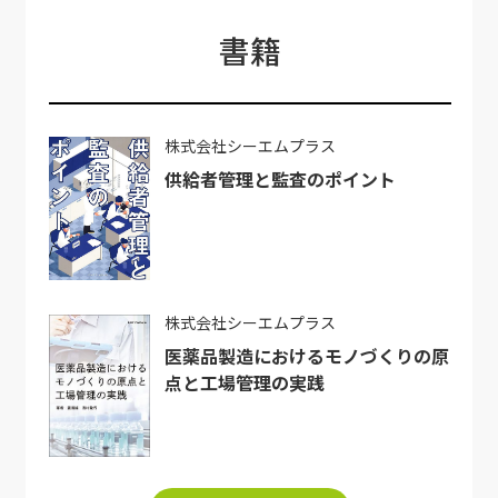
書籍
株式会社シーエムプラス
供給者管理と監査のポイント
株式会社シーエムプラス
医薬品製造におけるモノづくりの原
点と工場管理の実践