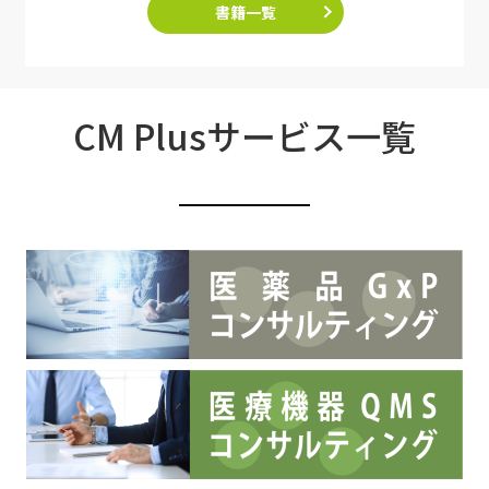
書籍一覧
CM Plusサービス一覧