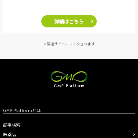
詳細はこちら
※関連サイトにリンクされます
GMP Platformとは
記事検索
医薬品