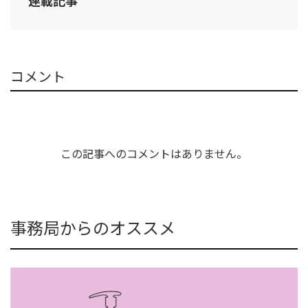
連載記事
コメント
この記事へのコメントはありません。
事務局からのオススメ