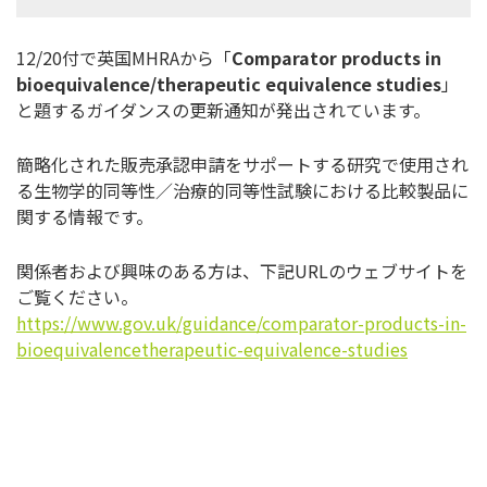
12/20付で英国MHRAから「
Comparator products in
bioequivalence/therapeutic equivalence studies
」
と題するガイダンスの更新通知が発出されています。
簡略化された販売承認申請をサポートする研究で使用され
る生物学的同等性／治療的同等性試験における比較製品に
関する情報です。
関係者および興味のある方は、下記URLのウェブサイトを
ご覧ください。
https://www.gov.uk/guidance/comparator-products-in-
bioequivalencetherapeutic-equivalence-studies