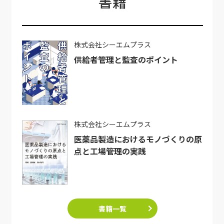
書籍
株式会社シーエムプラス
供給者管理と監査のポイント
株式会社シーエムプラス
医薬品製造におけるモノづくりの原
点と工場管理の実践
書籍一覧