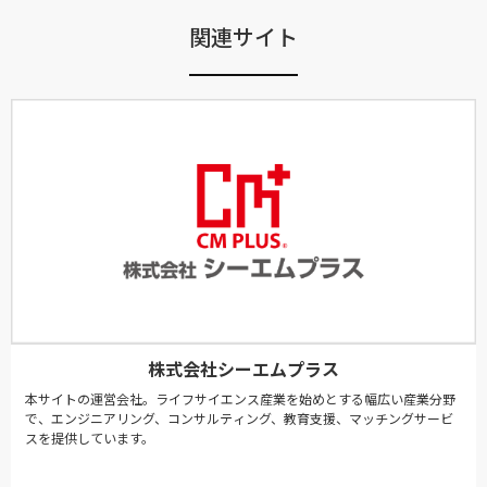
関連サイト
株式会社シーエムプラス
本サイトの運営会社。ライフサイエンス産業を始めとする幅広い産業分野
で、エンジニアリング、コンサルティング、教育支援、マッチングサービ
スを提供しています。