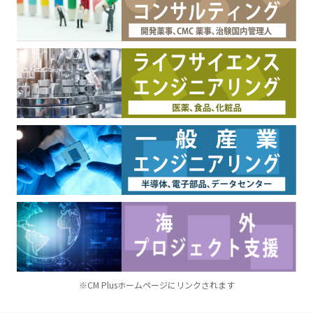
※CM Plusホームページにリンクされます