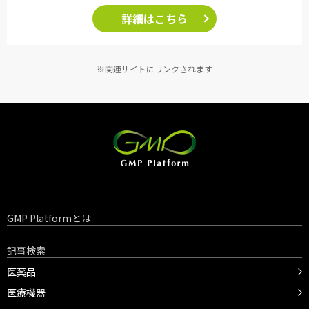
詳細はこちら
※関連サイトにリンクされます
GMP Platformとは
記事検索
医薬品
医療機器