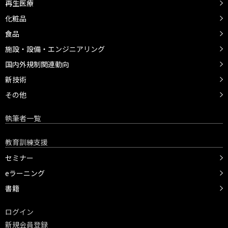
再生医療
化粧品
食品
施設・設備・エンジニアリング
国内外規制関連動向
新技術
その他
執筆者一覧
教育訓練支援
セミナー
eラーニング
書籍
ログイン
新規会員登録