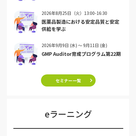
2026年8月25日（火）13:00-16:30
医薬品製造における安定品質と安定
供給を学ぶ
2026年9月9日 (水) ～ 9月11日 (金)
GMP Auditor育成プログラム第22期
セミナー一覧
eラーニング