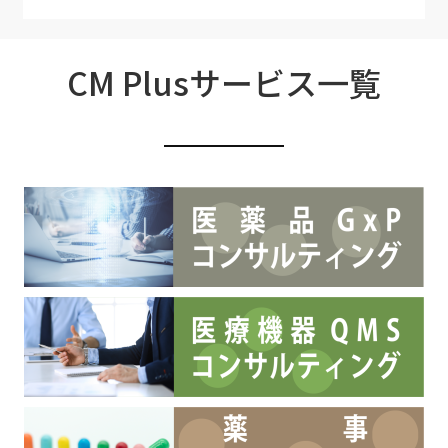
CM Plusサービス一覧