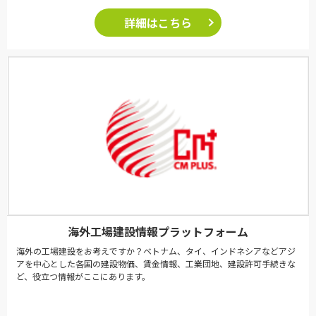
詳細はこちら
海外工場建設情報プラットフォーム
海外の工場建設をお考えですか？ベトナム、タイ、インドネシアなどアジ
アを中心とした各国の建設物価、賃金情報、工業団地、建設許可手続きな
ど、役立つ情報がここにあります。