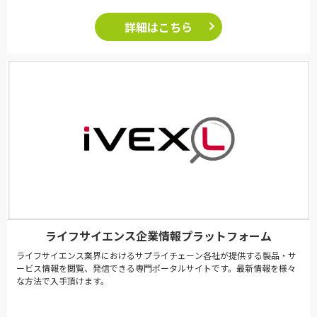
詳細はこちら
ライフサイエンス企業情報プラットフォーム
ライフサイエンス業界におけるサプライチェーン各社が提供する製品・サ
ービス情報を閲覧、発信できる専門ポータルサイトです。最新情報を様々
な方法で入手頂けます。