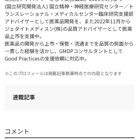
(国立研究開発法人) 国立精神・神経医療研究センター／ト
ランスレーショナル・メディカルセンター臨床研究支援部
アドバイザーとして医薬品開発を、また2022年11月から
ジェダイトメディスン(株)の品質アドバイザーとして医薬
品上市を支援中。
医薬品の開発から上市・保管・流通までを品質の側面から
一貫した経験を活かし、GMDPコンサルタントとして
Good Practicesの支援依頼に対応中。
※このプロフィールは掲載記事執筆時点での内容となります
連載記事
コメント