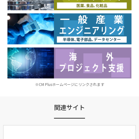
※CM Plusホームページにリンクされます
関連サイト