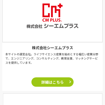
株式会社シーエムプラス
本サイトの運営会社。ライフサイエンス産業を始めとする幅広い産業分野
で、エンジニアリング、コンサルティング、教育支援、マッチングサービ
スを提供しています。
詳細はこちら