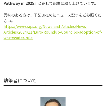
Pathway in 2025
」と題して記事に取り上げています。
興味のある方は、下記URLのにニュース記事をご参照くだ
さい。
https://www.raps.org/News-and-Articles/News-
Articles/2024/11/Euro-Roundup-Council-s-adoption-of-
wastewater-rule
執筆者について