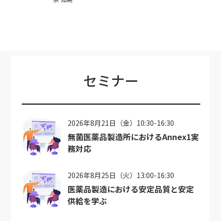
セミナー
2026年8月21日（金）10:30-16:30
無菌医薬品製造所におけるAnnex1実
務対応
2026年8月25日（火）13:00-16:30
医薬品製造における安定品質と安定
供給を学ぶ