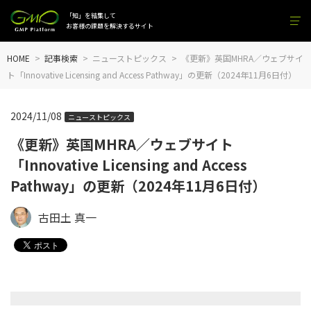
「知」を結集して
お客様の課題を解決するサイト
HOME
記事検索
ニューストピックス
《更新》英国MHRA／ウェブサイ
ト「Innovative Licensing and Access Pathway」の更新（2024年11月6日付）
2024/11/08
ニューストピックス
《更新》英国MHRA／ウェブサイト
「Innovative Licensing and Access
Pathway」の更新（2024年11月6日付）
古田土 真一