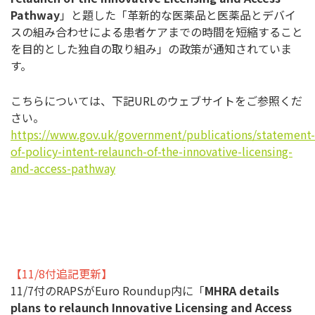
Pathway
」と題した「革新的な医薬品と医薬品とデバイ
スの組み合わせによる患者ケアまでの時間を短縮すること
を目的とした独自の取り組み」の政策が通知されていま
す。
こちらについては、下記URLのウェブサイトをご参照くだ
さい。
https://www.gov.uk/government/publications/statement-
of-policy-intent-relaunch-of-the-innovative-licensing-
and-access-pathway
【11/8付追記更新】
11/7付のRAPSがEuro Roundup内に「
MHRA details
plans to relaunch Innovative Licensing and Access