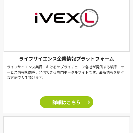
ライフサイエンス企業情報プラットフォーム
ライフサイエンス業界におけるサプライチェーン各社が提供する製品・サ
ービス情報を閲覧、発信できる専門ポータルサイトです。最新情報を様々
な方法で入手頂けます。
詳細はこちら