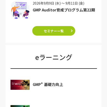
2026年9月9日 (水) ～ 9月11日 (金)
GMP Auditor育成プログラム第22期
セミナー一覧
eラーニング
+
GMP
基礎力向上