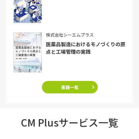
株式会社シーエムプラス
医薬品製造におけるモノづくりの原
点と工場管理の実践
書籍一覧
CM Plusサービス一覧