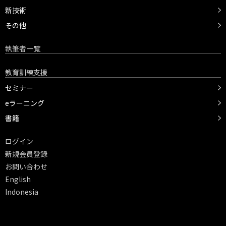
新技術
その他
執筆者一覧
教育訓練支援
セミナー
eラーニング
書籍
ログイン
新規会員登録
お問い合わせ
English
Indonesia