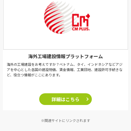
海外工場建設情報プラットフォーム
海外の工場建設をお考えですか？ベトナム、タイ、インドネシアなどアジ
アを中心とした各国の建設物価、賃金情報、工業団地、建設許可手続きな
ど、役立つ情報がここにあります。
詳細はこちら
※関連サイトにリンクされます