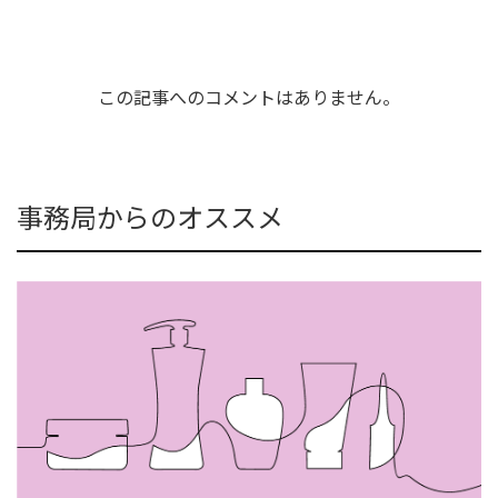
この記事へのコメントはありません。
事務局からのオススメ