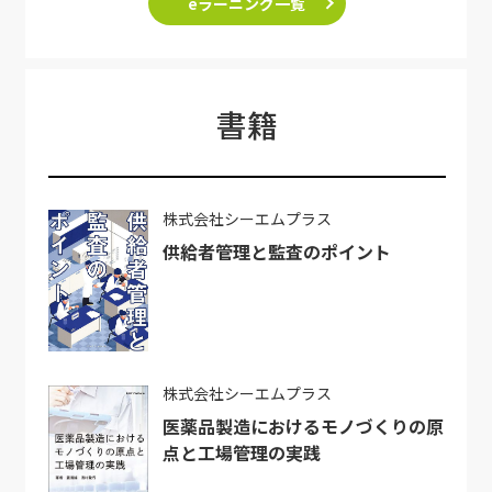
eラーニング一覧
書籍
株式会社シーエムプラス
供給者管理と監査のポイント
株式会社シーエムプラス
医薬品製造におけるモノづくりの原
点と工場管理の実践