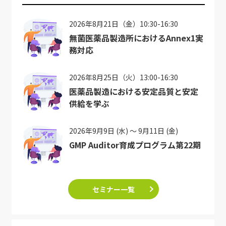
2026年8月21日（金）10:30-16:30
無菌医薬品製造所におけるAnnex1実
務対応
2026年8月25日（火）13:00-16:30
医薬品製造における安定品質と安定
供給を学ぶ
2026年9月9日 (水) ～ 9月11日 (金)
GMP Auditor育成プログラム第22期
セミナー一覧