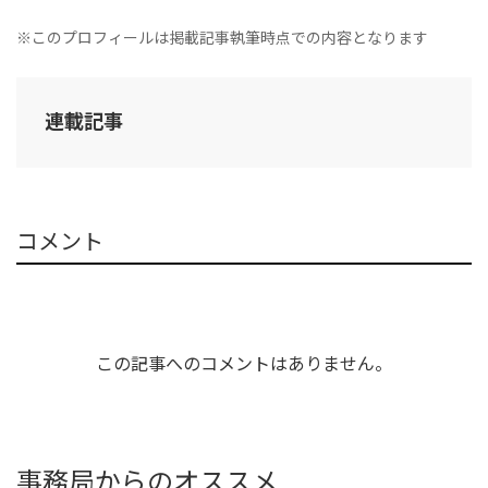
※このプロフィールは掲載記事執筆時点での内容となります
連載記事
コメント
この記事へのコメントはありません。
事務局からのオススメ