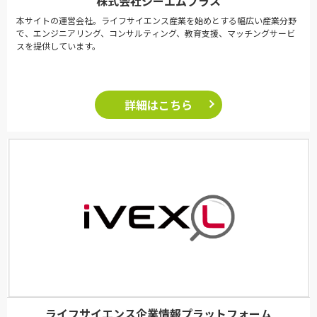
株式会社シーエムプラス
本サイトの運営会社。ライフサイエンス産業を始めとする幅広い産業分野
で、エンジニアリング、コンサルティング、教育支援、マッチングサービ
スを提供しています。
詳細はこちら
ライフサイエンス企業情報プラットフォーム