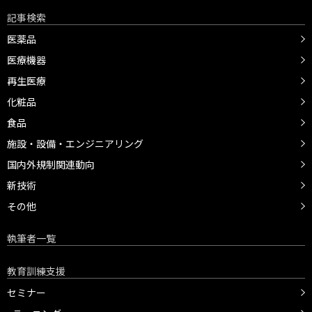
記事検索
医薬品
医療機器
再生医療
化粧品
食品
施設・設備・エンジニアリング
国内外規制関連動向
新技術
その他
執筆者一覧
教育訓練支援
セミナー