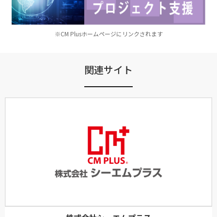
※CM Plusホームページにリンクされます
関連サイト