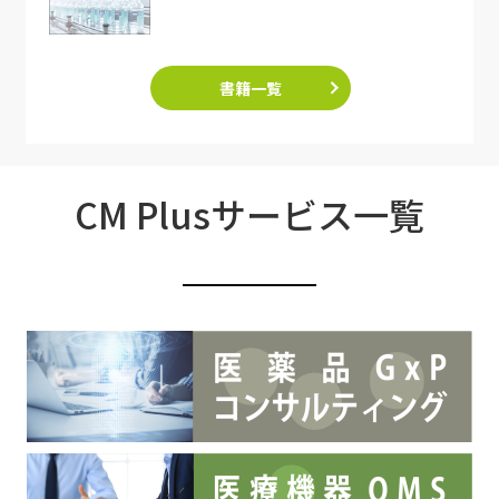
書籍一覧
CM Plusサービス一覧