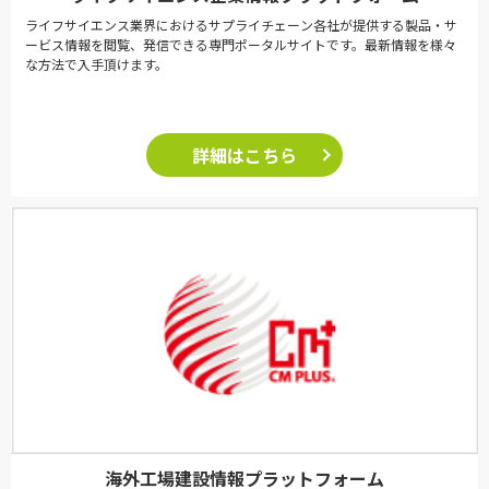
ライフサイエンス業界におけるサプライチェーン各社が提供する製品・サ
ービス情報を閲覧、発信できる専門ポータルサイトです。最新情報を様々
な方法で入手頂けます。
詳細はこちら
海外工場建設情報プラットフォーム