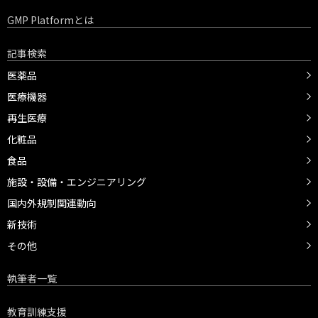
GMP Platformとは
記事検索
医薬品
医療機器
再生医療
化粧品
食品
施設・設備・エンジニアリング
国内外規制関連動向
新技術
その他
執筆者一覧
教育訓練支援