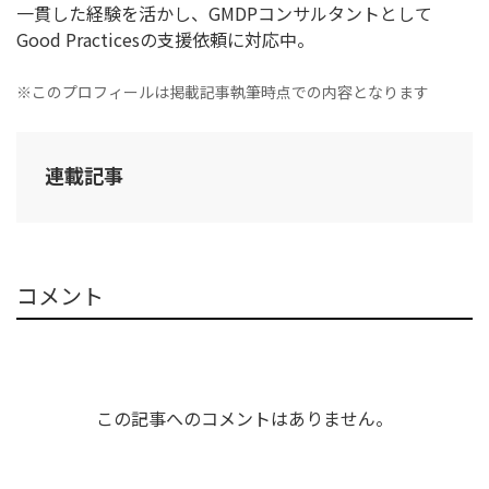
一貫した経験を活かし、GMDPコンサルタントとして
Good Practicesの支援依頼に対応中。
※このプロフィールは掲載記事執筆時点での内容となります
連載記事
コメント
この記事へのコメントはありません。