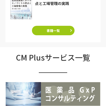
点と工場管理の実践
書籍一覧
CM Plusサービス一覧