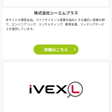
株式会社シーエムプラス
本サイトの運営会社。ライフサイエンス産業を始めとする幅広い産業分野
で、エンジニアリング、コンサルティング、教育支援、マッチングサービ
スを提供しています。
詳細はこちら