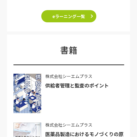
eラーニング一覧
書籍
株式会社シーエムプラス
供給者管理と監査のポイント
株式会社シーエムプラス
医薬品製造におけるモノづくりの原