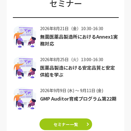
セミナー
2026年8月21日（金）10:30-16:30
無菌医薬品製造所におけるAnnex1実
務対応
2026年8月25日（火）13:00-16:30
医薬品製造における安定品質と安定
供給を学ぶ
2026年9月9日 (水) ～ 9月11日 (金)
GMP Auditor育成プログラム第22期
セミナー一覧