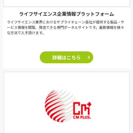
ライフサイエンス企業情報プラットフォーム
ライフサイエンス業界におけるサプライチェーン各社が提供する製品・サ
ービス情報を閲覧、発信できる専門ポータルサイトです。最新情報を様々
な方法で入手頂けます。
詳細はこちら