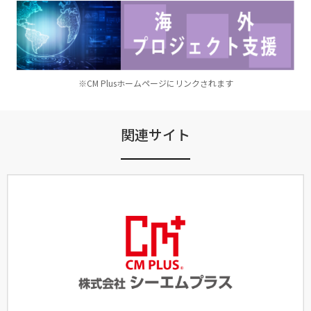
※CM Plusホームページにリンクされます
関連サイト