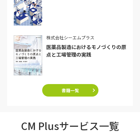
株式会社シーエムプラス
医薬品製造におけるモノづくりの原
点と工場管理の実践
書籍一覧
CM Plusサービス一覧