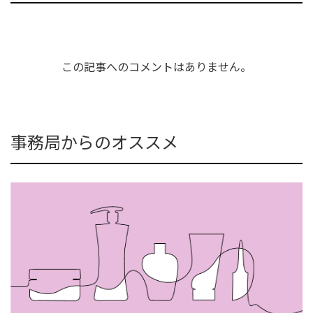
この記事へのコメントはありません。
事務局からのオススメ