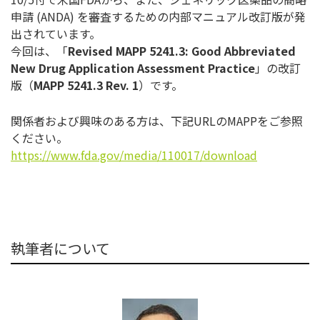
申請 (ANDA) を審査するための内部マニュアル改訂版が発
出されています。
今回は、「
Revised MAPP 5241.3: Good Abbreviated
New Drug Application Assessment Practice
」の改訂
版（
MAPP 5241.3 Rev. 1
）です。
関係者および興味のある方は、下記URLのMAPPをご参照
ください。
https://www.fda.gov/media/110017/download
執筆者について