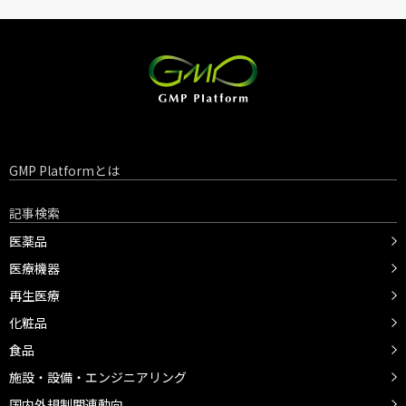
GMP Platformとは
記事検索
医薬品
医療機器
再生医療
化粧品
食品
施設・設備・エンジニアリング
国内外規制関連動向