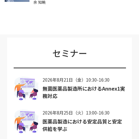
余 知暁
セミナー
2026年8月21日（金）10:30-16:30
無菌医薬品製造所におけるAnnex1実
務対応
2026年8月25日（火）13:00-16:30
医薬品製造における安定品質と安定
供給を学ぶ