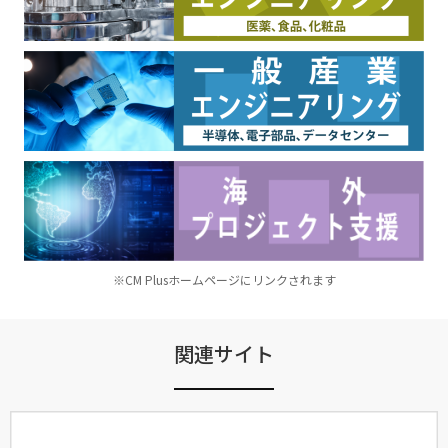
※CM Plusホームページにリンクされます
関連サイト