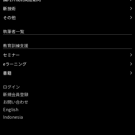
新技術
その他
執筆者一覧
教育訓練支援
セミナー
eラーニング
書籍
ログイン
新規会員登録
お問い合わせ
English
Indonesia