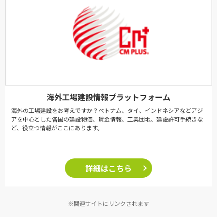
海外工場建設情報プラットフォーム
海外の工場建設をお考えですか？ベトナム、タイ、インドネシアなどアジ
アを中心とした各国の建設物価、賃金情報、工業団地、建設許可手続きな
ど、役立つ情報がここにあります。
詳細はこちら
※関連サイトにリンクされます