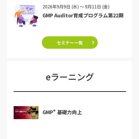
2026年9月9日 (水) ～ 9月11日 (金)
GMP Auditor育成プログラム第22期
セミナー一覧
eラーニング
+
GMP
基礎力向上