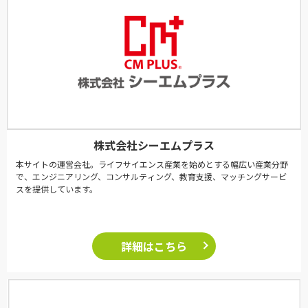
株式会社シーエムプラス
本サイトの運営会社。ライフサイエンス産業を始めとする幅広い産業分野
で、エンジニアリング、コンサルティング、教育支援、マッチングサービ
スを提供しています。
詳細はこちら