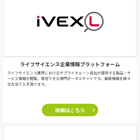
ライフサイエンス企業情報プラットフォーム
ライフサイエンス業界におけるサプライチェーン各社が提供する製品・サ
ービス情報を閲覧、発信できる専門ポータルサイトです。最新情報を様々
な方法で入手頂けます。
詳細はこちら