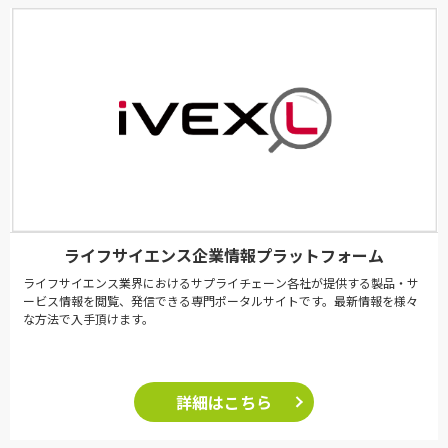
ライフサイエンス企業情報プラットフォーム
ライフサイエンス業界におけるサプライチェーン各社が提供する製品・サ
ービス情報を閲覧、発信できる専門ポータルサイトです。最新情報を様々
な方法で入手頂けます。
詳細はこちら