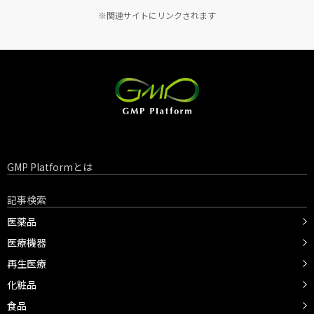
※関連サイトにリンクされます
GMP Platformとは
記事検索
医薬品
医療機器
再生医療
化粧品
食品