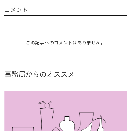
コメント
この記事へのコメントはありません。
事務局からのオススメ