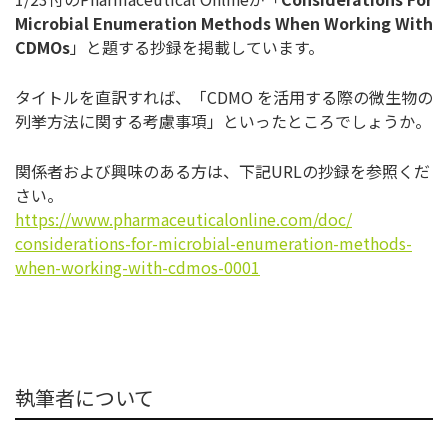
Microbial Enumeration Methods When Working With
CDMOs
」と題する抄録を掲載しています。
タイトルを直訳すれば、「CDMO を活用する際の微生物の
列挙方法に関する考慮事項」
といったところでしょうか。
関係者および興味のある方は、下記URLの抄録を参照くだ
さい。
https://www.
pharmaceuticalonline.com/doc/
considerations-for-microbial-
enumeration-methods-
when-
working-with-cdmos-0001
執筆者について