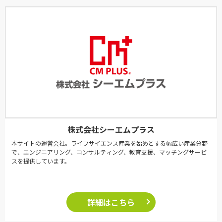
株式会社シーエムプラス
本サイトの運営会社。ライフサイエンス産業を始めとする幅広い産業分野
で、エンジニアリング、コンサルティング、教育支援、マッチングサービ
スを提供しています。
詳細はこちら