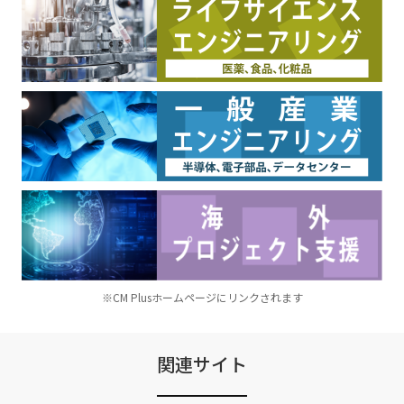
※CM Plusホームページにリンクされます
関連サイト