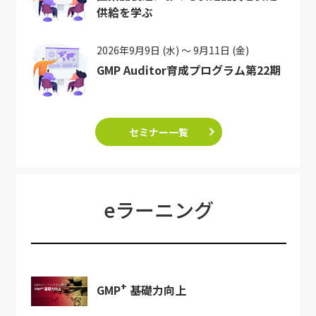
供給を学ぶ
2026年9月9日 (水) ～ 9月11日 (金)
GMP Auditor育成プログラム第22期
セミナー一覧
eラーニング
+
GMP
基礎力向上