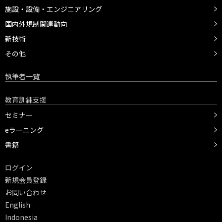
施設・設備・エンジニアリング
国内外規制関連動向
新技術
その他
執筆者一覧
教育訓練支援
セミナー
eラーニング
書籍
ログイン
新規会員登録
お問い合わせ
English
Indonesia