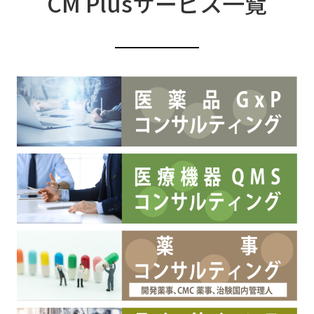
CM Plusサービス一覧