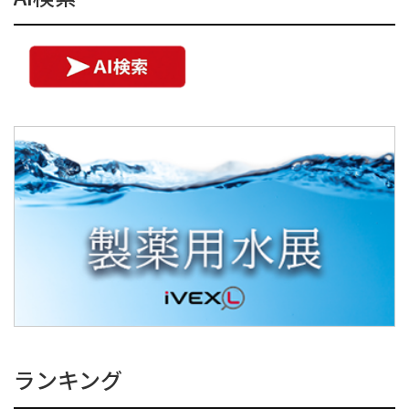
ランキング