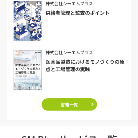
株式会社シーエムプラス
供給者管理と監査のポイント
株式会社シーエムプラス
医薬品製造におけるモノづくりの原
点と工場管理の実践
書籍一覧