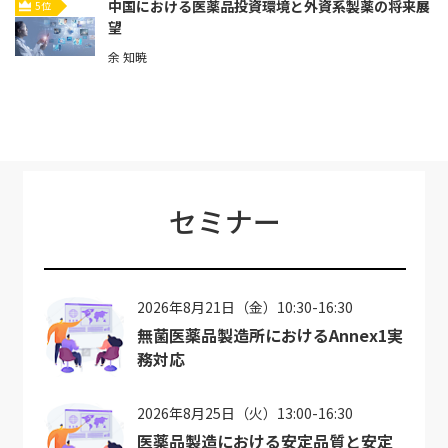
中国における医薬品投資環境と外資系製薬の将来展
5位
望
余 知暁
セミナー
2026年8月21日（金）10:30-16:30
無菌医薬品製造所におけるAnnex1実
務対応
2026年8月25日（火）13:00-16:30
医薬品製造における安定品質と安定