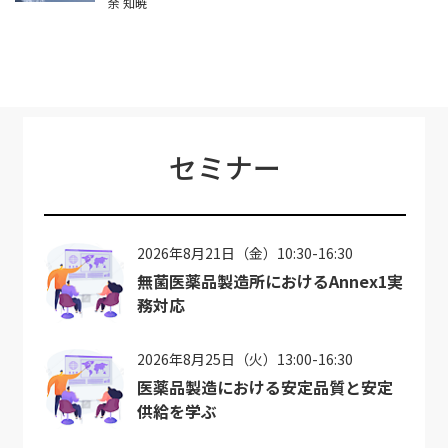
余 知暁
セミナー
2026年8月21日（金）10:30-16:30
無菌医薬品製造所におけるAnnex1実
務対応
2026年8月25日（火）13:00-16:30
医薬品製造における安定品質と安定
供給を学ぶ