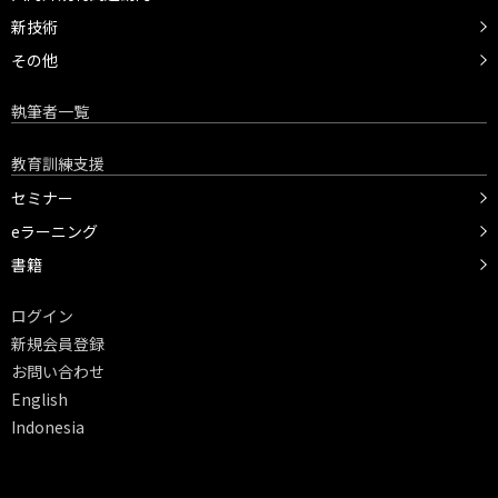
新技術
その他
執筆者一覧
教育訓練支援
セミナー
eラーニング
書籍
ログイン
新規会員登録
お問い合わせ
English
Indonesia