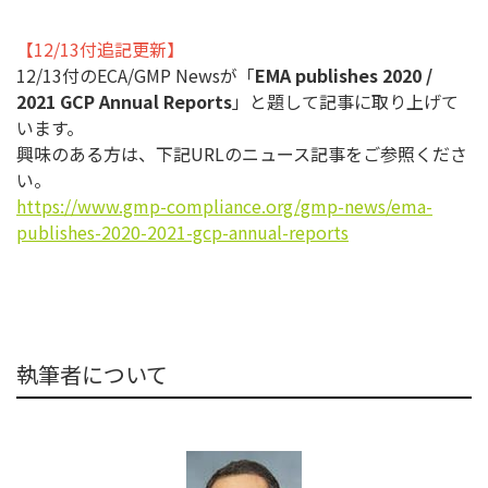
【12/13付追記更新】
12/13付のECA/GMP Newsが「
EMA publishes 2020 /
2021 GCP Annual Reports
」と題して記事に取り上げて
います。
興味のある方は、下記URLのニュース記事をご参照くださ
い。
https://www.gmp-compliance.
org/gmp-news/ema-
publishes-
2020-2021-gcp-annual-reports
執筆者について