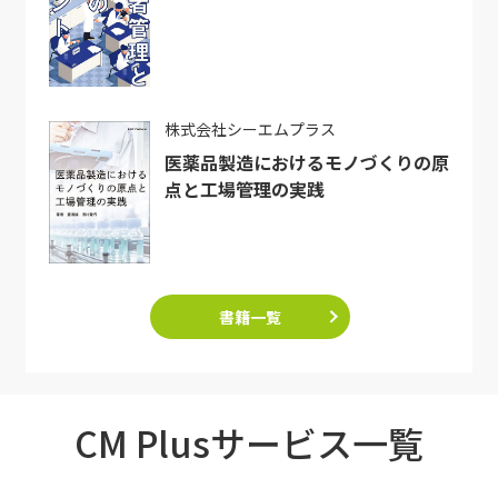
株式会社シーエムプラス
医薬品製造におけるモノづくりの原
点と工場管理の実践
書籍一覧
CM Plusサービス一覧