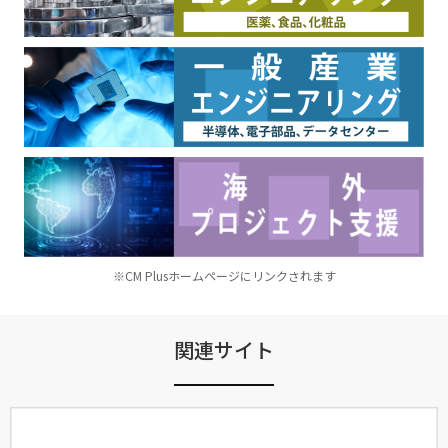
※CM Plusホームページにリンクされます
関連サイト