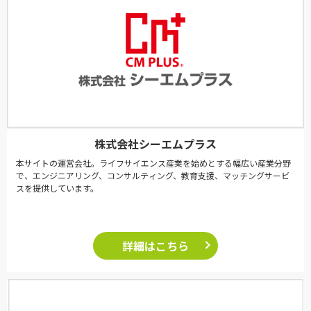
株式会社シーエムプラス
本サイトの運営会社。ライフサイエンス産業を始めとする幅広い産業分野
で、エンジニアリング、コンサルティング、教育支援、マッチングサービ
スを提供しています。
詳細はこちら