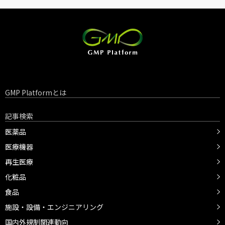
GMP Platformとは
記事検索
医薬品
医療機器
再生医療
化粧品
食品
施設・設備・エンジニアリング
国内外規制関連動向