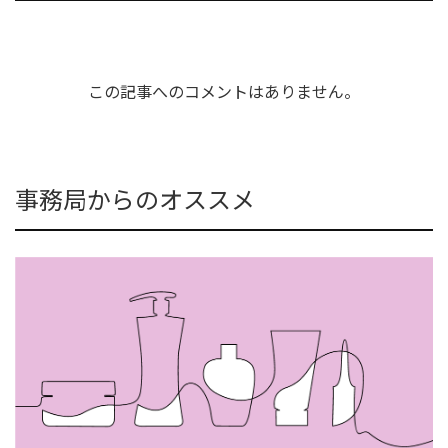
この記事へのコメントはありません。
事務局からのオススメ