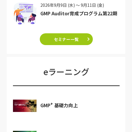
2026年9月9日 (水) ～ 9月11日 (金)
GMP Auditor育成プログラム第22期
セミナー一覧
eラーニング
+
GMP
基礎力向上