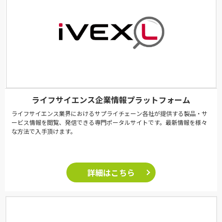
ライフサイエンス企業情報プラットフォーム
ライフサイエンス業界におけるサプライチェーン各社が提供する製品・サ
ービス情報を閲覧、発信できる専門ポータルサイトです。最新情報を様々
な方法で入手頂けます。
詳細はこちら