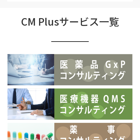
CM Plusサービス一覧