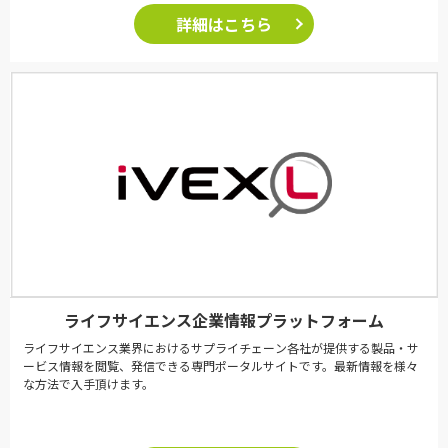
詳細はこちら
ライフサイエンス企業情報プラットフォーム
ライフサイエンス業界におけるサプライチェーン各社が提供する製品・サ
ービス情報を閲覧、発信できる専門ポータルサイトです。最新情報を様々
な方法で入手頂けます。