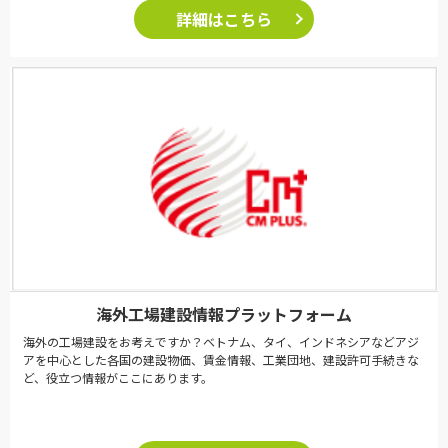
詳細はこちら
海外工場建設情報プラットフォーム
海外の工場建設をお考えですか？ベトナム、タイ、インドネシアなどアジ
アを中心とした各国の建設物価、賃金情報、工業団地、建設許可手続きな
ど、役立つ情報がここにあります。