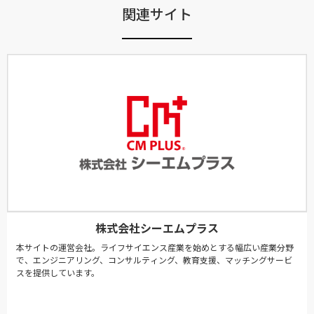
関連サイト
株式会社シーエムプラス
本サイトの運営会社。ライフサイエンス産業を始めとする幅広い産業分野
で、エンジニアリング、コンサルティング、教育支援、マッチングサービ
スを提供しています。