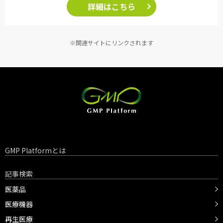
詳細はこちら
※関連サイトにリンクされます
GMP Platformとは
記事検索
医薬品
医療機器
再生医療