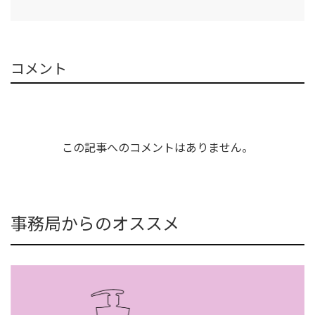
コメント
この記事へのコメントはありません。
事務局からのオススメ