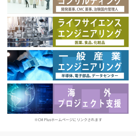
※CM Plusホームページにリンクされます