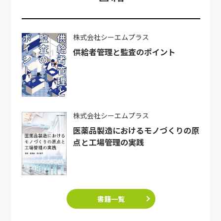
株式会社シーエムプラス
供給者管理と監査のポイント
株式会社シーエムプラス
医薬品製造におけるモノづくりの原
点と工場管理の実践
書籍一覧