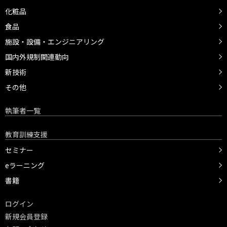
化粧品
食品
施設・設備・エンジニアリング
国内外規制関連動向
新技術
その他
執筆者一覧
教育訓練支援
セミナー
eラーニング
書籍
ログイン
新規会員登録