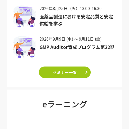
2026年8月25日（火）13:00-16:30
医薬品製造における安定品質と安定
供給を学ぶ
2026年9月9日 (水) ～ 9月11日 (金)
GMP Auditor育成プログラム第22期
セミナー一覧
eラーニング