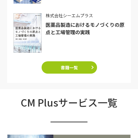
株式会社シーエムプラス
医薬品製造におけるモノづくりの原
点と工場管理の実践
書籍一覧
CM Plusサービス一覧