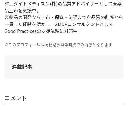
ジェダイトメディスン(株)の品質アドバイザーとして医薬
品上市を支援中。
医薬品の開発から上市・保管・流通までを品質の側面から
一貫した経験を活かし、GMDPコンサルタントとして
Good Practicesの支援依頼に対応中。
※このプロフィールは掲載記事執筆時点での内容となります
連載記事
コメント