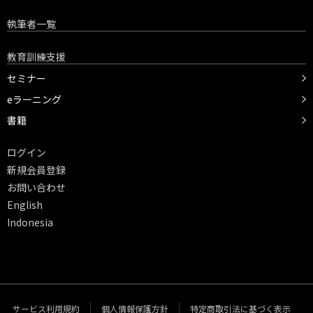
執筆者一覧
教育訓練支援
セミナー
eラーニング
書籍
ログイン
新規会員登録
お問い合わせ
English
Indonesia
サービス利用規約
個人情報保護方針
特定商取引法に基づく表示