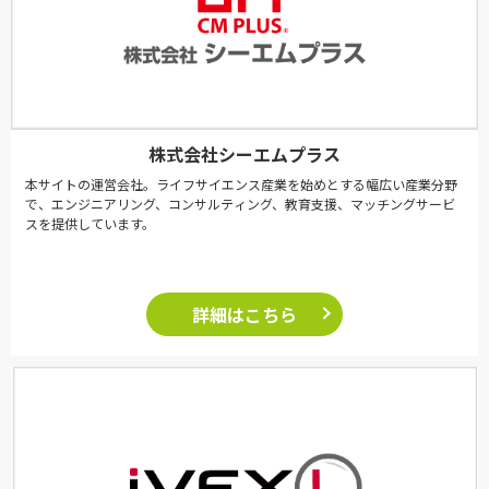
株式会社シーエムプラス
本サイトの運営会社。ライフサイエンス産業を始めとする幅広い産業分野
で、エンジニアリング、コンサルティング、教育支援、マッチングサービ
スを提供しています。
詳細はこちら