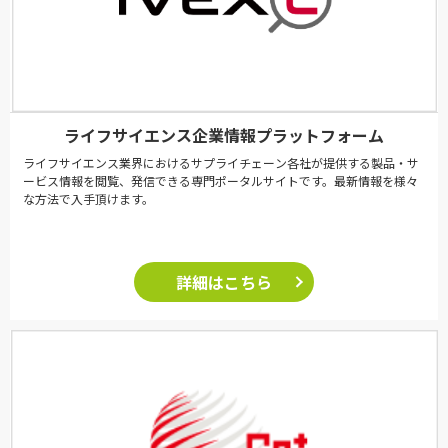
ライフサイエンス企業情報プラットフォーム
ライフサイエンス業界におけるサプライチェーン各社が提供する製品・サ
ービス情報を閲覧、発信できる専門ポータルサイトです。最新情報を様々
な方法で入手頂けます。
詳細はこちら