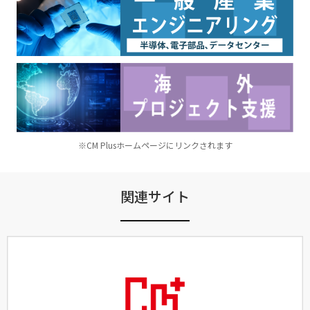
※CM Plusホームページにリンクされます
関連サイト