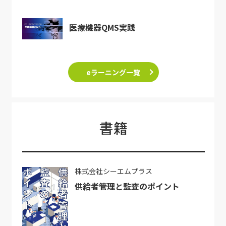
医療機器QMS実践
eラーニング一覧
書籍
株式会社シーエムプラス
供給者管理と監査のポイント