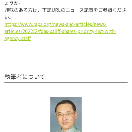
ょうか。
興味のある方は、下記URLのニュース記事をご参照くださ
い。
https://www.raps.org/news-and-
articles/news-
articles/2022/2/
fdas-califf-shares-priority-
list-with-
agency-staff
執筆者について