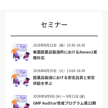
セミナー
2026年8月21日（金）10:30-16:30
無菌医薬品製造所におけるAnnex1実
務対応
2026年8月25日（火）13:00-16:30
医薬品製造における安定品質と安定
供給を学ぶ
2026年9月9日 (水) ～ 9月11日 (金)
GMP Auditor育成プログラム第22期