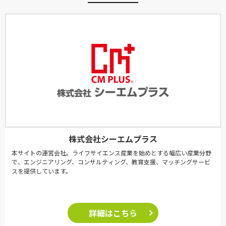
株式会社シーエムプラス
本サイトの運営会社。ライフサイエンス産業を始めとする幅広い産業分野
で、エンジニアリング、コンサルティング、教育支援、マッチングサービ
スを提供しています。
詳細はこちら