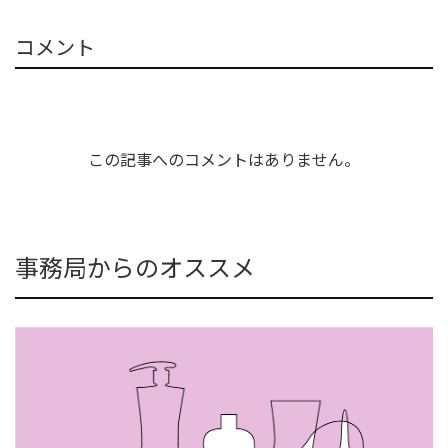
コメント
この記事へのコメントはありません。
事務局からのオススメ