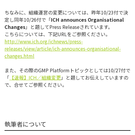
ちなみに、組織運営の変更については、昨年10/23付で決
定し同年10/26付で「
ICH announces Organisational
Changes
」と題してPress Releaseされています。
こちらについては、下記URLをご参照ください。
http://www.ich.org/ichnews/press-
releases/view/article/ich-announces-organisational-
changes.html
また、その際のGMP Platformトピックとしては10/27付で
「
【速報】ICH／組織変更
」と題してお伝えしていますの
で、合せてご参照ください。
執筆者について