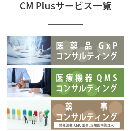
CM Plusサービス一覧