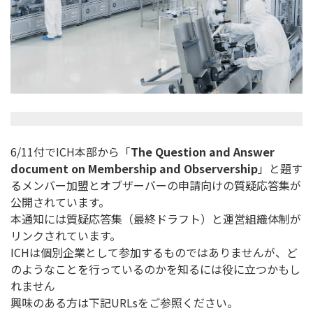
6/11付でICH本部から「
The Question and Answer
document on Membership and Observership
」と題す
るメンバー加盟とオブザーバーの申請向けの質疑応答集が
公開されています。
本通知には質疑応答集（最終ドラフト）と運営組織体制が
リンクされています。
ICHは個別企業として参加するものではありませんが、ど
のようなことを行っているのかを知るには役に立つかもし
れません
興味のある方は下記URLsをご参照ください。