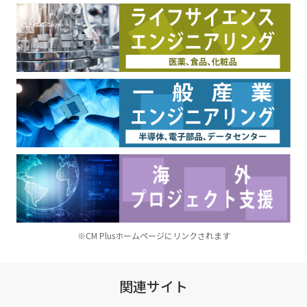
※CM Plusホームページにリンクされます
関連サイト