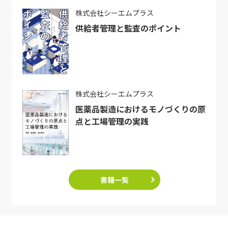
株式会社シーエムプラス
供給者管理と監査のポイント
株式会社シーエムプラス
医薬品製造におけるモノづくりの原
点と工場管理の実践
書籍一覧