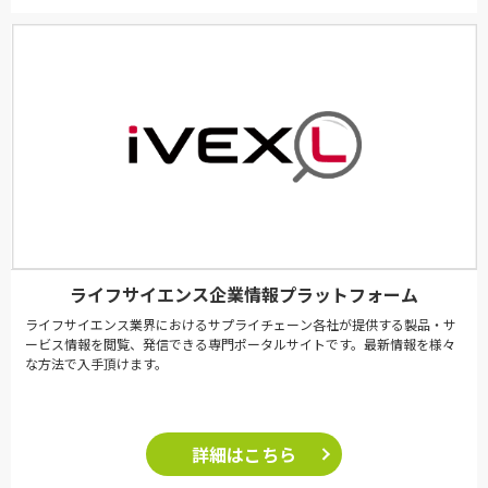
ライフサイエンス企業情報プラットフォーム
ライフサイエンス業界におけるサプライチェーン各社が提供する製品・サ
ービス情報を閲覧、発信できる専門ポータルサイトです。最新情報を様々
な方法で入手頂けます。
詳細はこちら