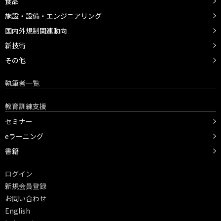
食品
施設・設備・エンジニアリング
国内外規制関連動向
新技術
その他
執筆者一覧
教育訓練支援
セミナー
eラーニング
書籍
ログイン
新規会員登録
お問い合わせ
English