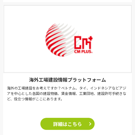
海外工場建設情報プラットフォーム
海外の工場建設をお考えですか？ベトナム、タイ、インドネシアなどアジ
アを中心とした各国の建設物価、賃金情報、工業団地、建設許可手続きな
ど、役立つ情報がここにあります。
詳細はこちら