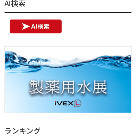
AI検索
ランキング