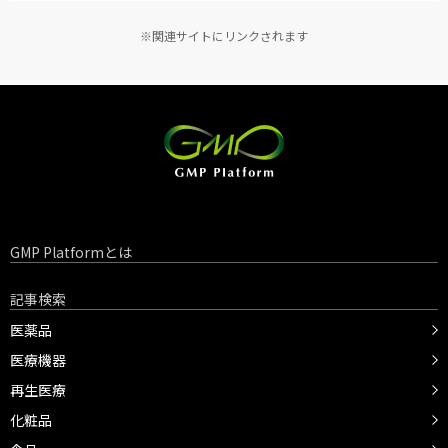
※関連サイトにリンクされます
GMP Platformとは
記事検索
医薬品
医療機器
再生医療
化粧品