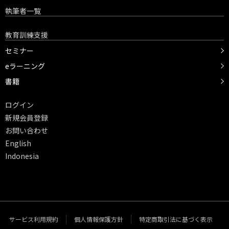
執筆者一覧
教育訓練支援
セミナー
eラーニング
書籍
ログイン
新規会員登録
お問い合わせ
English
Indonesia
サービス利用規約
個人情報保護方針
特定商取引法に基づく表示