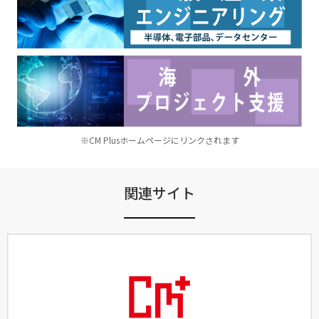
※CM Plusホームページにリンクされます
関連サイト