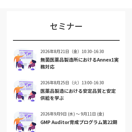
セミナー
2026年8月21日（金）10:30-16:30
無菌医薬品製造所におけるAnnex1実
務対応
2026年8月25日（火）13:00-16:30
医薬品製造における安定品質と安定
供給を学ぶ
2026年9月9日 (水) ～ 9月11日 (金)
GMP Auditor育成プログラム第22期