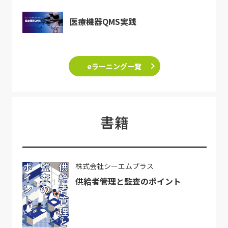
医療機器QMS実践
eラーニング一覧
書籍
株式会社シーエムプラス
供給者管理と監査のポイント