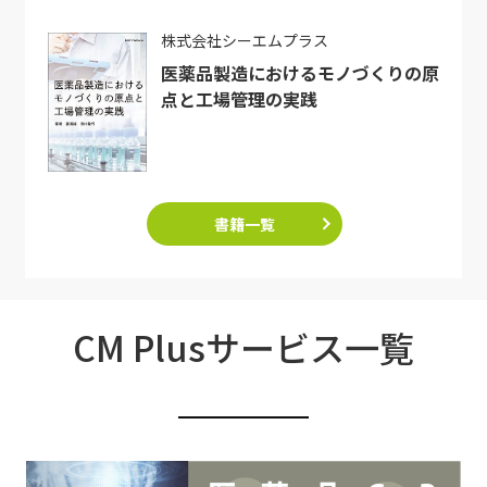
株式会社シーエムプラス
医薬品製造におけるモノづくりの原
点と工場管理の実践
書籍一覧
CM Plusサービス一覧