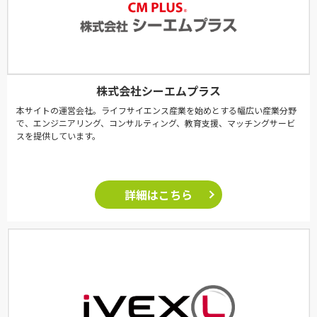
株式会社シーエムプラス
本サイトの運営会社。ライフサイエンス産業を始めとする幅広い産業分野
で、エンジニアリング、コンサルティング、教育支援、マッチングサービ
スを提供しています。
詳細はこちら