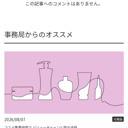
この記事へのコメントはありません。
事務局からのオススメ
2026/08/07
化粧品
コスメ業界研究② バリューチェーンと陰の主役