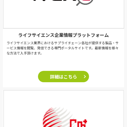
ライフサイエンス企業情報プラットフォーム
ライフサイエンス業界におけるサプライチェーン各社が提供する製品・サ
ービス情報を閲覧、発信できる専門ポータルサイトです。最新情報を様々
な方法で入手頂けます。
詳細はこちら