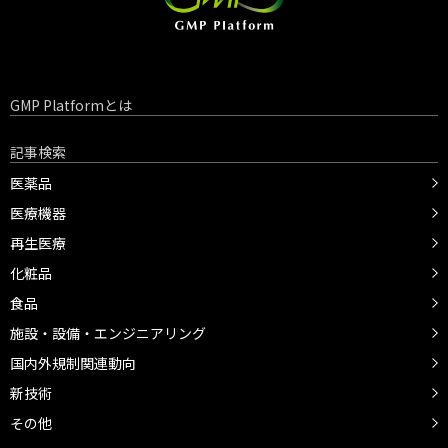
GMP Platformとは
記事検索
医薬品
医療機器
再生医療
化粧品
食品
施設・設備・エンジニアリング
国内外規制関連動向
新技術
その他