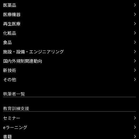
医薬品
医療機器
再生医療
化粧品
食品
施設・設備・エンジニアリング
国内外規制関連動向
新技術
その他
執筆者一覧
教育訓練支援
セミナー
eラーニング
書籍