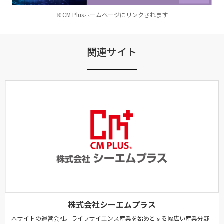
※CM Plusホームページにリンクされます
関連サイト
株式会社シーエムプラス
本サイトの運営会社。ライフサイエンス産業を始めとする幅広い産業分野