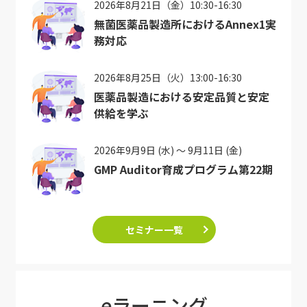
2026年8月21日（金）10:30-16:30
無菌医薬品製造所におけるAnnex1実
務対応
2026年8月25日（火）13:00-16:30
医薬品製造における安定品質と安定
供給を学ぶ
2026年9月9日 (水) ～ 9月11日 (金)
GMP Auditor育成プログラム第22期
セミナー一覧
eラーニング