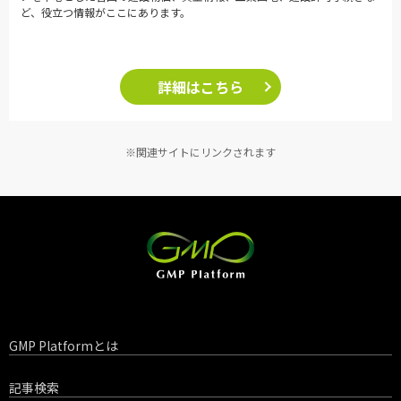
ど、役立つ情報がここにあります。
詳細はこちら
※関連サイトにリンクされます
GMP Platformとは
記事検索