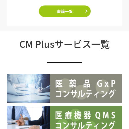
書籍一覧
CM Plusサービス一覧