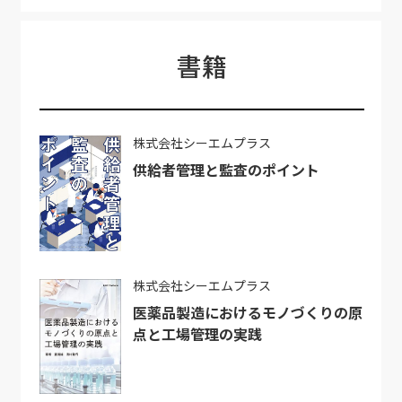
書籍
株式会社シーエムプラス
供給者管理と監査のポイント
株式会社シーエムプラス
医薬品製造におけるモノづくりの原
点と工場管理の実践