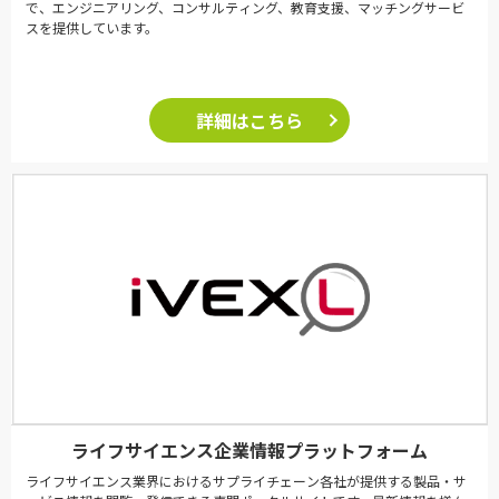
で、エンジニアリング、コンサルティング、教育支援、マッチングサービ
スを提供しています。
詳細はこちら
ライフサイエンス企業情報プラットフォーム
ライフサイエンス業界におけるサプライチェーン各社が提供する製品・サ