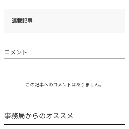
連載記事
コメント
この記事へのコメントはありません。
事務局からのオススメ