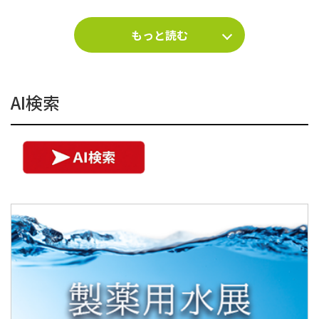
もっと読む
AI検索