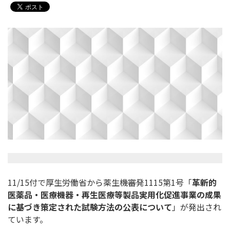
11/15付で厚生労働省から薬生機審発1115第1号「
革新的
医薬品・医療機器・再生医療等製品実用化促進事業の成果
に基づき
策定された試験方法の公表について
」が発出され
ています。