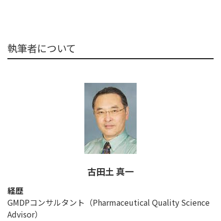
執筆者について
古田土 真一
経歴
GMDPコンサルタント（Pharmaceutical Quality Science
Advisor）