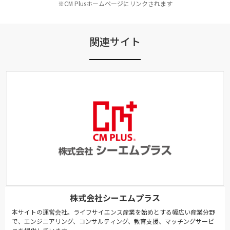
※CM Plusホームページにリンクされます
関連サイト
株式会社シーエムプラス
本サイトの運営会社。ライフサイエンス産業を始めとする幅広い産業分野
で、エンジニアリング、コンサルティング、教育支援、マッチングサービ