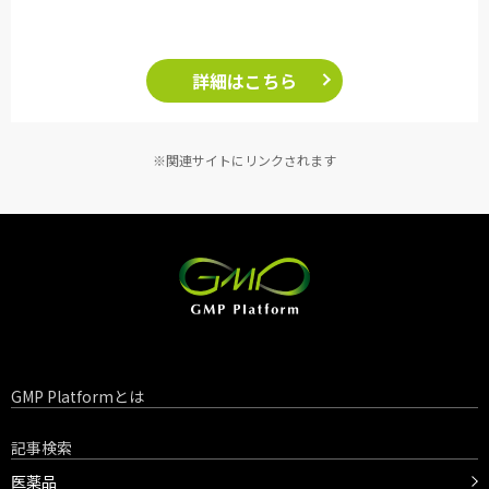
詳細はこちら
※関連サイトにリンクされます
GMP Platformとは
記事検索
医薬品