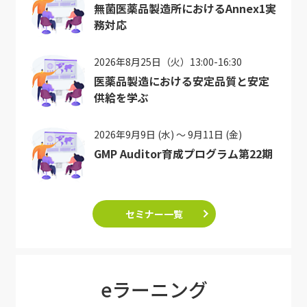
無菌医薬品製造所におけるAnnex1実
務対応
2026年8月25日（火）13:00-16:30
医薬品製造における安定品質と安定
供給を学ぶ
2026年9月9日 (水) ～ 9月11日 (金)
GMP Auditor育成プログラム第22期
セミナー一覧
eラーニング