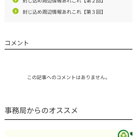
封じ込め周辺情報あれこれ【第２回】
封じ込め周辺情報あれこれ【第３回】
コメント
この記事へのコメントはありません。
事務局からのオススメ