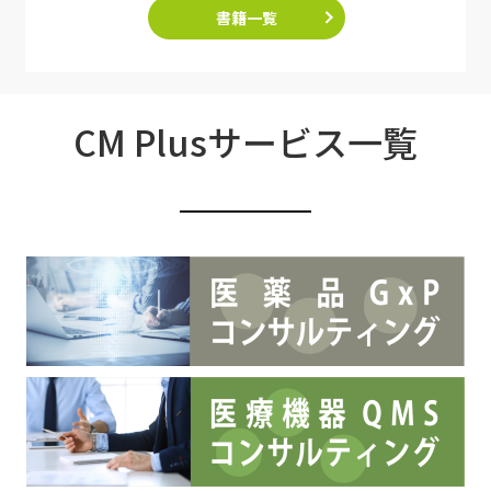
書籍一覧
CM Plusサービス一覧