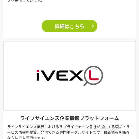
スを提供しています。
詳細はこちら
ライフサイエンス企業情報プラットフォーム
ライフサイエンス業界におけるサプライチェーン各社が提供する製品・サ
ービス情報を閲覧、発信できる専門ポータルサイトです。最新情報を様々
な方法で入手頂けます。