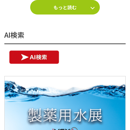
もっと読む
AI検索