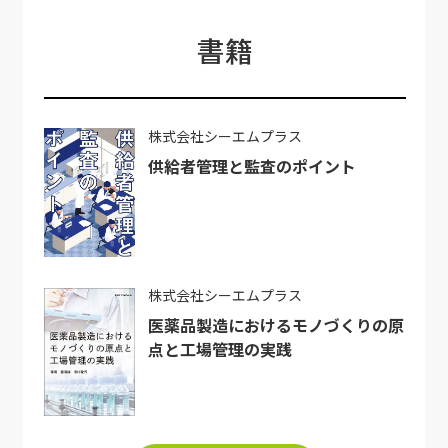
書籍
株式会社シーエムプラス
供給者管理と監査のポイント
株式会社シーエムプラス
医薬品製造におけるモノづくりの原
点と工場管理の実践