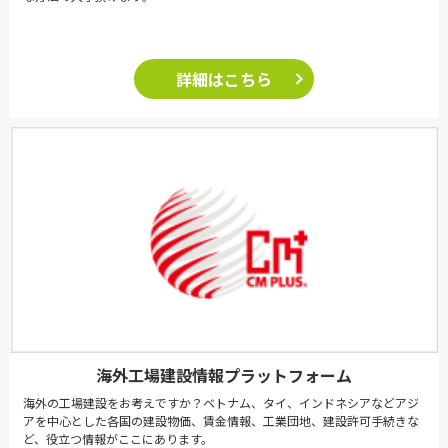
詳細はこちら
海外工場建設情報プラットフォーム
海外の工場建設をお考えですか？ベトナム、タイ、インドネシアなどアジ
アを中心とした各国の建設物価、賃金情報、工業団地、建設許可手続きな
ど、役立つ情報がここにあります。