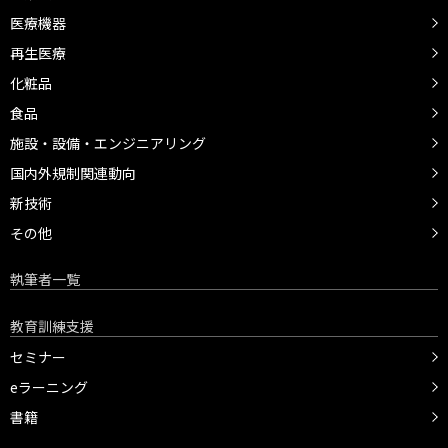
医療機器
再生医療
化粧品
食品
施設・設備・エンジニアリング
国内外規制関連動向
新技術
その他
執筆者一覧
教育訓練支援
セミナー
eラーニング
書籍