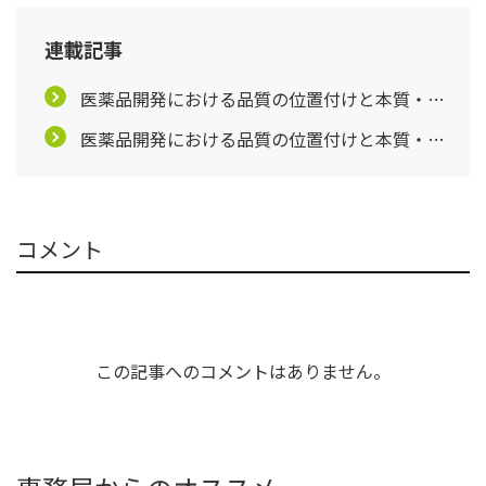
連載記事
医薬品開発における品質の位置付けと本質・
Part 2
医薬品開発における品質の位置付けと本質・
Part 3
コメント
この記事へのコメントはありません。