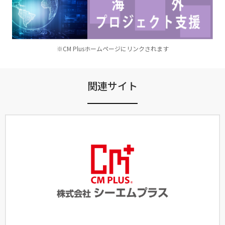
※CM Plusホームページにリンクされます
関連サイト