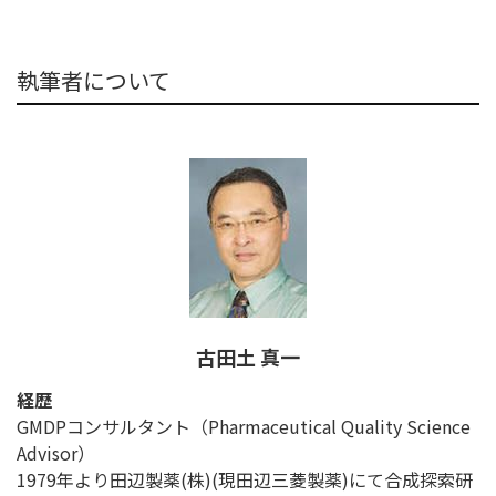
執筆者について
古田土 真一
経歴
GMDPコンサルタント（Pharmaceutical Quality Science
Advisor）
1979年より田辺製薬(株)(現田辺三菱製薬)にて合成探索研