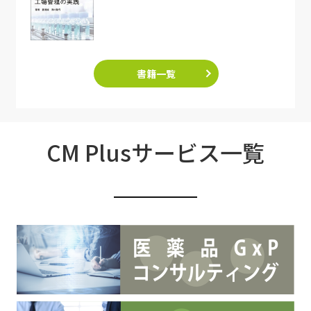
書籍一覧
CM Plusサービス一覧