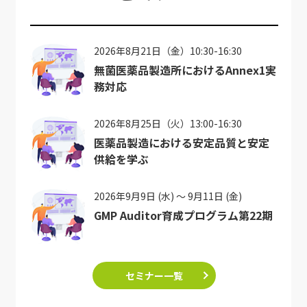
2026年8月21日（金）10:30-16:30
無菌医薬品製造所におけるAnnex1実
務対応
2026年8月25日（火）13:00-16:30
医薬品製造における安定品質と安定
供給を学ぶ
2026年9月9日 (水) ～ 9月11日 (金)
GMP Auditor育成プログラム第22期
セミナー一覧