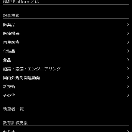
GMP Platformとは
記事検索
医薬品
医療機器
再生医療
化粧品
食品
施設・設備・エンジニアリング
国内外規制関連動向
新技術
その他
執筆者一覧
教育訓練支援
セミナー