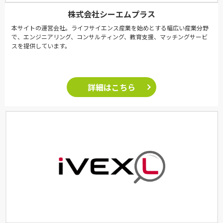
株式会社シーエムプラス
本サイトの運営会社。ライフサイエンス産業を始めとする幅広い産業分野
で、エンジニアリング、コンサルティング、教育支援、マッチングサービ
スを提供しています。
詳細はこちら