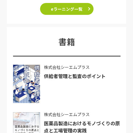
eラーニング一覧
書籍
株式会社シーエムプラス
供給者管理と監査のポイント
株式会社シーエムプラス
医薬品製造におけるモノづくりの原
点と工場管理の実践