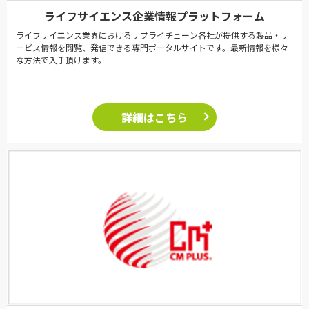
ライフサイエンス企業情報プラットフォーム
ライフサイエンス業界におけるサプライチェーン各社が提供する製品・サ
ービス情報を閲覧、発信できる専門ポータルサイトです。最新情報を様々
な方法で入手頂けます。
詳細はこちら