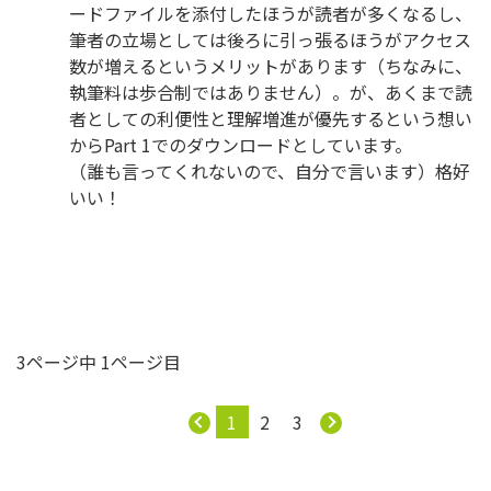
ードファイルを添付したほうが読者が多くなるし、
筆者の立場としては後ろに引っ張るほうがアクセス
数が増えるというメリットがあります（ちなみに、
執筆料は歩合制ではありません）。が、あくまで読
者としての利便性と理解増進が優先するという想い
からPart 1でのダウンロードとしています。
（誰も言ってくれないので、自分で言います）格好
いい！
3ページ中 1ページ目
1
2
3