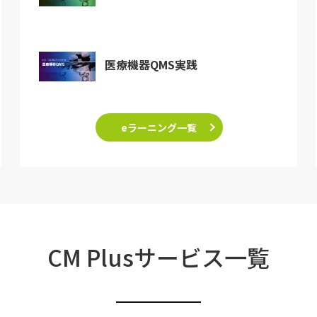
医療機器QMS実践
eラーニング一覧
CM Plusサービス一覧