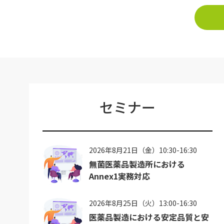
セミナー
2026年8月21日（金）10:30-16:30
無菌医薬品製造所における
Annex1実務対応
2026年8月25日（火）13:00-16:30
医薬品製造における安定品質と安