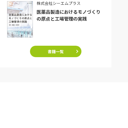
株式会社シーエムプラス
医薬品製造におけるモノづくり
の原点と工場管理の実践
書籍一覧