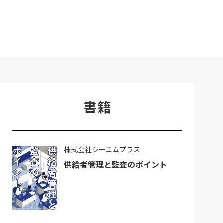
書籍
株式会社シーエムプラス
供給者管理と監査のポイント