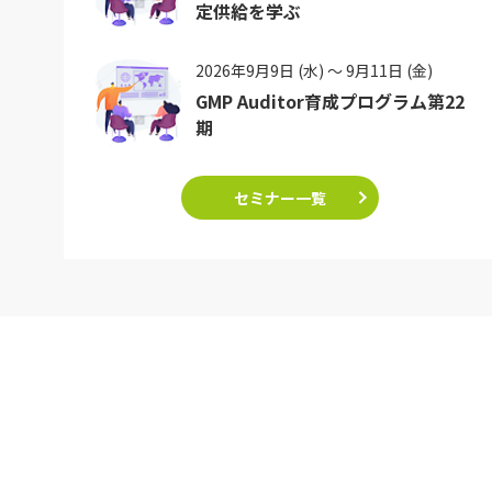
定供給を学ぶ
2026年9月9日 (水) ～ 9月11日 (金)
GMP Auditor育成プログラム第22
期
セミナー一覧