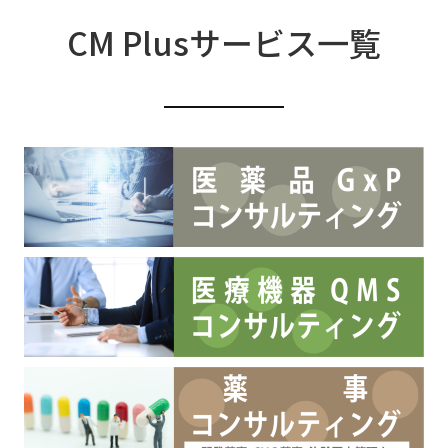
CM Plusサービス一覧