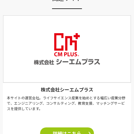
株式会社シーエムプラス
本サイトの運営会社。ライフサイエンス産業を始めとする幅広い産業分野
で、エンジニアリング、コンサルティング、教育支援、マッチングサービ
スを提供しています。
詳細はこちら