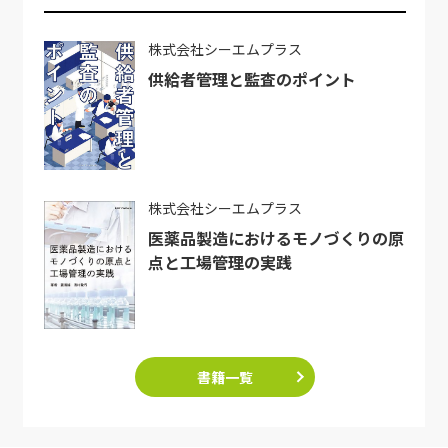
株式会社シーエムプラス
供給者管理と監査のポイント
株式会社シーエムプラス
医薬品製造におけるモノづくりの原
点と工場管理の実践
書籍一覧