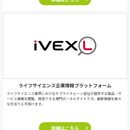
ライフサイエンス企業情報プラットフォーム
ライフサイエンス業界におけるサプライチェーン各社が提供する製品・サ
ービス情報を閲覧、発信できる専門ポータルサイトです。最新情報を様々
な方法で入手頂けます。
詳細はこちら