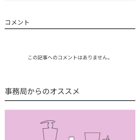
コメント
この記事へのコメントはありません。
事務局からのオススメ