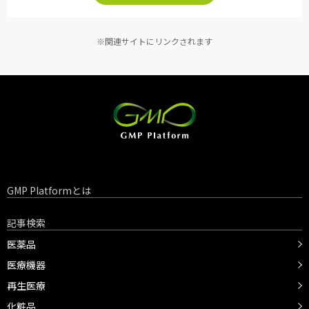
※関連サイトにリンクされます
GMP Platformとは
記事検索
医薬品
医療機器
再生医療
化粧品