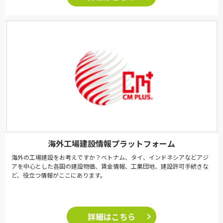
海外工場建設情報プラットフォーム
海外の工場建設をお考えですか？ベトナム、タイ、インドネシアなどアジ
アを中心とした各国の建設物価、賃金情報、工業団地、建設許可手続きな
ど、役立つ情報がここにあります。
詳細はこちら