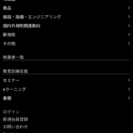
食品
施設・設備・エンジニアリング
国内外規制関連動向
新技術
その他
執筆者一覧
教育訓練支援
セミナー
eラーニング
書籍
ログイン
新規会員登録
お問い合わせ