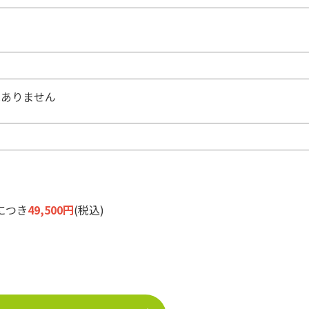
はありません
につき
49,500円
(税込)