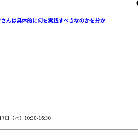
皆さんは具体的に何を実践すべきなのかを分か
17日（水）10:30-16:30