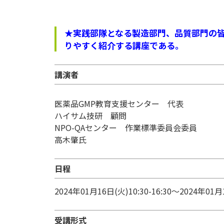
★実践部隊となる製造部門、品質部門の
りやすく紹介する講座である。
講演者
医薬品GMP教育支援センター 代表
ハイサム技研 顧問
NPO-QAセンター 作業標準委員会委員
高木肇氏
日程
2024年01月16日(火)10:30-16:30～2024年01月
受講形式