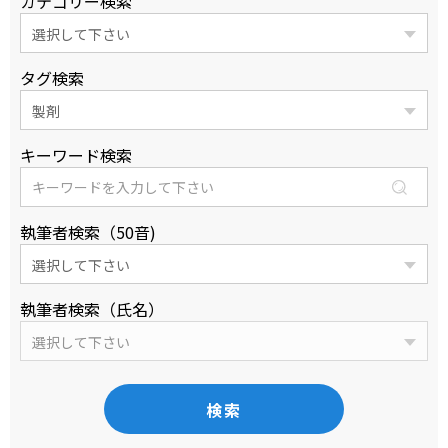
カテゴリー検索
タグ検索
キーワード検索
執筆者検索（50音)
執筆者検索（氏名）