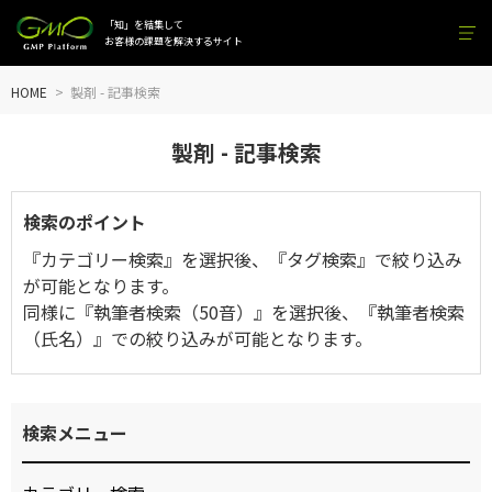
「知」を結集して
お客様の課題を解決するサイト
HOME
製剤 -
記事検索
製剤 -
記事検索
検索のポイント
『カテゴリー検索』を選択後、『タグ検索』で絞り込み
が可能となります。
同様に『執筆者検索（50音）』を選択後、『執筆者検索
（氏名）』での絞り込みが可能となります。
検索メニュー