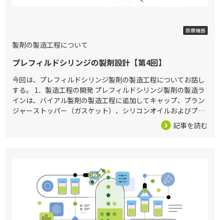
2026/04/24
医療機器
製剤の製造工程について
プレフィルドシリンジの製剤設計【第4回】
今回は、プレフィルドシリンジ製剤の製造工程についてお話し
する。 1．製造工程の開発 プレフィルドシリンジ製剤の製造ラ
インは、バイアル製剤の製造工程に追加してキャップ、プラン
ジャーストッパー（ガスケット）、シリコンオイルおよびプラ
ンジャー等の資材が追加される工程となる。図1 に最終滅菌製
記事を読む
剤の製造工程フ