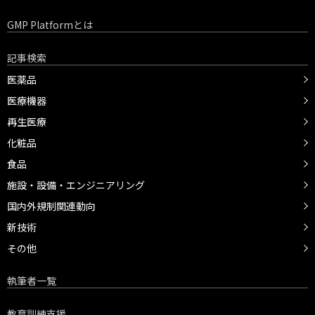
GMP Platformとは
記事検索
医薬品
医療機器
再生医療
化粧品
食品
施設・設備・エンジニアリング
国内外規制関連動向
新技術
その他
執筆者一覧
教育訓練支援