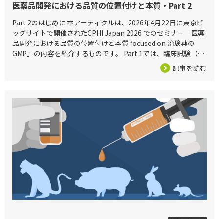
医薬品開発における品質の位置付けと本質・Part 2
Part 2のはじめに 本アーティクルは、2026年4月22日に東京ビ
ッグサイトで開催されたCPHI Japan 2026 でのセミナー「医薬
品開発における品質の位置付けと本質 focused on 治験薬の
GMP」の内容を紹介するものです。 Part 1では、臨床試験（治
験）の目的とする医薬品と臨
記事を読む
2026/05/08