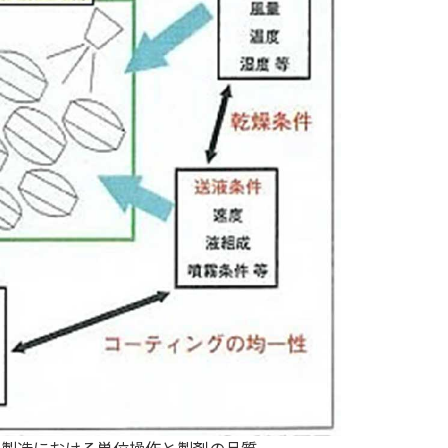
の製造における単位操作と製剤の品質