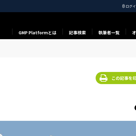
ログイ
GMP Platformとは
記事検索
執筆者一覧
この記事を