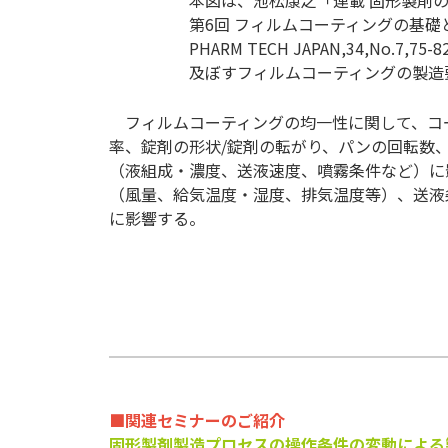
第6回 フィルムコーティングの基
PHARM TECH JAPAN,34,No.7,
及ぼすフィルムコーティングの製造
フィルムコーティングの均一性に関して、コ
率、錠剤の形状/錠剤の転がり、パンの回転数
（液組成・濃度、送液速度、噴霧条件など）に
（風量、給気温度・湿度、排気温度等）、送液
に影響する。
■関連セミナーのご紹介
固形製剤製造プロセスの操作条件の変動による