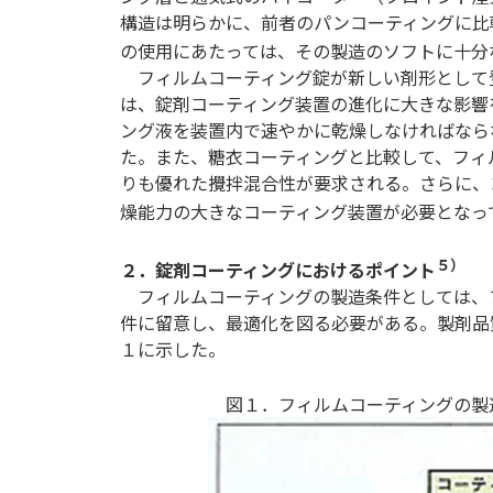
構造は明らかに、前者のパンコーティングに比
の使用にあたっては、その製造のソフトに十分
フィルムコーティング錠が新しい剤形として
は、錠剤コーティング装置の進化に大きな影響
ング液を装置内で速やかに乾燥しなければなら
た。また、糖衣コーティングと比較して、フィ
りも優れた攪拌混合性が要求される。さらに、
燥能力の大きなコーティング装置が必要となっ
５）
２．錠剤コーティングにおけるポイント
フィルムコーティングの製造条件としては、
件に留意し、最適化を図る必要がある。製剤品
１に示した。
図１．フィルムコーティングの製