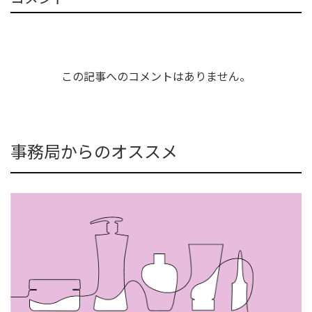
この記事へのコメントはありません。
事務局からのオススメ