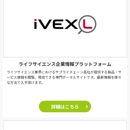
ライフサイエンス企業情報プラットフォーム
ライフサイエンス業界におけるサプライチェーン各社が提供する製品・サ
ービス情報を閲覧、発信できる専門ポータルサイトです。最新情報を様々
な方法で入手頂けます。
詳細はこちら