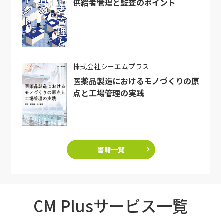
供給者管理と監査のポイント
株式会社シーエムプラス
医薬品製造におけるモノづくりの原
点と工場管理の実践
書籍一覧
CM Plusサービス一覧