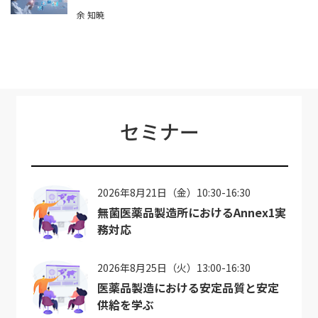
余 知暁
セミナー
2026年8月21日（金）10:30-16:30
無菌医薬品製造所におけるAnnex1実
務対応
2026年8月25日（火）13:00-16:30
医薬品製造における安定品質と安定
供給を学ぶ