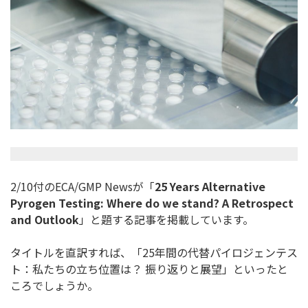
2/10付のECA/GMP Newsが「
25 Years Alternative
Pyrogen Testing: Where do we stand? A Retrospect
and Outlook
」と題する記事を掲載しています。
タイトルを直訳すれば、「25年間の代替パイロジェンテス
ト：
私たちの立ち位置は？ 振り返りと展望」といったと
ころでしょうか。