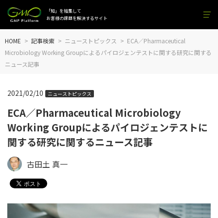
「知」を結集して
お客様の課題を解決するサイト
HOME
記事検索
ニューストピックス
ECA／Pharmaceutical
Microbiology Working Groupによるパイロジェンテストに関する研究に関する
ニュース記事
2021/02/10
ニューストピックス
ECA／Pharmaceutical Microbiology
Working Groupによるパイロジェンテストに
関する研究に関するニュース記事
古田土 真一