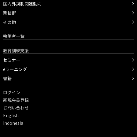
国内外規制関連動向
新技術
その他
執筆者一覧
教育訓練支援
セミナー
eラーニング
書籍
ログイン
新規会員登録
お問い合わせ
English
Indonesia