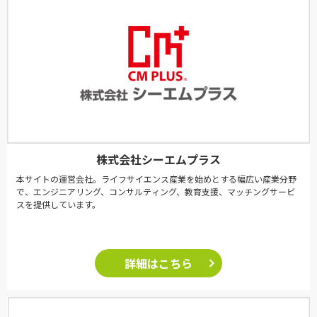
株式会社シーエムプラス
本サイトの運営会社。ライフサイエンス産業を始めとする幅広い産業分野
で、エンジニアリング、コンサルティング、教育支援、マッチングサービ
スを提供しています。
詳細はこちら