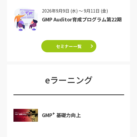
2026年9月9日 (水) ～ 9月11日 (金)
GMP Auditor育成プログラム第22期
セミナー一覧
eラーニング
+
GMP
基礎力向上