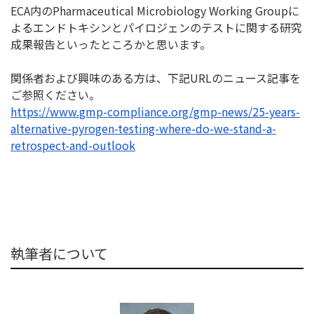
ECA内のPharmaceutical Microbiology Working Groupに
よるエンドトキシンとパイロジェンのテストに関する
研究
成果報告といったところかと思います。
関係者および興味のある方は、下記URLのニュース記事を
ご参照
ください。
https://www.gmp-compliance.
org/gmp-news/25-years-
alternative-pyrogen-testing-
where-do-we-stand-a-
retrospect-and-outlook
執筆者について