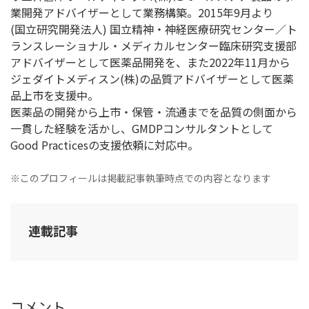
業開発アドバイザーとして業務構築。2015年9月より
(国立研究開発法人) 国立精神・神経医療研究センター／ト
ランスレーショナル・メディカルセンター臨床研究支援部
アドバイザーとして医薬品開発を、また2022年11月から
ジェダイトメディスン(株)の品質アドバイザーとして医薬
品上市を支援中。
医薬品の開発から上市・保管・流通までを品質の側面から
一貫した経験を活かし、GMDPコンサルタントとして
Good Practicesの支援依頼に対応中。
※このプロフィールは掲載記事執筆時点での内容となります
連載記事
コメント