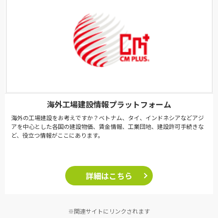
海外工場建設情報プラットフォーム
海外の工場建設をお考えですか？ベトナム、タイ、インドネシアなどアジ
アを中心とした各国の建設物価、賃金情報、工業団地、建設許可手続きな
ど、役立つ情報がここにあります。
詳細はこちら
※関連サイトにリンクされます