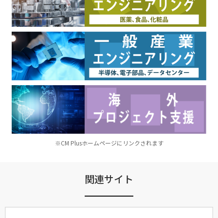
※CM Plusホームページにリンクされます
関連サイト