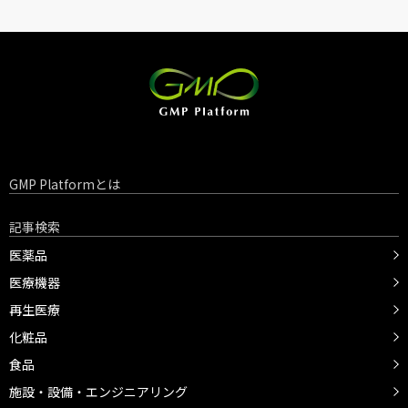
GMP Platformとは
記事検索
医薬品
医療機器
再生医療
化粧品
食品
施設・設備・エンジニアリング