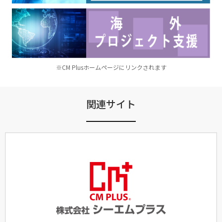
※CM Plusホームページにリンクされます
関連サイト