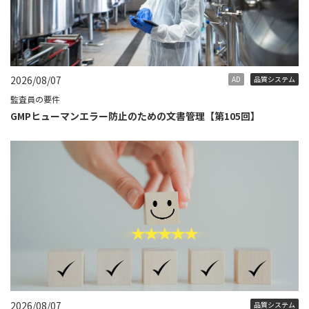
2026/08/07
AD
品質システム
監査員の要件
GMPヒューマンエラー防止のための文書管理【第105回】
2026/08/07
品質システム