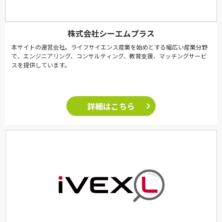
株式会社シーエムプラス
本サイトの運営会社。ライフサイエンス産業を始めとする幅広い産業分野
で、エンジニアリング、コンサルティング、教育支援、マッチングサービ
スを提供しています。
詳細はこちら