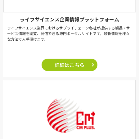
ライフサイエンス企業情報プラットフォーム
ライフサイエンス業界におけるサプライチェーン各社が提供する製品・サ
ービス情報を閲覧、発信できる専門ポータルサイトです。最新情報を様々
な方法で入手頂けます。
詳細はこちら