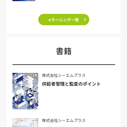
eラーニング一覧
書籍
株式会社シーエムプラス
供給者管理と監査のポイント
株式会社シーエムプラス