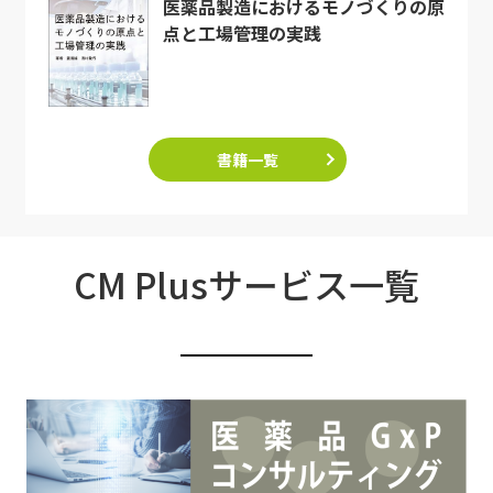
医薬品製造におけるモノづくりの原
点と工場管理の実践
書籍一覧
CM Plusサービス一覧