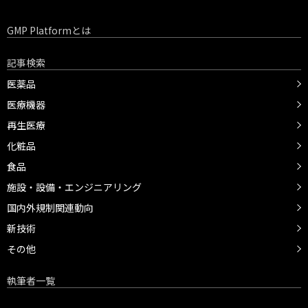
GMP Platformとは
記事検索
医薬品
医療機器
再生医療
化粧品
食品
施設・設備・エンジニアリング
国内外規制関連動向
新技術
その他
執筆者一覧