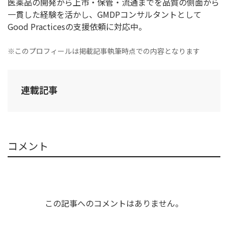
医薬品の開発から上市・保管・流通までを品質の側面から
一貫した経験を活かし、GMDPコンサルタントとして
Good Practicesの支援依頼に対応中。
※このプロフィールは掲載記事執筆時点での内容となります
連載記事
コメント
この記事へのコメントはありません。