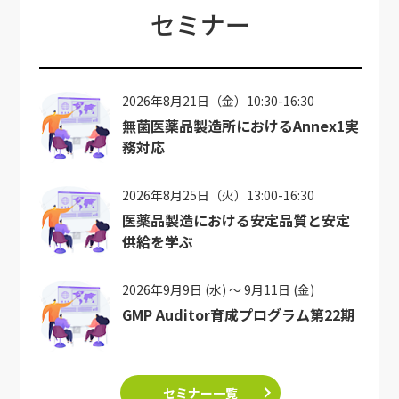
セミナー
2026年8月21日（金）10:30-16:30
無菌医薬品製造所におけるAnnex1実
務対応
2026年8月25日（火）13:00-16:30
医薬品製造における安定品質と安定
供給を学ぶ
2026年9月9日 (水) ～ 9月11日 (金)
GMP Auditor育成プログラム第22期
セミナー一覧