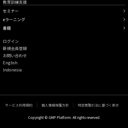
教育訓練支援
セミナー
eラーニング
書籍
ログイン
新規会員登録
お問い合わせ
English
Indonesia
サービス利用規約
個人情報保護方針
特定商取引法に基づく表示
Copyright © GMP Platform. All rights reserved.