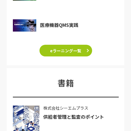
医療機器QMS実践
eラーニング一覧
書籍
株式会社シーエムプラス
供給者管理と監査のポイント