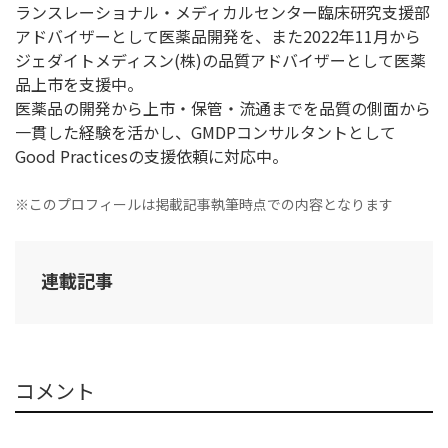
ランスレーショナル・メディカルセンター臨床研究支援部
アドバイザーとして医薬品開発を、また2022年11月から
ジェダイトメディスン(株)の品質アドバイザーとして医薬
品上市を支援中。
医薬品の開発から上市・保管・流通までを品質の側面から
一貫した経験を活かし、GMDPコンサルタントとして
Good Practicesの支援依頼に対応中。
※このプロフィールは掲載記事執筆時点での内容となります
連載記事
コメント