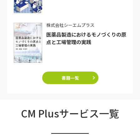
株式会社シーエムプラス
医薬品製造におけるモノづくりの原
点と工場管理の実践
書籍一覧
CM Plusサービス一覧