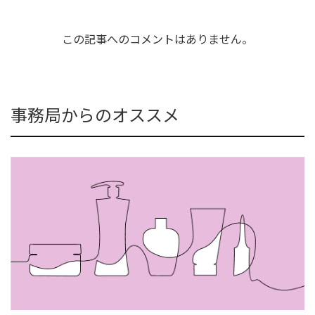
この記事へのコメントはありません。
事務局からのオススメ