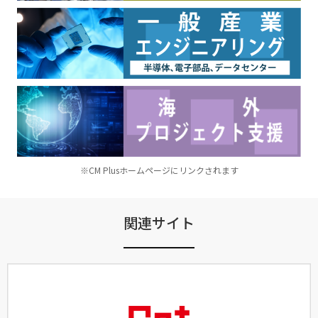
※CM Plusホームページにリンクされます
関連サイト