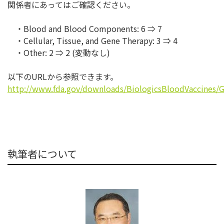
関係者にあってはご確認ください。
・Blood and Blood Components: 6 ⇒ 7
・Cellular, Tissue, and Gene Therapy: 3 ⇒ 4
・Other: 2 ⇒ 2 (変動なし)
以下のURLから参照できます。
http://www.fda.gov/downloads/BiologicsBloodVaccines
執筆者について