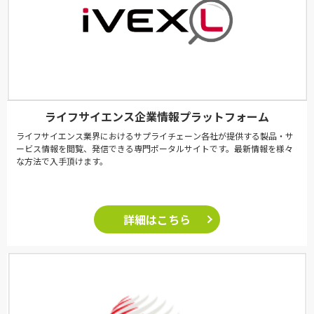
ライフサイエンス企業情報プラットフォーム
ライフサイエンス業界におけるサプライチェーン各社が提供する製品・サ
ービス情報を閲覧、発信できる専門ポータルサイトです。最新情報を様々
な方法で入手頂けます。
詳細はこちら