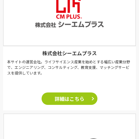
株式会社シーエムプラス
本サイトの運営会社。ライフサイエンス産業を始めとする幅広い産業分野
で、エンジニアリング、コンサルティング、教育支援、マッチングサービ
スを提供しています。
詳細はこちら