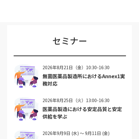
セミナー
2026年8月21日（金）10:30-16:30
無菌医薬品製造所におけるAnnex1実
務対応
2026年8月25日（火）13:00-16:30
医薬品製造における安定品質と安定
供給を学ぶ
2026年9月9日 (水) ～ 9月11日 (金)