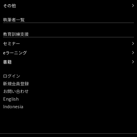
その他
執筆者一覧
教育訓練支援
セミナー
eラーニング
書籍
ログイン
新規会員登録
お問い合わせ
English
Indonesia