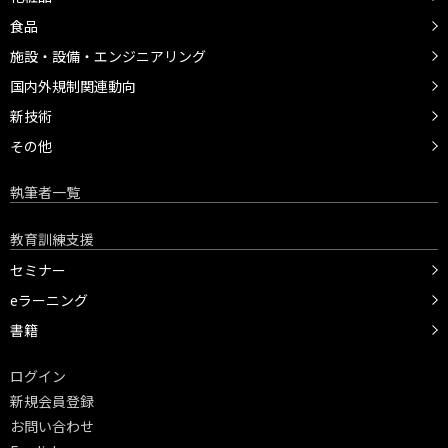
食品
施設・設備・エンジニアリング
国内外規制関連動向
新技術
その他
執筆者一覧
教育訓練支援
セミナー
eラーニング
書籍
ログイン
新規会員登録
お問い合わせ