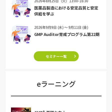
2026年8月25日（火）13:00-16:30
医薬品製造における安定品質と安定
供給を学ぶ
2026年9月9日 (水) ～ 9月11日 (金)
GMP Auditor育成プログラム第22期
セミナー一覧
eラーニング
+