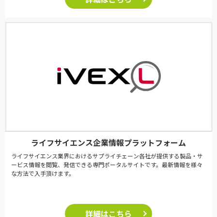
ライフサイエンス企業情報プラットフォーム
ライフサイエンス業界におけるサプライチェーン各社が提供する製品・サ
ービス情報を閲覧、発信できる専門ポータルサイトです。最新情報を様々
な方法で入手頂けます。
詳細はこちら