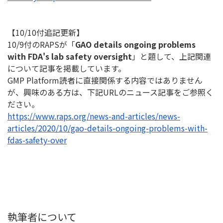
【10/10付追記更新】
10/9付のRAPSが「
GAO details ongoing problems
with FDA's lab safety oversight
」と題して、
上記関連
について記事を掲載しています。
GMP Platform読者に直接関係する内容ではありません
が、
興味のある方は、下記URLのニュース記事をご参照く
ださい。
https://www.raps.org/news-and-
articles/news-
articles/2020/
10/gao-details-ongoing-
problems-with-
fdas-safety-over
執筆者について