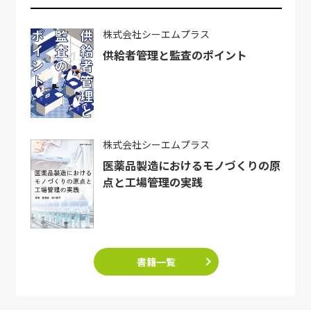
株式会社シーエムプラス
供給者管理と監査のポイント
株式会社シーエムプラス
医薬品製造におけるモノづくりの原
点と工場管理の実践
書籍一覧