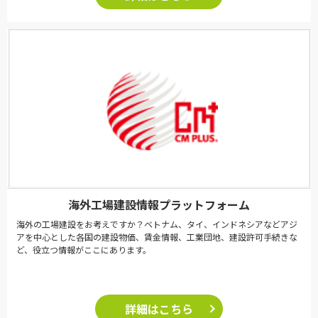
海外工場建設情報プラットフォーム
海外の工場建設をお考えですか？ベトナム、タイ、インドネシアなどアジ
アを中心とした各国の建設物価、賃金情報、工業団地、建設許可手続きな
ど、役立つ情報がここにあります。
詳細はこちら