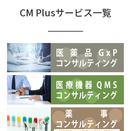
CM Plusサービス一覧