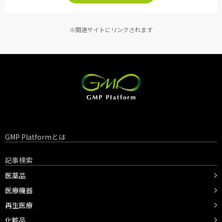
※関連サイトにリンクされます
GMP Platformとは
記事検索
医薬品
医療機器
再生医療
化粧品