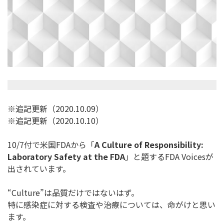
※追記更新（2020.10.09）
※追記更新（2020.10.10）
10/7付で米国FDAから「
A Culture of Responsibility:
Laboratory Safety at the FDA
」と題するFDA Voicesが
出されています。
“Culture”は品質だけではないはず。
特に感染症に対する検査や治療については、命がけと思い
ます。