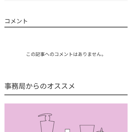
コメント
この記事へのコメントはありません。
事務局からのオススメ