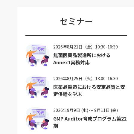
セミナー
2026年8月21日（金）10:30-16:30
無菌医薬品製造所における
Annex1実務対応
2026年8月25日（火）13:00-16:30
医薬品製造における安定品質と安
定供給を学ぶ
2026年9月9日 (水) ～ 9月11日 (金)
GMP Auditor育成プログラム第22
期