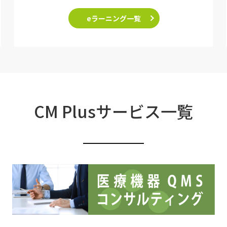
eラーニング一覧
CM Plusサービス一覧