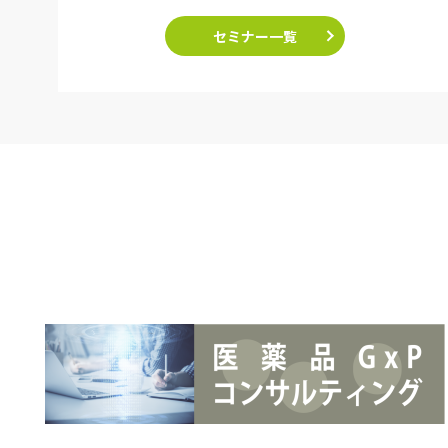
セミナー一覧