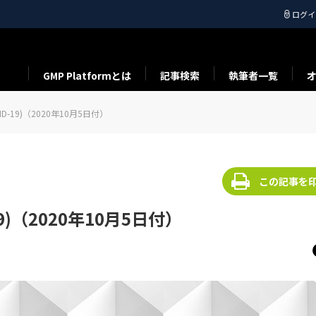
ログイ
GMP Platformとは
記事検索
執筆者一覧
OVID-19)（2020年10月5日付）
この記事を
-19)（2020年10月5日付）