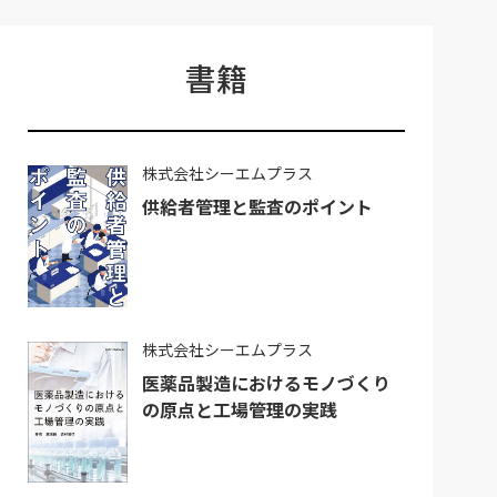
書籍
株式会社シーエムプラス
供給者管理と監査のポイント
株式会社シーエムプラス
医薬品製造におけるモノづくり
の原点と工場管理の実践