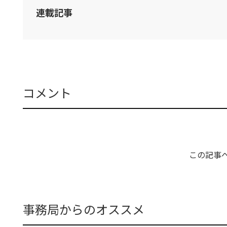
連載記事
コメント
この記事
事務局からのオススメ