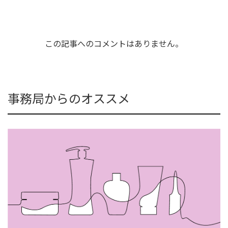
この記事へのコメントはありません。
事務局からのオススメ