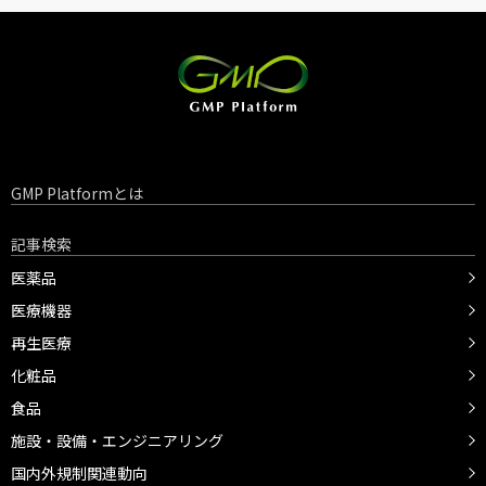
GMP Platformとは
記事検索
医薬品
医療機器
再生医療
化粧品
食品
施設・設備・エンジニアリング
国内外規制関連動向