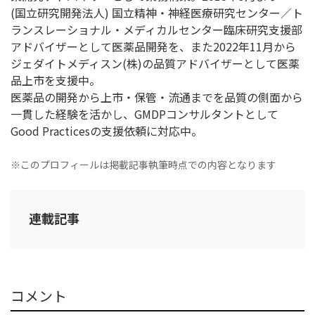
(国立研究開発法人) 国立精神・神経医療研究センター／ト
ランスレーショナル・メディカルセンター臨床研究支援部
アドバイザーとして医薬品開発を、また2022年11月から
ジェダイトメディスン(株)の品質アドバイザーとして医薬
品上市を支援中。
医薬品の開発から上市・保管・流通までを品質の側面から
一貫した経験を活かし、GMDPコンサルタントとして
Good Practicesの支援依頼に対応中。
※このプロフィールは掲載記事執筆時点での内容となります
連載記事
コメント