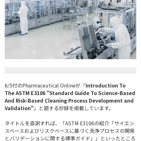
6/5付のPharmaceutical Onlineが「
Introduction To
The ASTM E3106 "Standard Guide To Science-Based
And Risk-Based Cleaning Process Development and
Validation"
」と題する抄録を掲載しています。
タイトルを直訳すれば、「ASTM E3106の紹介「
サイエン
スベースおよびリスクベースに基づく洗浄プロセスの開発
とバリデーションに関する標準ガイド」」
といったところ