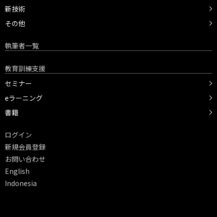
新技術
その他
執筆者一覧
教育訓練支援
セミナー
eラーニング
書籍
ログイン
新規会員登録
お問い合わせ
English
Indonesia