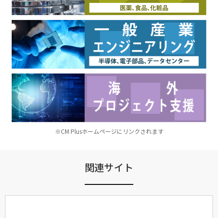
※CM Plusホームページにリンクされます
関連サイト