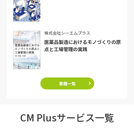
株式会社シーエムプラス
医薬品製造におけるモノづくりの原
点と工場管理の実践
書籍一覧
CM Plusサービス一覧