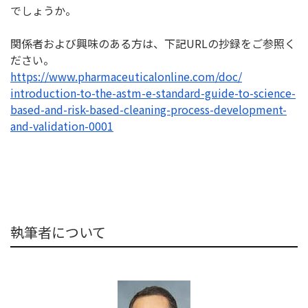
でしょうか。
関係者および興味のある方は、下記URLの抄録をご参照く
ださい
。
https://www.
pharmaceuticalonline.com/doc/
introduction-to-the-astm-e-
standard-guide-to-science-
based-and-risk-based-cleaning-
process-development-
and-
validation-0001
執筆者について