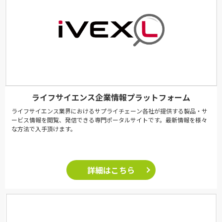
ライフサイエンス企業情報プラットフォーム
ライフサイエンス業界におけるサプライチェーン各社が提供する製品・サ
ービス情報を閲覧、発信できる専門ポータルサイトです。最新情報を様々
な方法で入手頂けます。
詳細はこちら