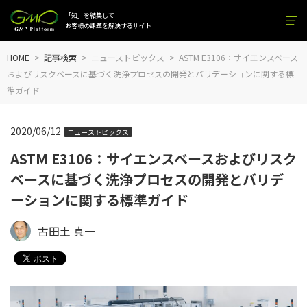
「知」を結集して
お客様の課題を解決するサイト
HOME
記事検索
ニューストピックス
ASTM E3106：サイエンスベース
およびリスクベースに基づく洗浄プロセスの開発とバリデーションに関する標
準ガイド
2020/06/12
ニューストピックス
ASTM E3106：サイエンスベースおよびリスク
ベースに基づく洗浄プロセスの開発とバリデ
ーションに関する標準ガイド
古田土 真一