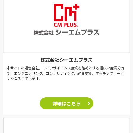
株式会社シーエムプラス
本サイトの運営会社。ライフサイエンス産業を始めとする幅広い産業分野
で、エンジニアリング、コンサルティング、教育支援、マッチングサービ
スを提供しています。
詳細はこちら