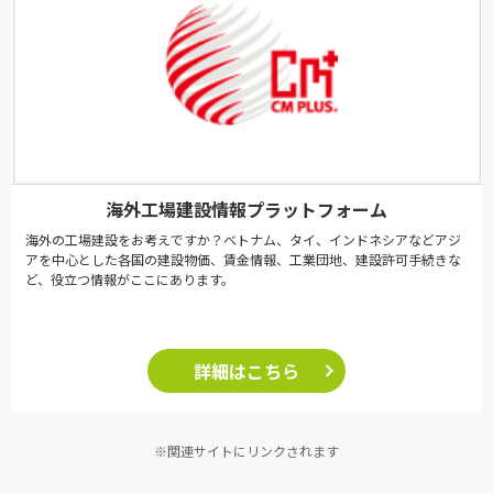
海外工場建設情報プラットフォーム
海外の工場建設をお考えですか？ベトナム、タイ、インドネシアなどアジ
アを中心とした各国の建設物価、賃金情報、工業団地、建設許可手続きな
ど、役立つ情報がここにあります。
詳細はこちら
※関連サイトにリンクされます