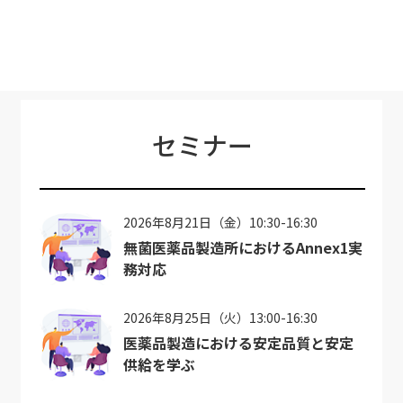
セミナー
2026年8月21日（金）10:30-16:30
無菌医薬品製造所におけるAnnex1実
務対応
2026年8月25日（火）13:00-16:30
医薬品製造における安定品質と安定
供給を学ぶ