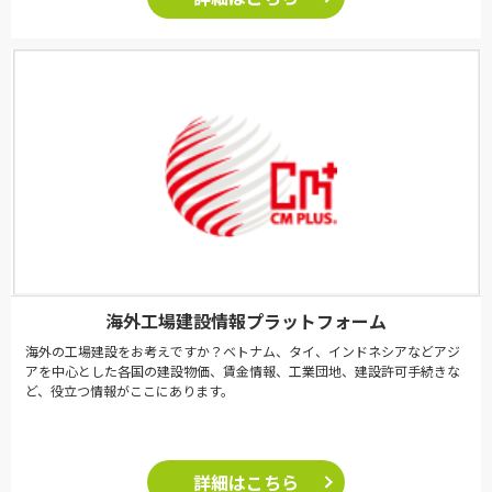
海外工場建設情報プラットフォーム
海外の工場建設をお考えですか？ベトナム、タイ、インドネシアなどアジ
アを中心とした各国の建設物価、賃金情報、工業団地、建設許可手続きな
ど、役立つ情報がここにあります。
詳細はこちら