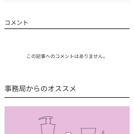
コメント
この記事へのコメントはありません。
事務局からのオススメ