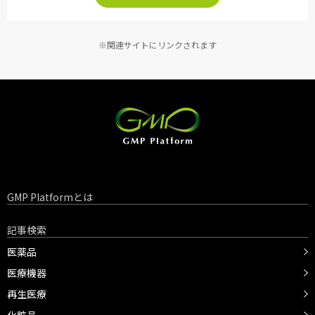
※関連サイトにリンクされます
GMP Platformとは
記事検索
医薬品
医療機器
再生医療