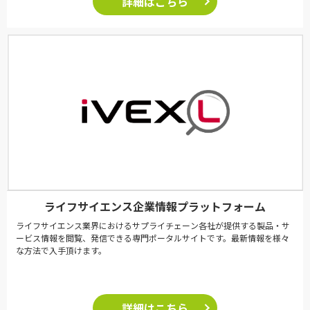
詳細はこちら
ライフサイエンス企業情報プラットフォーム
ライフサイエンス業界におけるサプライチェーン各社が提供する製品・サ
ービス情報を閲覧、発信できる専門ポータルサイトです。最新情報を様々
な方法で入手頂けます。
詳細はこちら