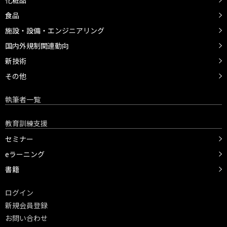
化粧品
食品
施設・設備・エンジニアリング
国内外規制関連動向
新技術
その他
執筆者一覧
教育訓練支援
セミナー
eラーニング
書籍
ログイン
新規会員登録
お問い合わせ