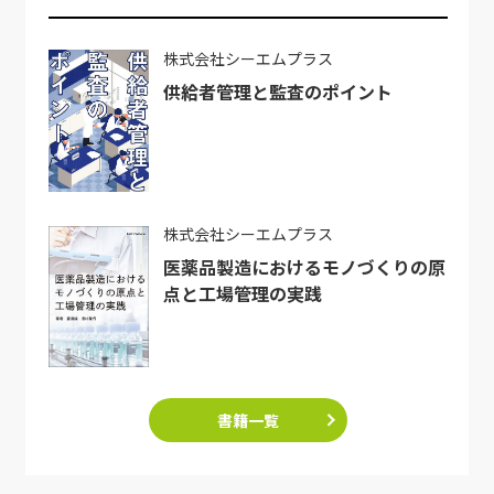
株式会社シーエムプラス
供給者管理と監査のポイント
株式会社シーエムプラス
医薬品製造におけるモノづくりの原
点と工場管理の実践
書籍一覧