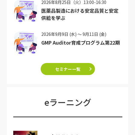
2026年8月25日（火）13:00-16:30
医薬品製造における安定品質と安定
供給を学ぶ
2026年9月9日 (水) ～ 9月11日 (金)
GMP Auditor育成プログラム第22期
セミナー一覧
eラーニング