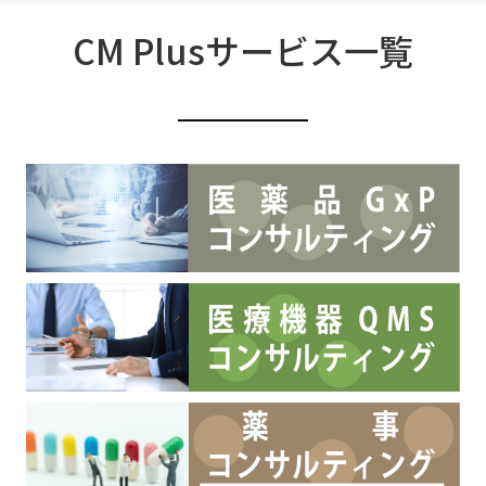
CM Plusサービス一覧