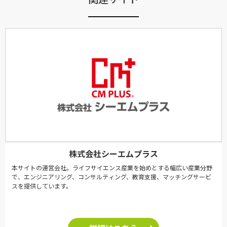
株式会社シーエムプラス
本サイトの運営会社。ライフサイエンス産業を始めとする幅広い産業分野
で、エンジニアリング、コンサルティング、教育支援、マッチングサービ
スを提供しています。