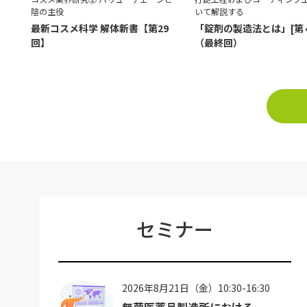
陰の主役
いて解説する
最新コスメ科学 解体新書【第29
「錠剤の製造法とは」[第
回】
（最終回）
セミナー
2026年8月21日（金）10:30-16:30
無菌医薬品製造所における