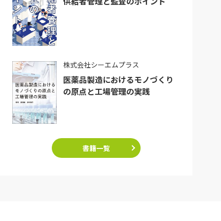
供給者管理と監査のポイント
株式会社シーエムプラス
医薬品製造におけるモノづくり
の原点と工場管理の実践
書籍一覧