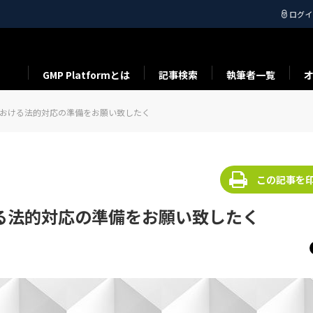
ログイ
GMP Platformとは
記事検索
執筆者一覧
試験における法的対応の準備をお願い致したく
この記事を
おける法的対応の準備をお願い致したく