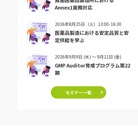
Annex1実務対応
2026年8月25日（火）13:00-16:30
医薬品製造における安定品質と安
定供給を学ぶ
2026年9月9日 (水) ～ 9月11日 (金)
GMP Auditor育成プログラム第22
期
セミナー一覧