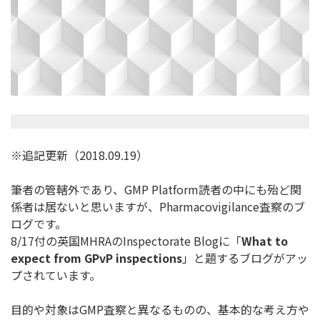
※追記更新（2018.09.19）
筆者の管轄外であり、GMP Platform読者の中にも殆ど関
係者は居ないと思いますが、
Pharmacovigilance査察のブ
ログです。
8/17付の英国MHRAのInspectorate Blogに「
What to
expect from GPvP inspections
」と題するブログがアッ
プされています。
目的や対象はGMP査察と異なるものの、
基本的な考え方や