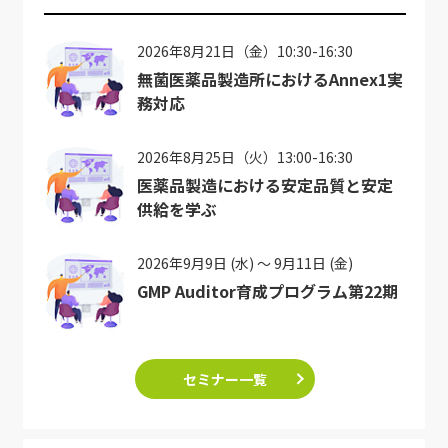
2026年8月21日（金）10:30-16:30
無菌医薬品製造所におけるAnnex1実
務対応
2026年8月25日（火）13:00-16:30
医薬品製造における安定品質と安定
供給を学ぶ
2026年9月9日 (水) ～ 9月11日 (金)
GMP Auditor育成プログラム第22期
セミナー一覧