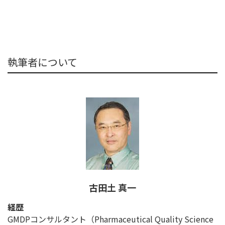
執筆者について
古田土 真一
経歴
GMDPコンサルタント（Pharmaceutical Quality Science