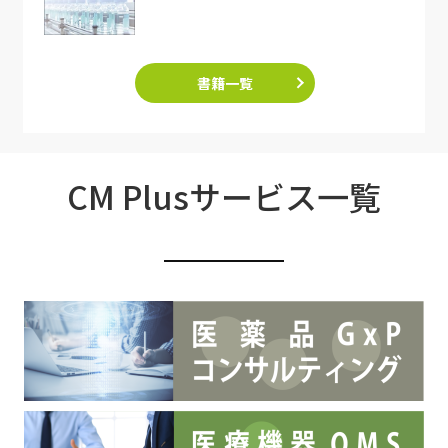
書籍一覧
CM Plusサービス一覧