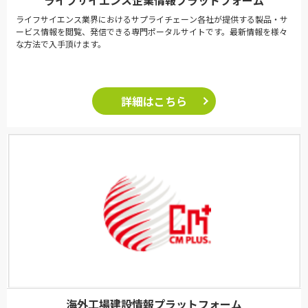
ライフサイエンス業界におけるサプライチェーン各社が提供する製品・サ
ービス情報を閲覧、発信できる専門ポータルサイトです。最新情報を様々
な方法で入手頂けます。
詳細はこちら
海外工場建設情報プラットフォーム