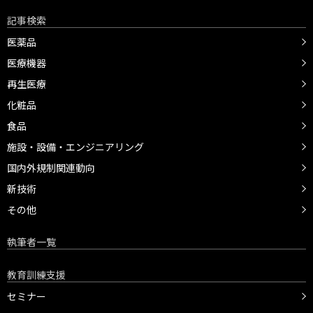
記事検索
医薬品
医療機器
再生医療
化粧品
食品
施設・設備・エンジニアリング
国内外規制関連動向
新技術
その他
執筆者一覧
教育訓練支援
セミナー