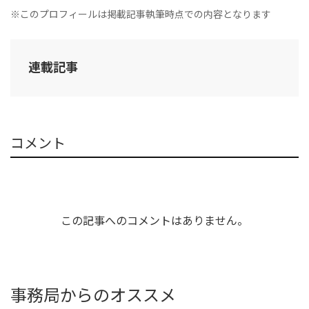
※このプロフィールは掲載記事執筆時点での内容となります
連載記事
コメント
この記事へのコメントはありません。
事務局からのオススメ