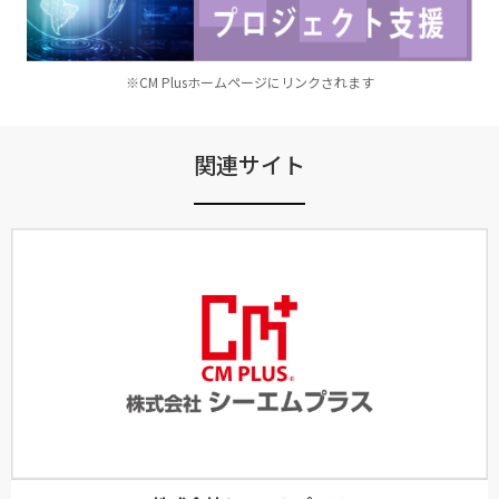
※CM Plusホームページにリンクされます
関連サイト