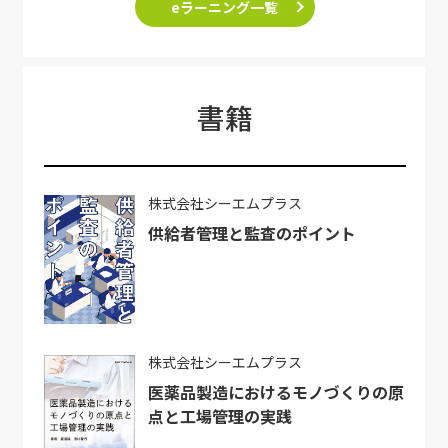
eラーニング一覧
書籍
株式会社シーエムプラス
供給者管理と監査のポイント
株式会社シーエムプラス
医薬品製造におけるモノづくりの原
点と工場管理の実践