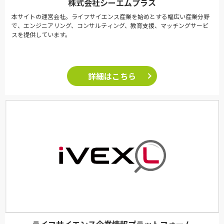
株式会社シーエムプラス
本サイトの運営会社。ライフサイエンス産業を始めとする幅広い産業分野
で、エンジニアリング、コンサルティング、教育支援、マッチングサービ
スを提供しています。
詳細はこちら
ライフサイエンス企業情報プラットフォーム