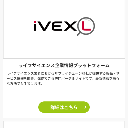
ライフサイエンス企業情報プラットフォーム
ライフサイエンス業界におけるサプライチェーン各社が提供する製品・サ
ービス情報を閲覧、発信できる専門ポータルサイトです。最新情報を様々
な方法で入手頂けます。
詳細はこちら