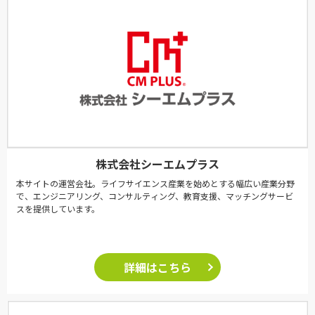
株式会社シーエムプラス
本サイトの運営会社。ライフサイエンス産業を始めとする幅広い産業分野
で、エンジニアリング、コンサルティング、教育支援、マッチングサービ
スを提供しています。
詳細はこちら