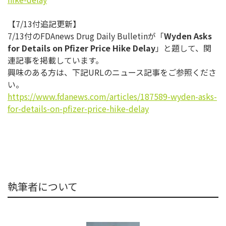
【7/13付追記更新】
7/13付のFDAnews Drug Daily Bulletinが「
Wyden Asks
for Details on Pfizer Price Hike Delay
」と題して、関
連記事を掲載しています。
興味のある方は、下記URLのニュース記事をご参照くださ
い。
https://www.fdanews.com/
articles/187589-wyden-asks-
for-details-on-pfizer-price-
hike-delay
執筆者について