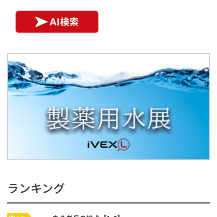
ランキング