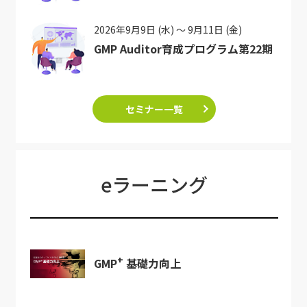
2026年9月9日 (水) ～ 9月11日 (金)
GMP Auditor育成プログラム第22期
セミナー一覧
eラーニング
+
GMP
基礎力向上