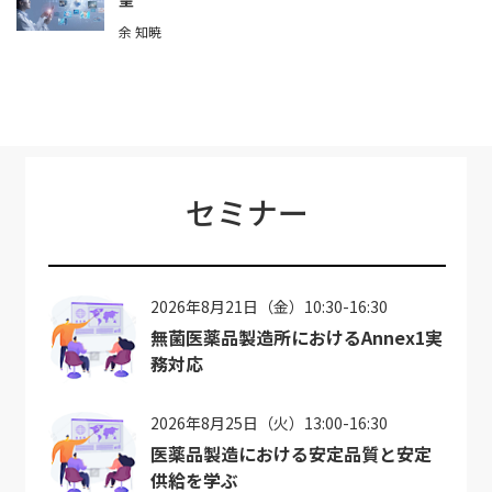
余 知暁
セミナー
2026年8月21日（金）10:30-16:30
無菌医薬品製造所におけるAnnex1実
務対応
2026年8月25日（火）13:00-16:30
医薬品製造における安定品質と安定
供給を学ぶ