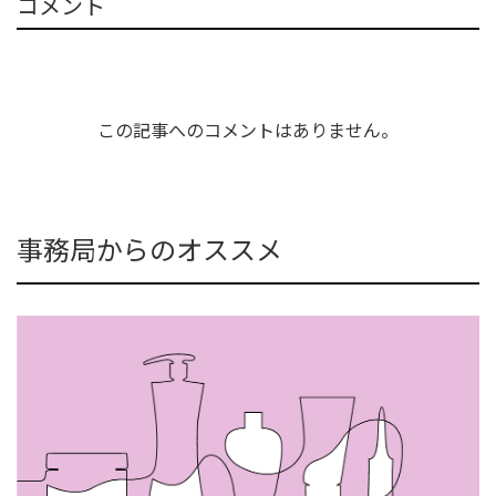
コメント
この記事へのコメントはありません。
事務局からのオススメ