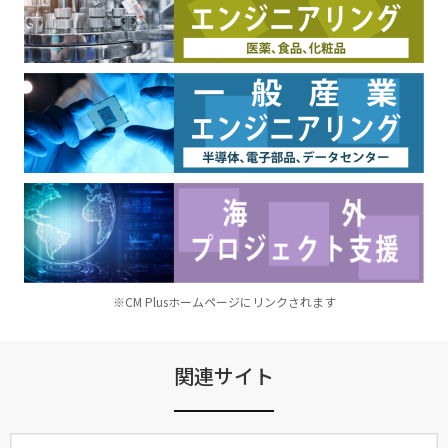
※CM Plusホームページにリンクされます
関連サイト