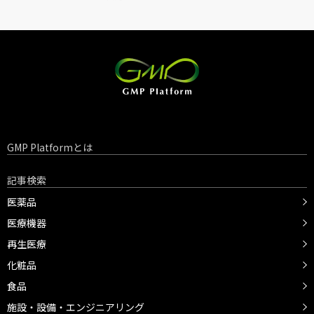
GMP Platformとは
記事検索
医薬品
医療機器
再生医療
化粧品
食品
施設・設備・エンジニアリング