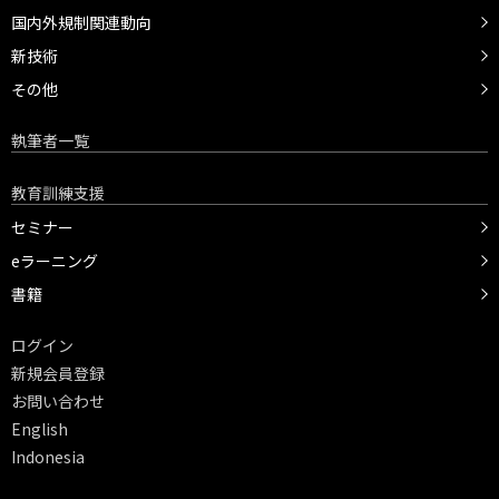
国内外規制関連動向
新技術
その他
執筆者一覧
教育訓練支援
セミナー
eラーニング
書籍
ログイン
新規会員登録
お問い合わせ
English
Indonesia