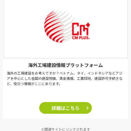
海外工場建設情報プラットフォーム
海外の工場建設をお考えですか？ベトナム、タイ、インドネシアなどアジ
アを中心とした各国の建設物価、賃金情報、工業団地、建設許可手続きな
ど、役立つ情報がここにあります。
詳細はこちら
※関連サイトにリンクされます