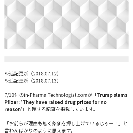
※追記更新（2018.07.12）
※追記更新（2018.07.13）
7/10付のin-Pharma Technologist.comが「
Trump slams
Pfizer: ‘They have raised drug prices for no
reason’
」と題する記事を掲載しています。
「お前らが理由も無く薬価を押し上げているじゃー！」
と
言わんばかりのように思えます。