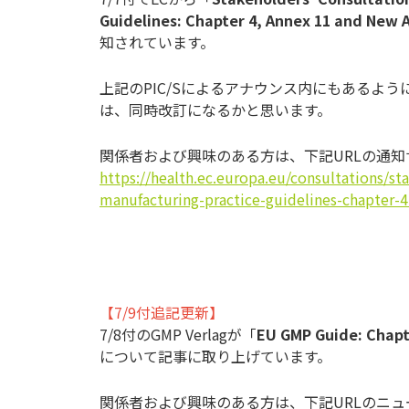
Guidelines: Chapter 4, Annex 11 and New 
知されています。
上記のPIC/Sによるアナウンス内にもあるように、
は、同時改訂になるかと思います。
関係者および興味のある方は、下記URLの通
https://health.ec.europa.eu/consultations/s
manufacturing-practice-guidelines-chapter-
【7/9付追記更新】
7/8付のGMP Verlagが「
EU GMP Guide: Chapt
について記事に取り上げています。
関係者および興味のある方は、下記URLのニ