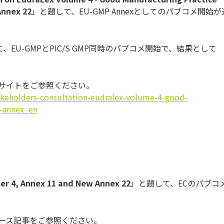
Annex 22
」と題して、EU-GMP Annexとしてのパブコメ開始が
EU-GMPとPIC/S GMP同時のパブコメ開始で、結果として
知サイトをご参照ください。
takeholders-consultation-eudralex-volume-4-good-
4-annex_en
er 4, Annex 11 and New Annex 22
」と題して、ECのパブコ
ュース記事をご参照ください。