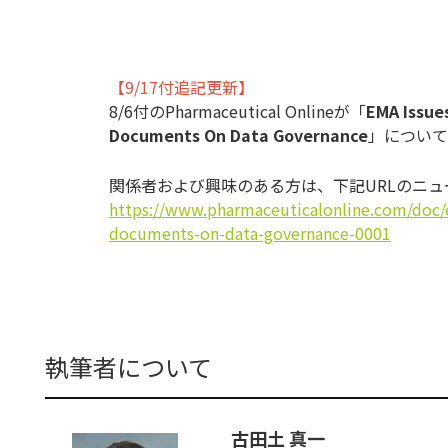
【9/17付追記更新】
8/6付のPharmaceutical Onlineが「
EMA Issue
Documents On Data Governance
」について
関係者および興味のある方は、下記URLのニ
https://www.pharmaceuticalonline.com/doc/
documents-on-data-governance-0001
執筆者について
古田土 真一