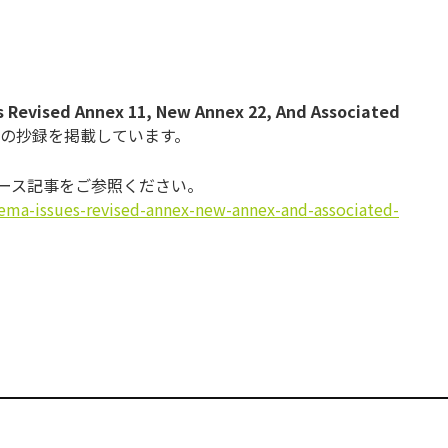
s Revised Annex 11, New Annex 22, And Associated
の抄録を掲載しています。
ュース記事をご参照ください。
ema-issues-revised-annex-new-annex-and-associated-