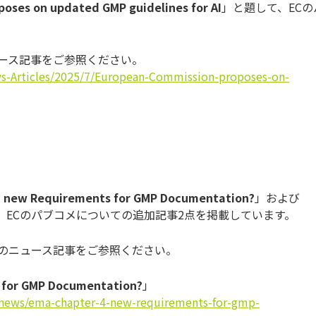
oses on updated GMP guidelines for AI
」と題して、ECの
ュース記事をご参照ください。
ws-Articles/2025/7/European-Commission-proposes-on-
 - new Requirements for GMP Documentation?
」および
、ECのパブコメについての追加記事2点を掲載しています。
点のニュース記事をご参照ください。
s for GMP Documentation?
」
news/ema-chapter-4-new-requirements-for-gmp-