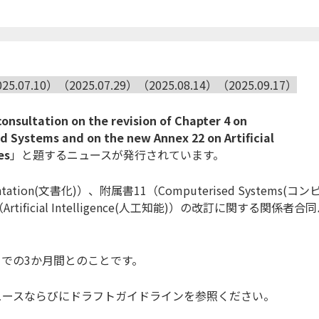
5.07.10）（2025.07.29）（2025.08.14）（2025.09.17）
onsultation on the revision of Chapter 4 on
 Systems and on the new Annex 22 on Artificial
es
」と題するニュースが発行されています。
ation(文書化)）、附属書11（Computerised Systems(コン
ficial Intelligence(人工知能)）の改訂に関する関係者合
日までの3か月間とのことです。
ニュースならびにドラフトガイドラインを参照ください。