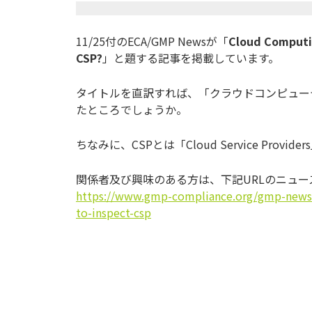
11/25付のECA/GMP Newsが「
Cloud Computin
CSP?
」と題する記事を掲載しています。
タイトルを直訳すれば、「クラウドコンピューテ
たところでしょうか。
ちなみに、CSPとは「Cloud Service Provid
関係者及び興味のある方は、下記URLのニュ
https://www.gmp-compliance.org/gmp-news/
to-inspect-csp