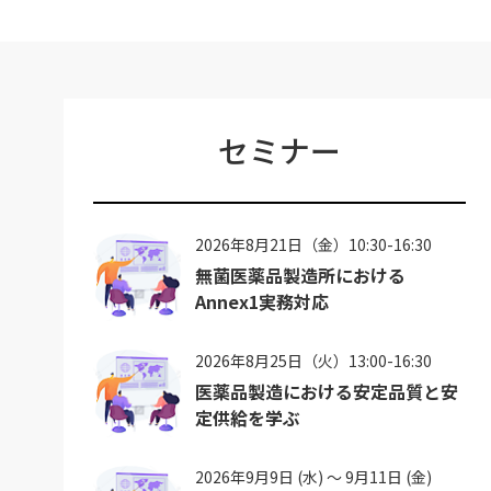
セミナー
2026年8月21日（金）10:30-16:30
無菌医薬品製造所における
Annex1実務対応
2026年8月25日（火）13:00-16:30
医薬品製造における安定品質と安
定供給を学ぶ
2026年9月9日 (水) ～ 9月11日 (金)