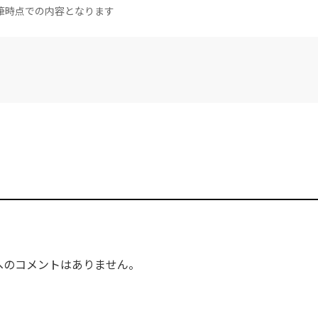
筆時点での内容となります
へのコメントはありません。