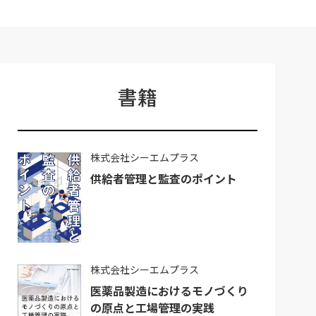
書籍
株式会社シーエムプラス
供給者管理と監査のポイント
株式会社シーエムプラス
医薬品製造におけるモノづくり
の原点と工場管理の実践