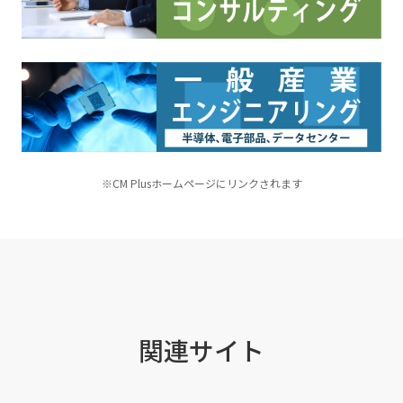
※CM Plusホームページにリンクされます
関連サイト