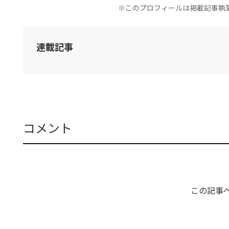
※このプロフィールは掲載記事執
連載記事
コメント
この記事