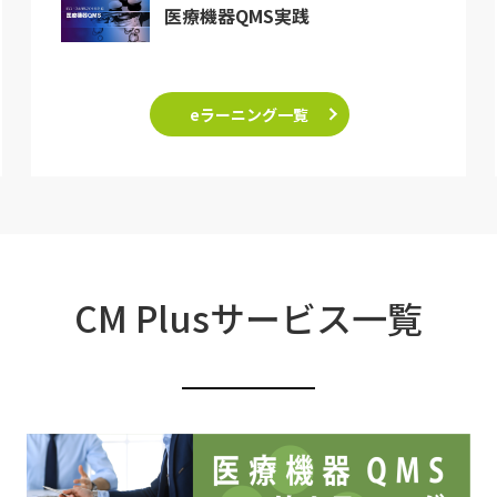
医療機器QMS実践
eラーニング一覧
CM Plusサービス一覧