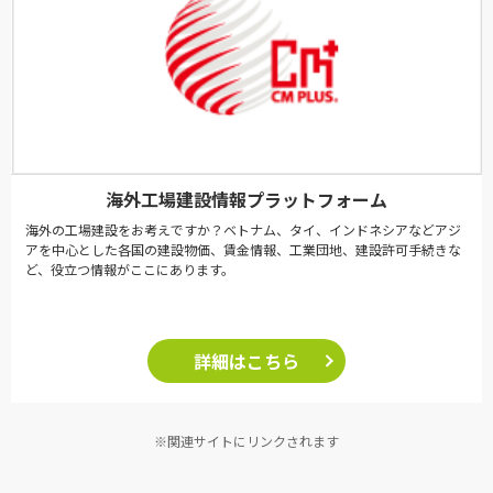
海外工場建設情報プラットフォーム
海外の工場建設をお考えですか？ベトナム、タイ、インドネシアなどアジ
アを中心とした各国の建設物価、賃金情報、工業団地、建設許可手続きな
ど、役立つ情報がここにあります。
詳細はこちら
※関連サイトにリンクされます