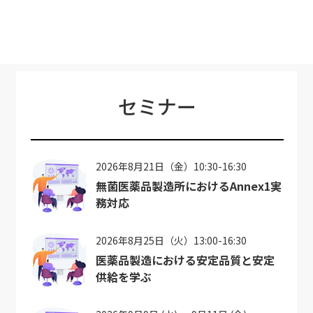
セミナー
2026年8月21日（金）10:30-16:30
無菌医薬品製造所におけるAnnex1実
務対応
2026年8月25日（火）13:00-16:30
医薬品製造における安定品質と安定
供給を学ぶ