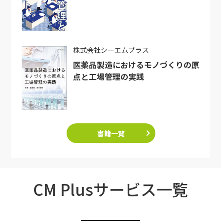
株式会社シーエムプラス
医薬品製造におけるモノづくりの原
点と工場管理の実践
書籍一覧
CM Plusサービス一覧