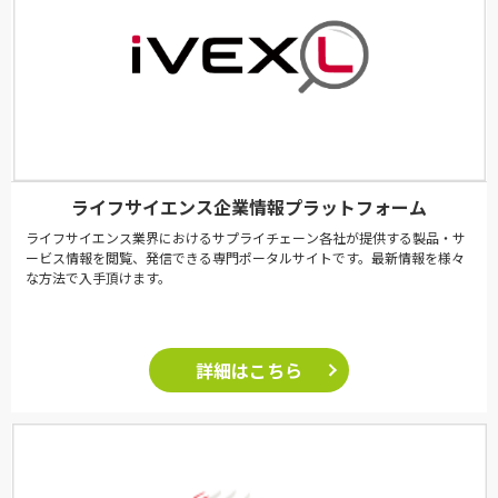
ライフサイエンス企業情報プラットフォーム
ライフサイエンス業界におけるサプライチェーン各社が提供する製品・サ
ービス情報を閲覧、発信できる専門ポータルサイトです。最新情報を様々
な方法で入手頂けます。
詳細はこちら