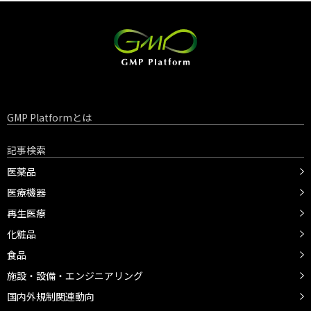
GMP Platformとは
記事検索
医薬品
医療機器
再生医療
化粧品
食品
施設・設備・エンジニアリング
国内外規制関連動向