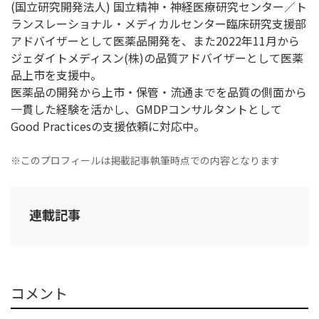
(国立研究開発法人) 国立精神・神経医療研究センター／ト
ランスレーショナル・メディカルセンター臨床研究支援部
アドバイザーとして医薬品開発を、また2022年11月から
ジェダイトメディスン(株)の品質アドバイザーとして医薬
品上市を支援中。
医薬品の開発から上市・保管・流通までを品質の側面から
一貫した経験を活かし、GMDPコンサルタントとして
Good Practicesの支援依頼に対応中。
※このプロフィールは掲載記事執筆時点での内容となります
連載記事
コメント