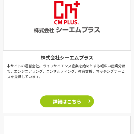
株式会社シーエムプラス
本サイトの運営会社。ライフサイエンス産業を始めとする幅広い産業分野
で、エンジニアリング、コンサルティング、教育支援、マッチングサービ
スを提供しています。
詳細はこちら