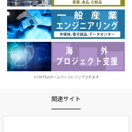
※CM Plusホームページにリンクされます
関連サイト