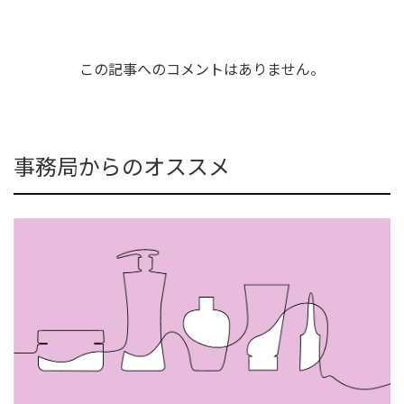
この記事へのコメントはありません。
事務局からのオススメ