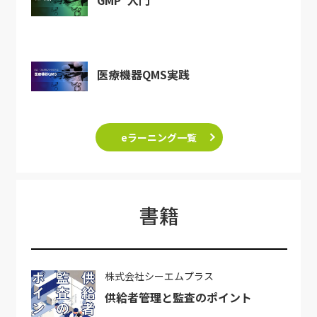
GMP
入門
医療機器QMS実践
eラーニング一覧
書籍
株式会社シーエムプラス
供給者管理と監査のポイント