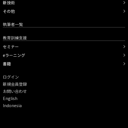
新技術
その他
執筆者一覧
教育訓練支援
セミナー
eラーニング
書籍
ログイン
新規会員登録
お問い合わせ
English
Indonesia