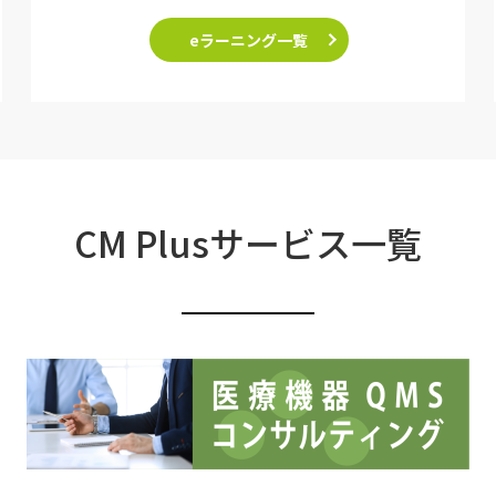
eラーニング一覧
CM Plusサービス一覧