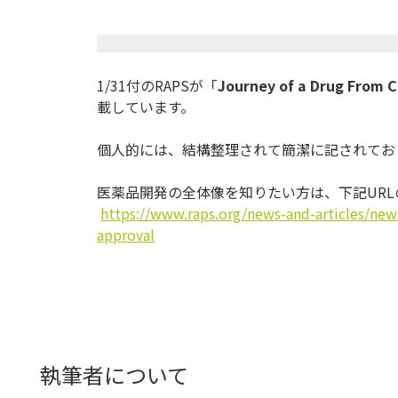
1/31付のRAPSが「
Journey of a Drug From C
載しています。
個人的には、結構整理されて簡潔に記されてお
医薬品開発の全体像を知りたい方は、下記UR
https://www.raps.org/news-and-
articles/new
approval
執筆者について