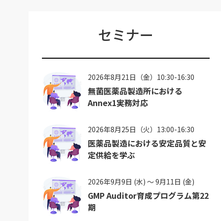
セミナー
2026年8月21日（金）10:30-16:30
無菌医薬品製造所における
Annex1実務対応
2026年8月25日（火）13:00-16:30
医薬品製造における安定品質と安
定供給を学ぶ
2026年9月9日 (水) ～ 9月11日 (金)
GMP Auditor育成プログラム第22
期