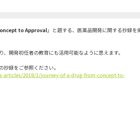
oncept to Approval
」と題する、
医薬品開発に関する抄録を
り、
開発初任者の教育にも活用可能なように思えます。
Lの抄録をご参照く
ださい。
s-articles/2018/1/
journey-of-a-drug-from-
concept-to-