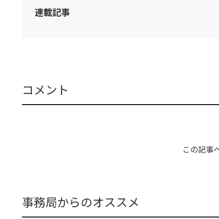
連載記事
コメント
この記事
事務局からのオススメ