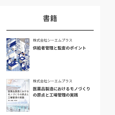
書籍
株式会社シーエムプラス
供給者管理と監査のポイント
株式会社シーエムプラス
医薬品製造におけるモノづくり
の原点と工場管理の実践