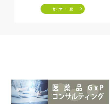
セミナー一覧