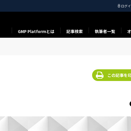
ログイ
GMP Platformとは
記事検索
執筆者一覧
この記事を